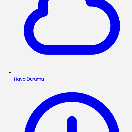
Hava Durumu