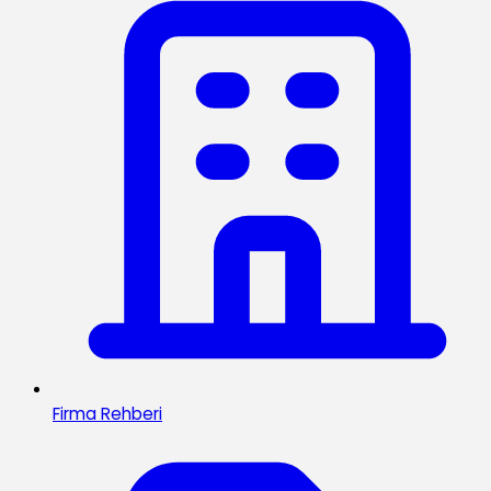
Firma Rehberi