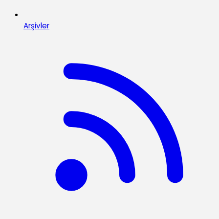
Arşivler