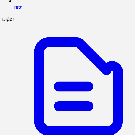
RSS
Diğer