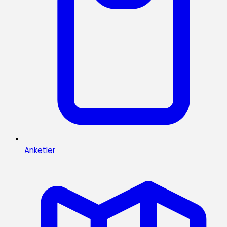
Anketler