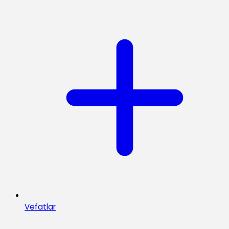
Vefatlar