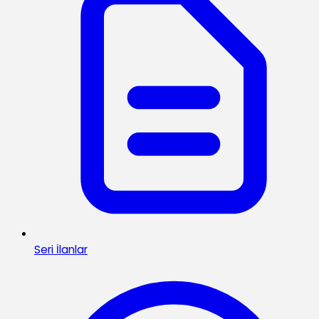
Seri İlanlar