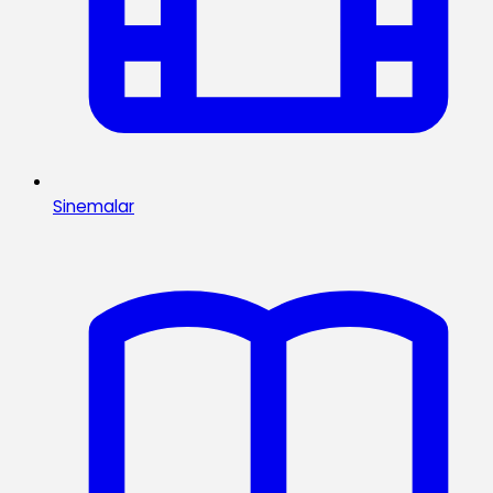
Sinemalar