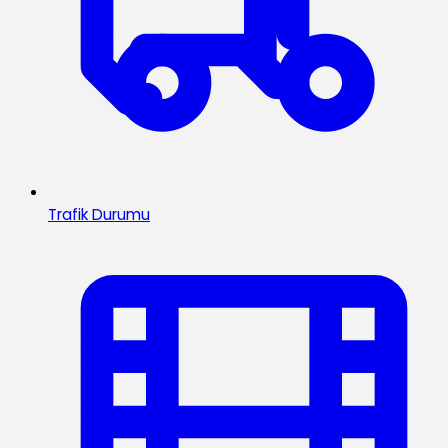
Trafik Durumu