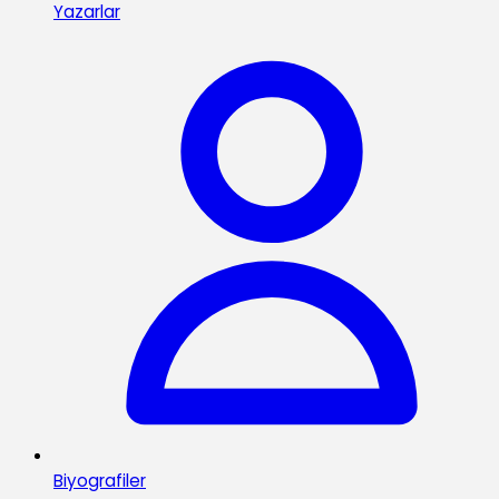
Yazarlar
Biyografiler