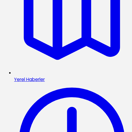
Yerel Haberler