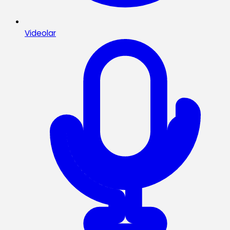
Videolar