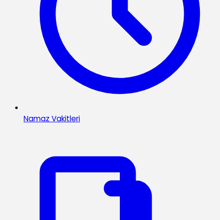
Namaz Vakitleri