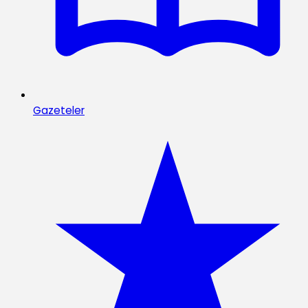
Gazeteler