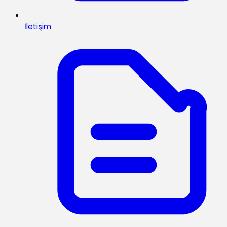
İletişim