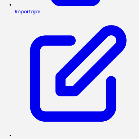
Röportajlar