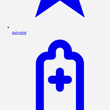
Astroloji