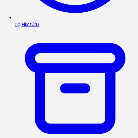
Lig Fikstürü