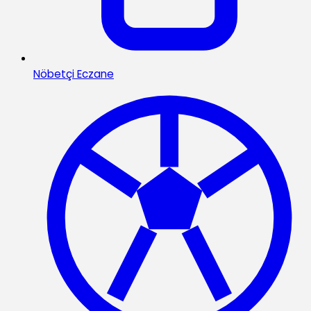
Nöbetçi Eczane