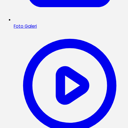
Foto Galeri