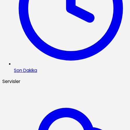
Son Dakika
Servisler