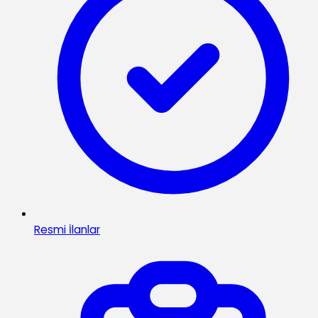
Resmi İlanlar