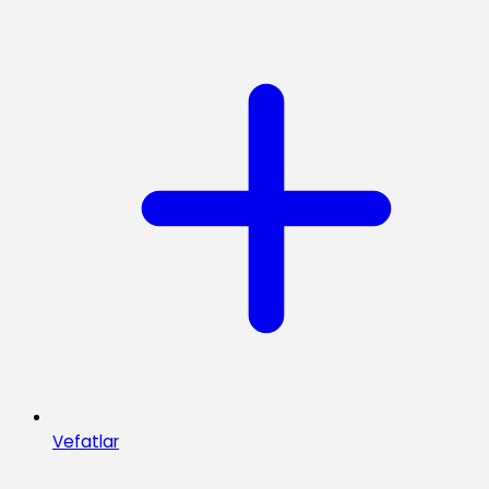
Vefatlar