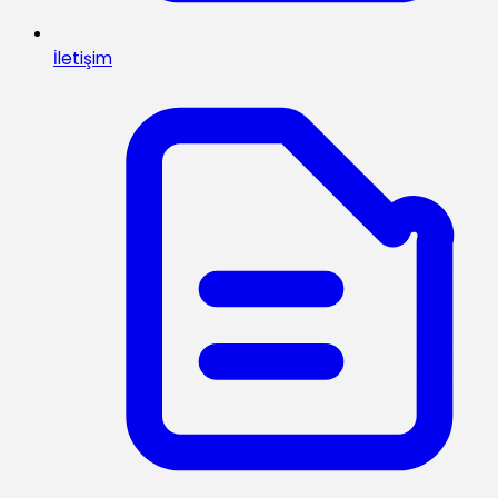
İletişim