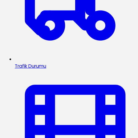
Trafik Durumu