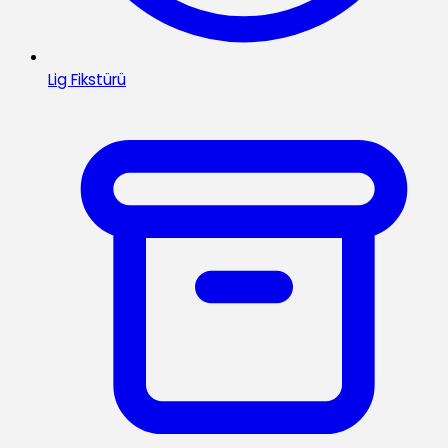
Lig Fikstürü