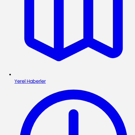
Yerel Haberler