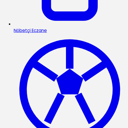
Nöbetçi Eczane