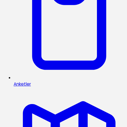
Anketler