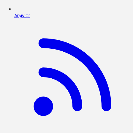
Arşivler