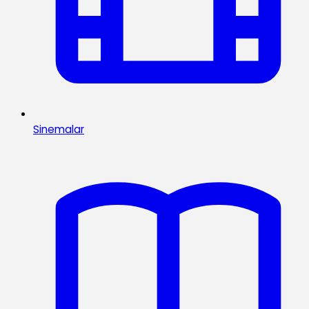
Sinemalar