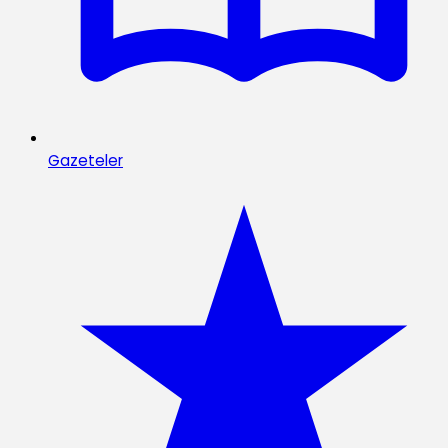
Gazeteler