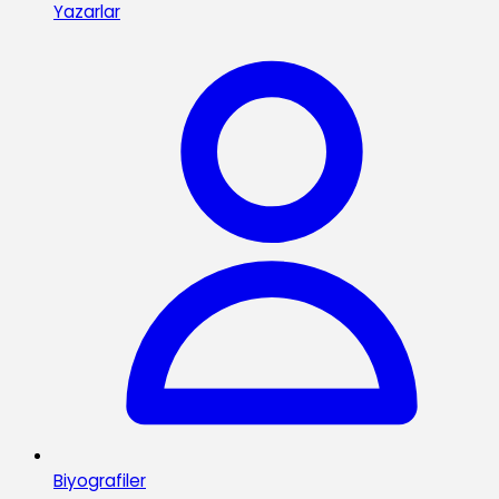
Yazarlar
Biyografiler