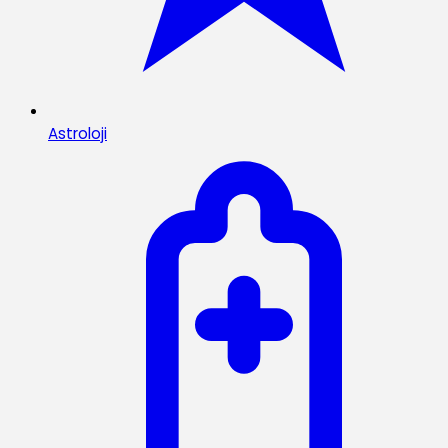
Astroloji