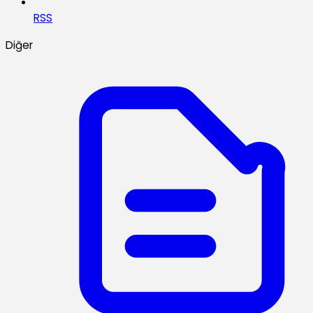
RSS
Diğer