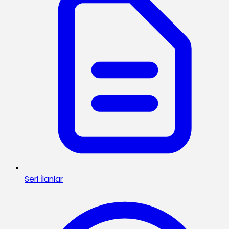
Seri İlanlar