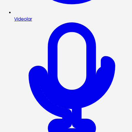
Videolar