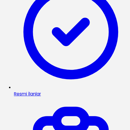
Resmi İlanlar