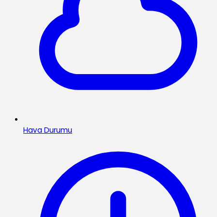
Hava Durumu