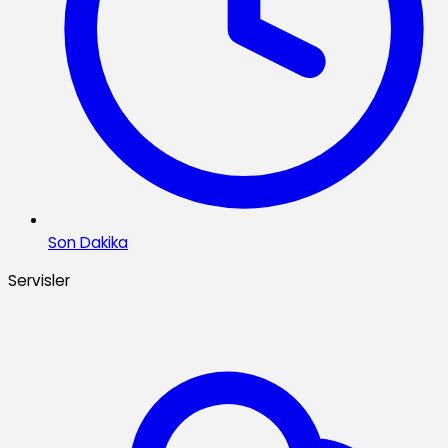
Son Dakika
Servisler