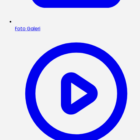
Foto Galeri