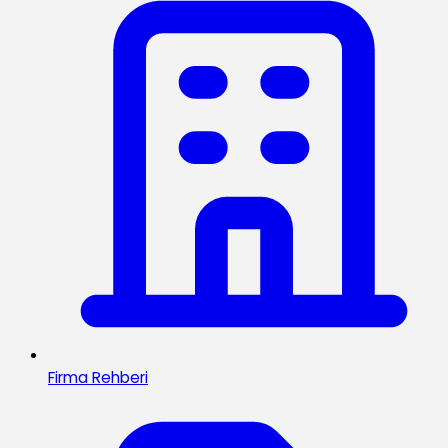
Firma Rehberi