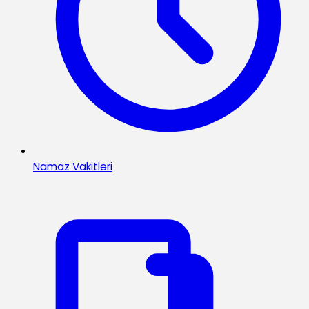
Namaz Vakitleri