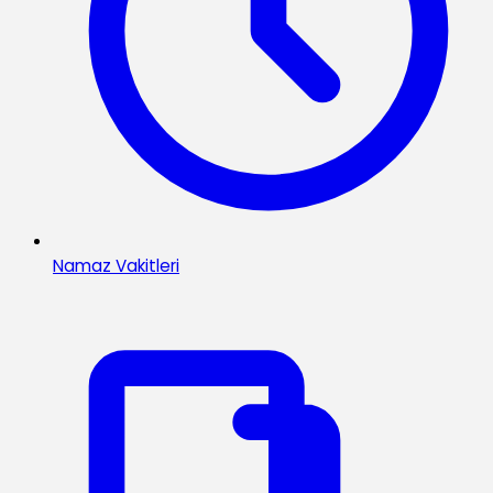
Namaz Vakitleri