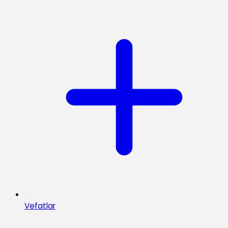
Vefatlar