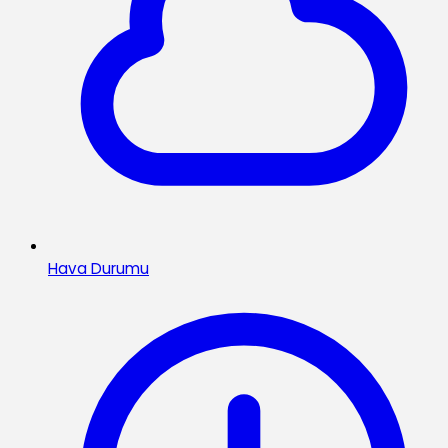
Hava Durumu