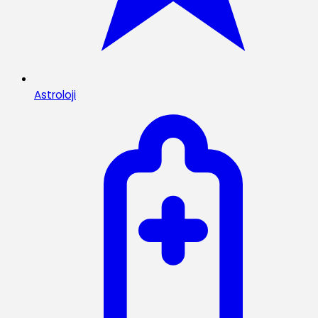
Astroloji