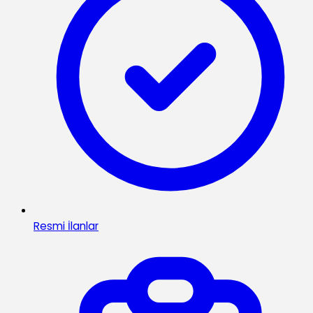
Resmi İlanlar