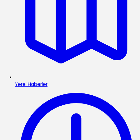
Yerel Haberler