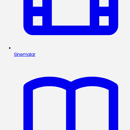
Sinemalar