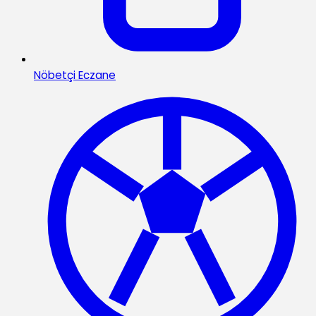
Nöbetçi Eczane