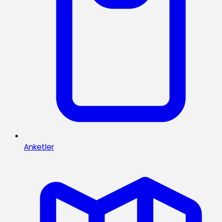
Anketler