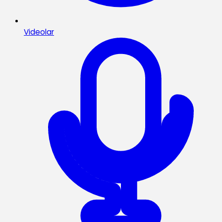
Videolar