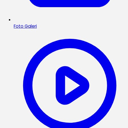
Foto Galeri