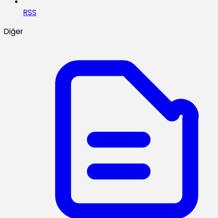
RSS
Diğer