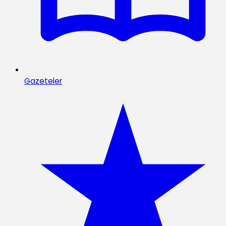
Gazeteler