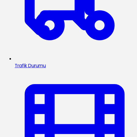
Trafik Durumu