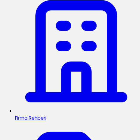
Firma Rehberi