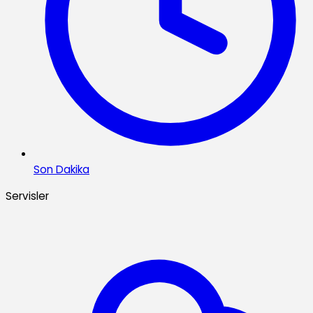
Son Dakika
Servisler