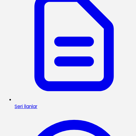
Seri İlanlar