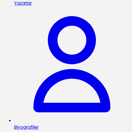
Yazarlar
Biyografiler