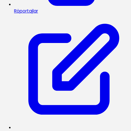
Röportajlar