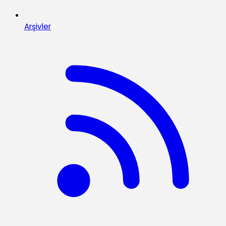
Arşivler