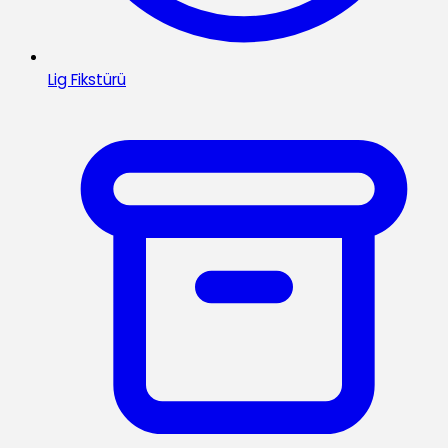
Lig Fikstürü