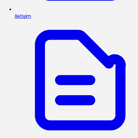
İletişim