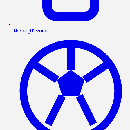
Nöbetçi Eczane