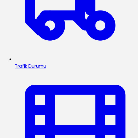
Trafik Durumu