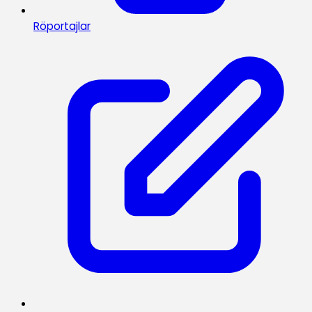
Röportajlar