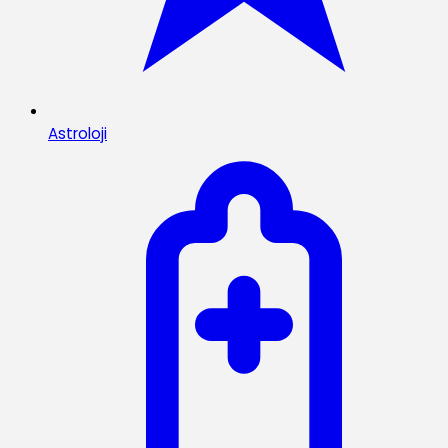
Astroloji