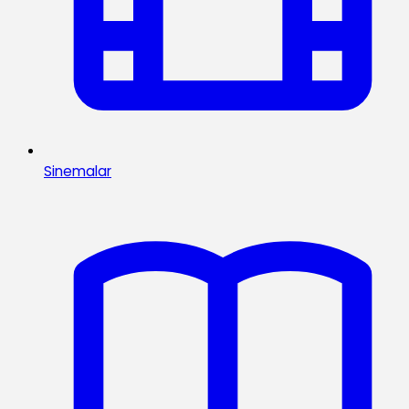
Sinemalar