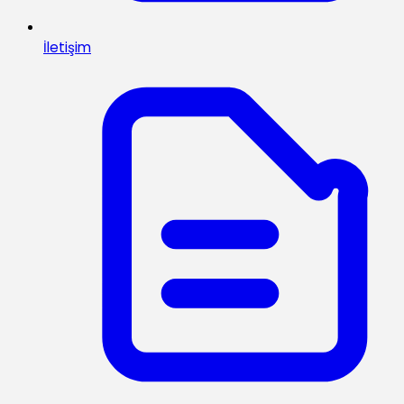
İletişim