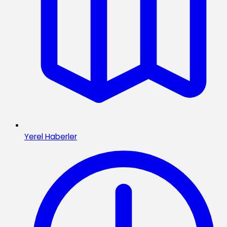
Yerel Haberler