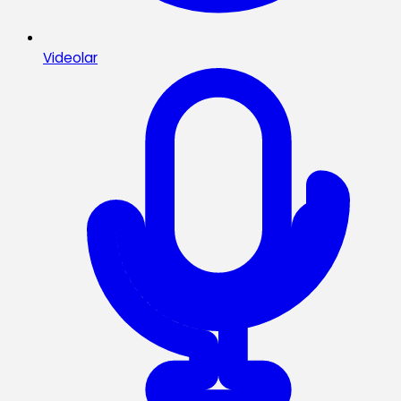
Videolar