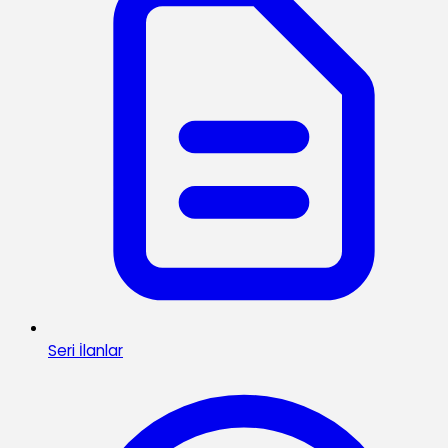
Seri İlanlar