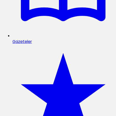
Gazeteler