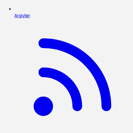
Arşivler