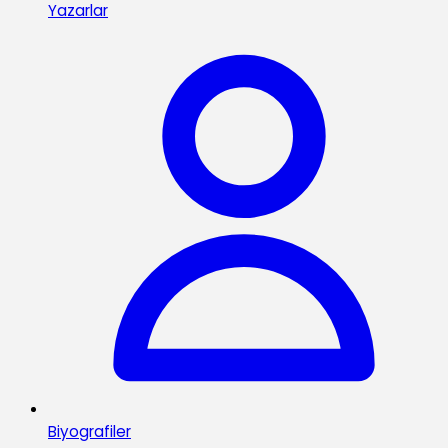
Yazarlar
Biyografiler