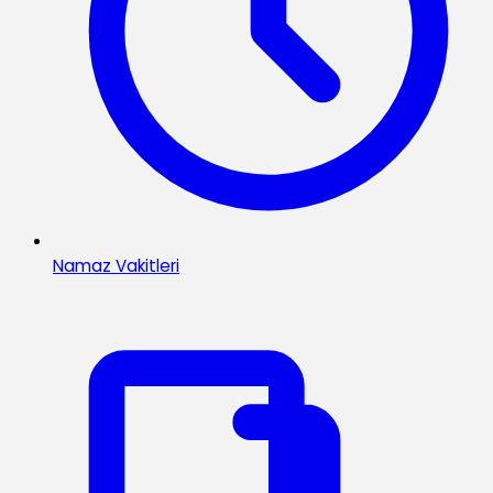
Namaz Vakitleri