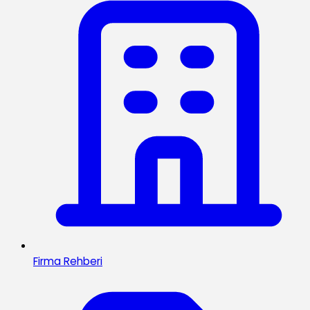
Firma Rehberi