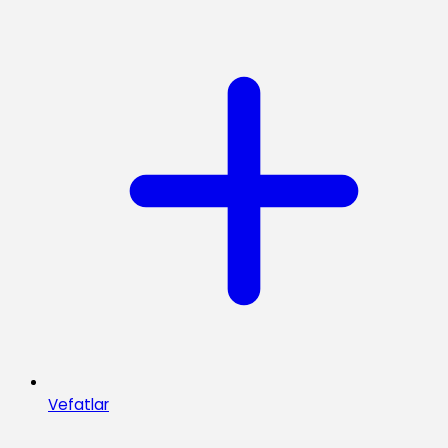
Vefatlar