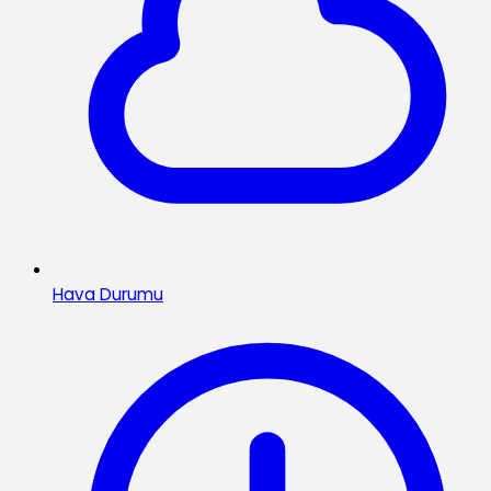
Hava Durumu