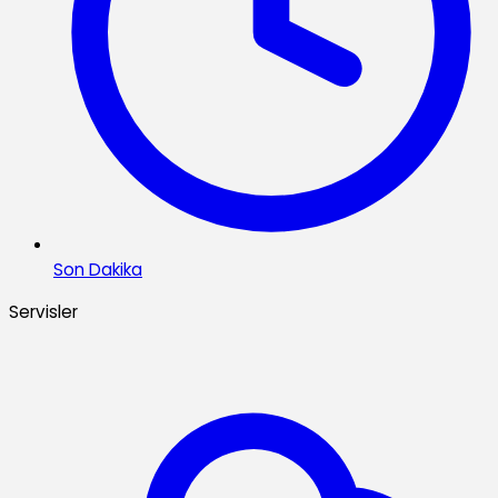
Son Dakika
Servisler