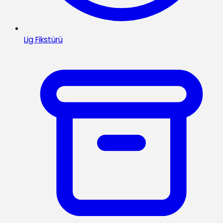
Lig Fikstürü