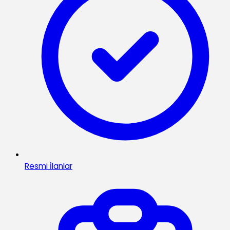
Resmi İlanlar