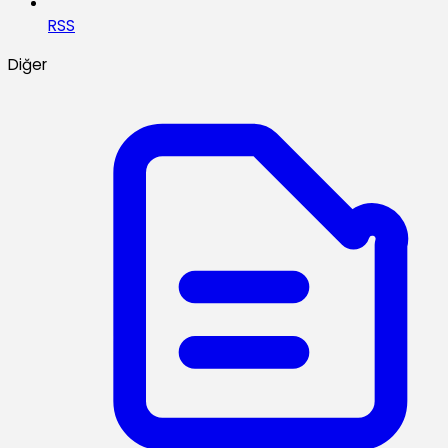
RSS
Diğer