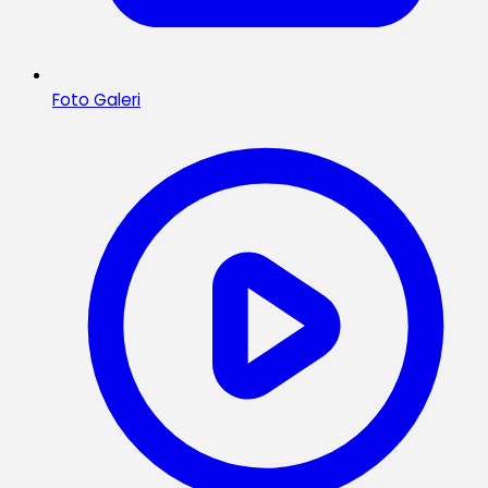
Foto Galeri