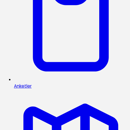
Anketler