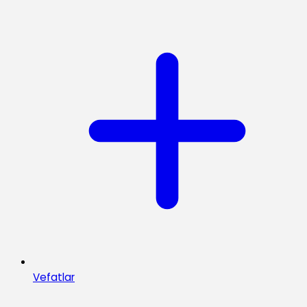
Vefatlar