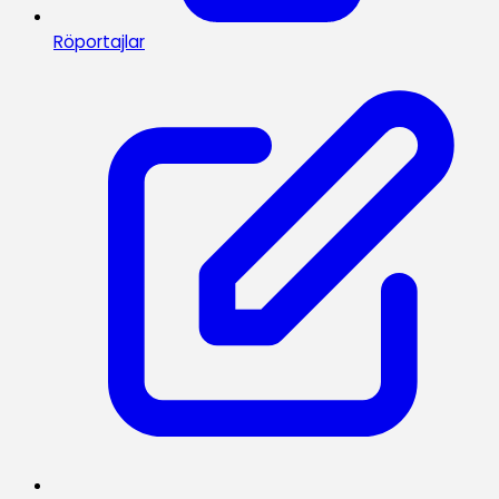
Röportajlar