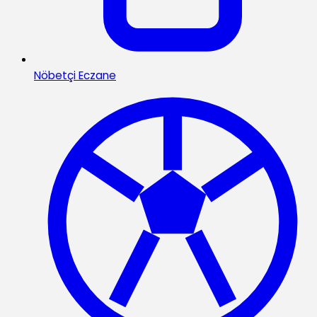
Nöbetçi Eczane