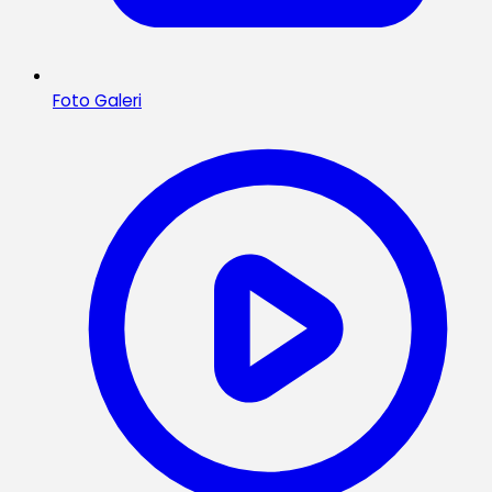
Foto Galeri