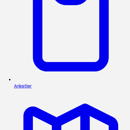
Anketler