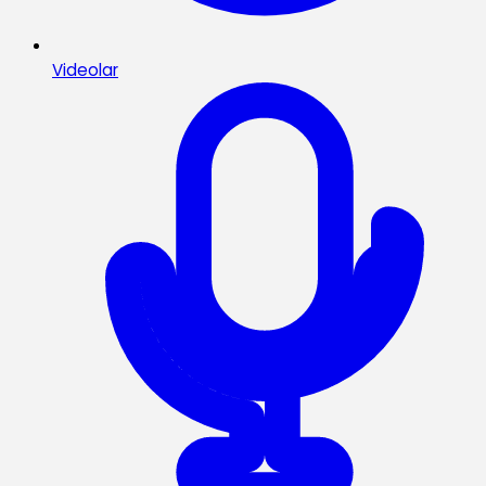
Videolar