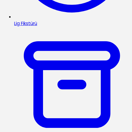
Lig Fikstürü