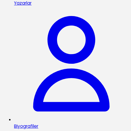
Yazarlar
Biyografiler