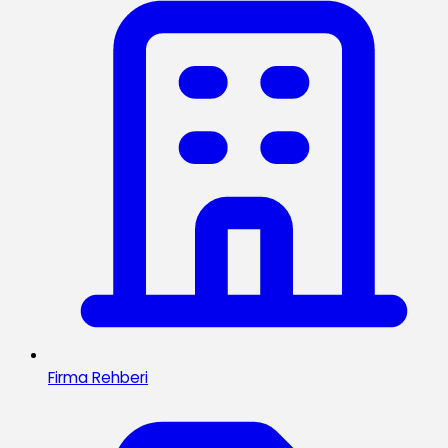
Firma Rehberi