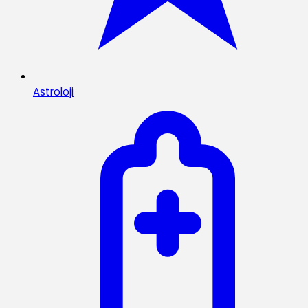
Astroloji