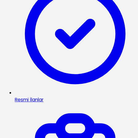
Resmi İlanlar