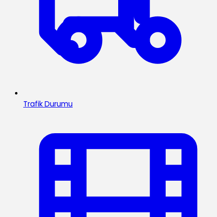
Trafik Durumu