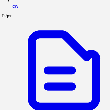
RSS
Diğer