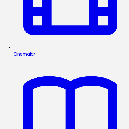
Sinemalar