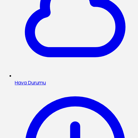
Hava Durumu