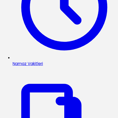
Namaz Vakitleri