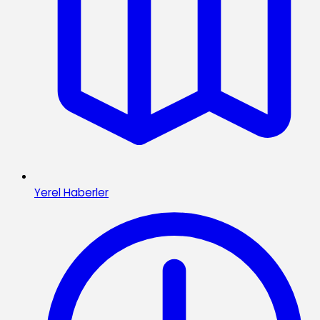
Yerel Haberler