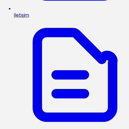
İletişim