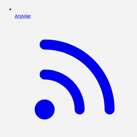
Arşivler