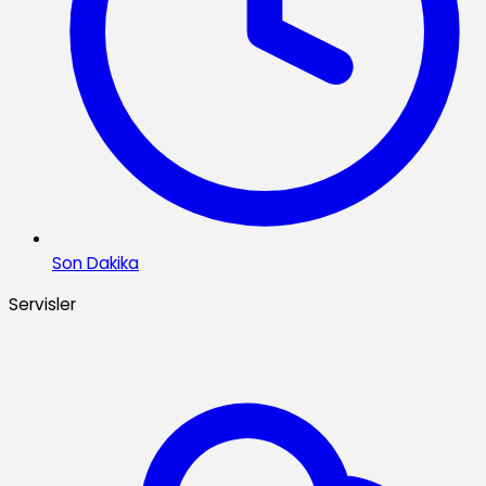
Son Dakika
Servisler