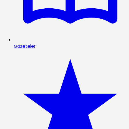
Gazeteler