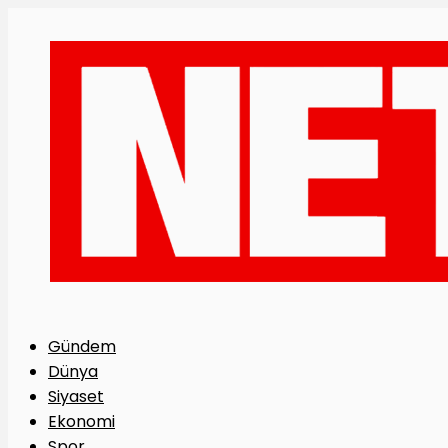
Gündem
Dünya
Siyaset
Ekonomi
Spor