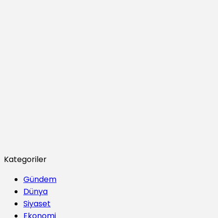
Kategoriler
Gündem
Dünya
Siyaset
Ekonomi