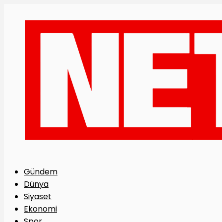
Gündem
Dünya
Siyaset
Ekonomi
Spor