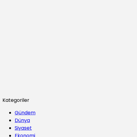
Kategoriler
Gündem
Dünya
Siyaset
Ekonomi