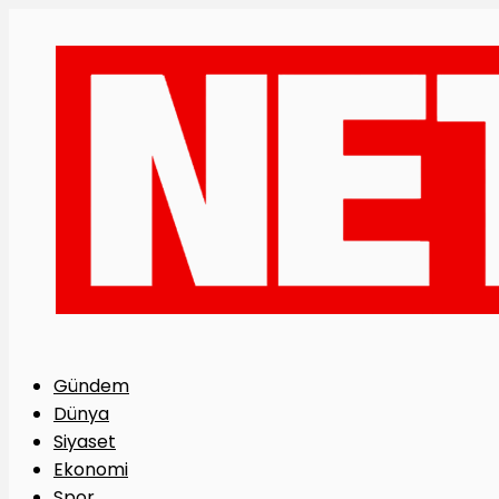
Gündem
Dünya
Siyaset
Ekonomi
Spor