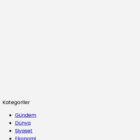
Kategoriler
Gündem
Dünya
Siyaset
Ekonomi