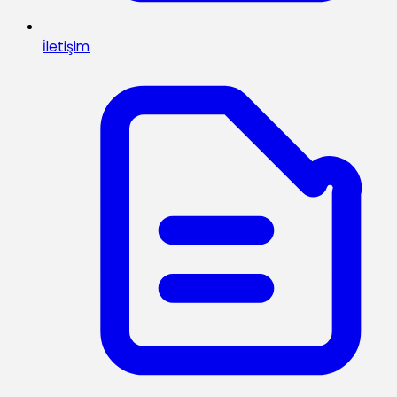
İletişim