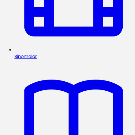
Sinemalar