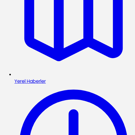
Yerel Haberler