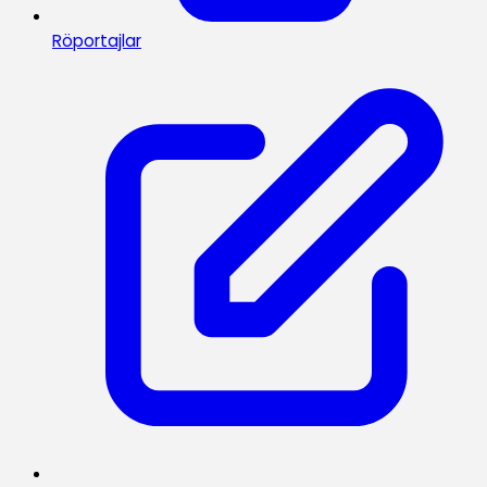
Röportajlar