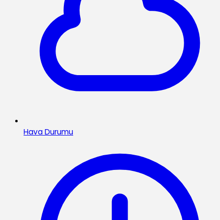
Hava Durumu