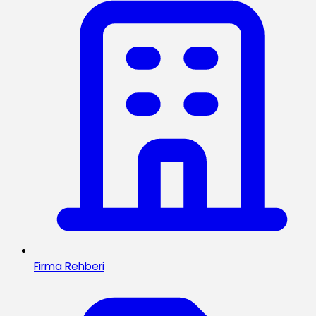
Firma Rehberi