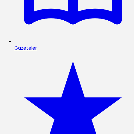
Gazeteler