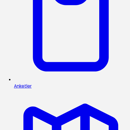
Anketler