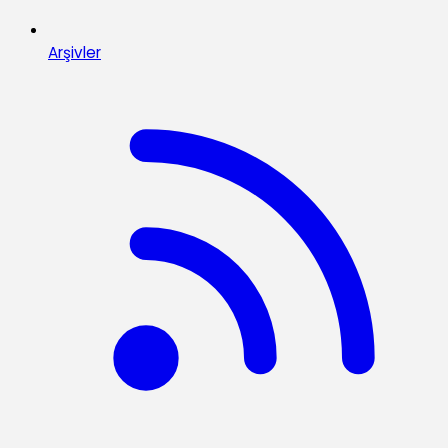
Arşivler