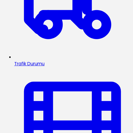
Trafik Durumu