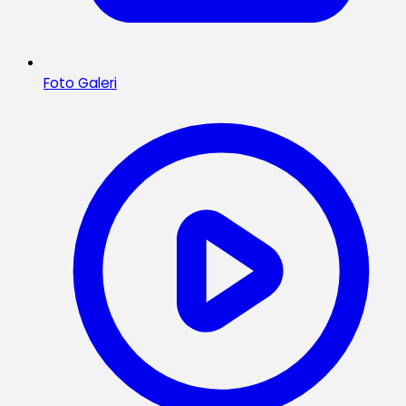
Foto Galeri