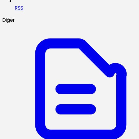
RSS
Diğer