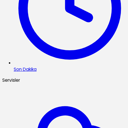
Son Dakika
Servisler