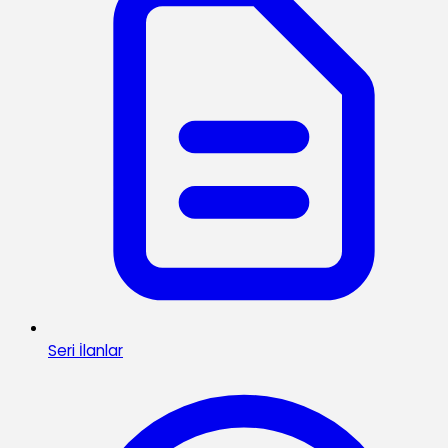
Seri İlanlar