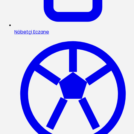
Nöbetçi Eczane