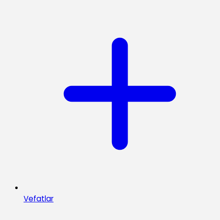
Vefatlar