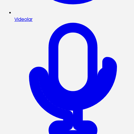
Videolar