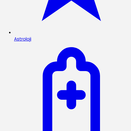
Astroloji