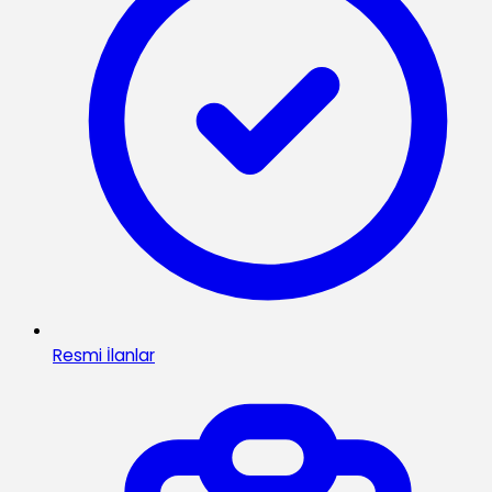
Resmi İlanlar