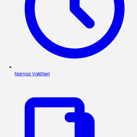
Namaz Vakitleri