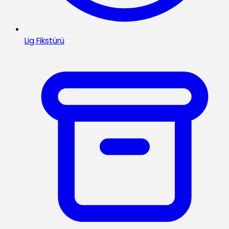
Lig Fikstürü