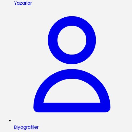
Yazarlar
Biyografiler