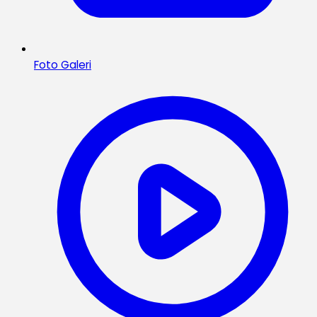
Foto Galeri