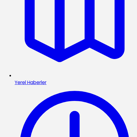
Yerel Haberler