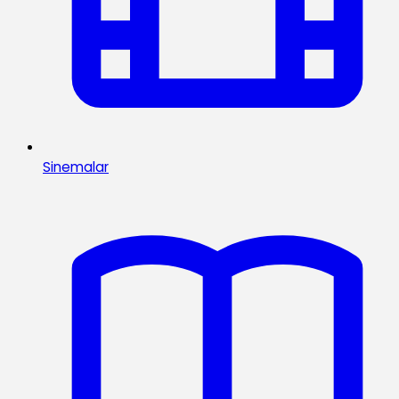
Sinemalar