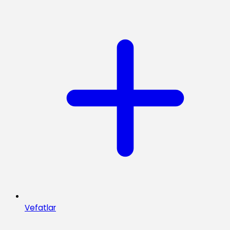
Vefatlar