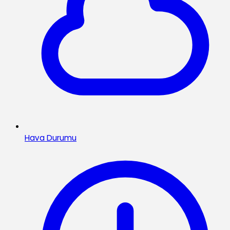
Hava Durumu