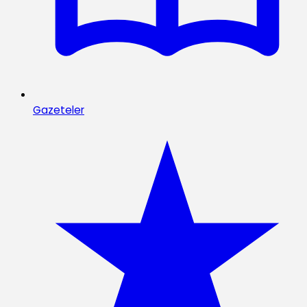
Gazeteler