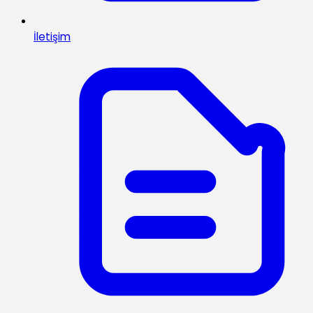
İletişim