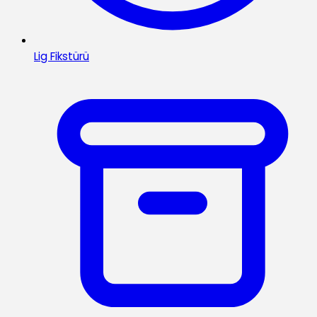
Lig Fikstürü