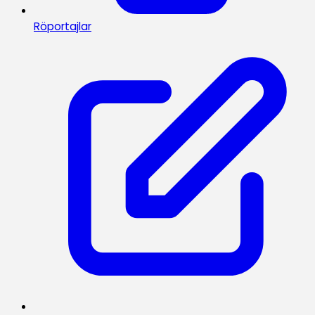
Röportajlar