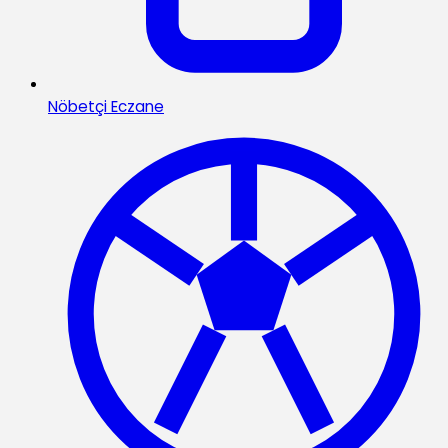
Nöbetçi Eczane