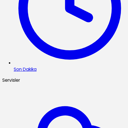
Son Dakika
Servisler