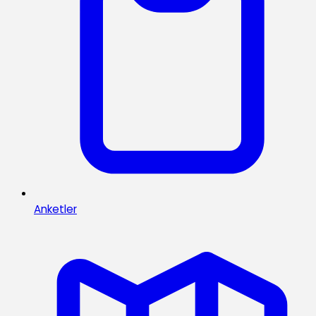
Anketler