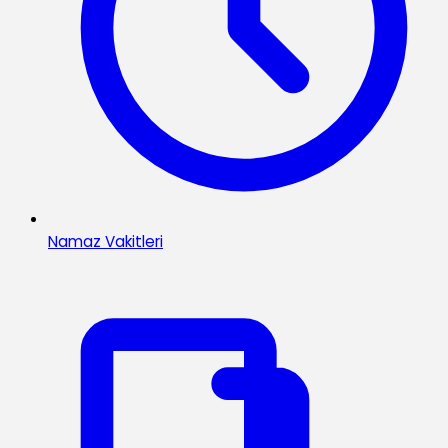
Namaz Vakitleri