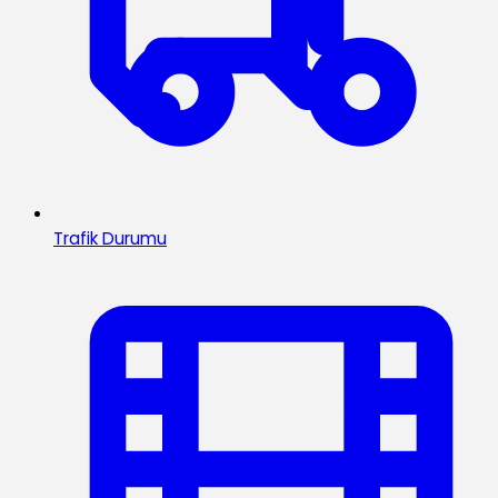
Trafik Durumu