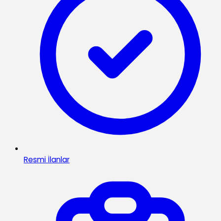
Resmi İlanlar