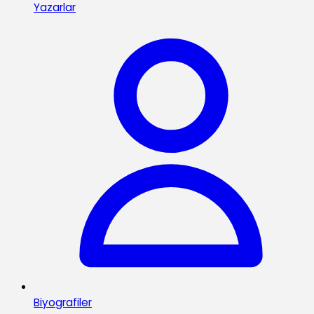
Yazarlar
Biyografiler