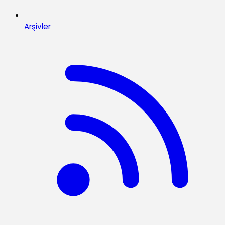
Arşivler