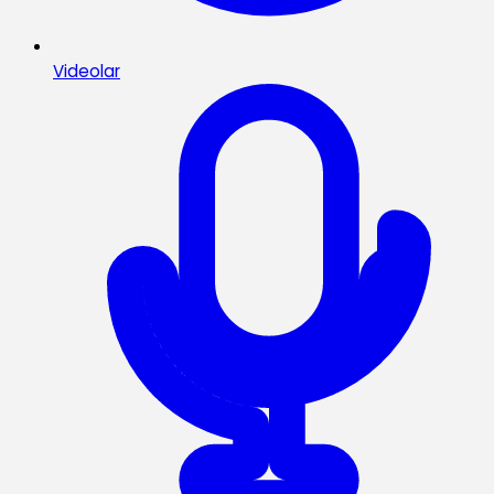
Videolar