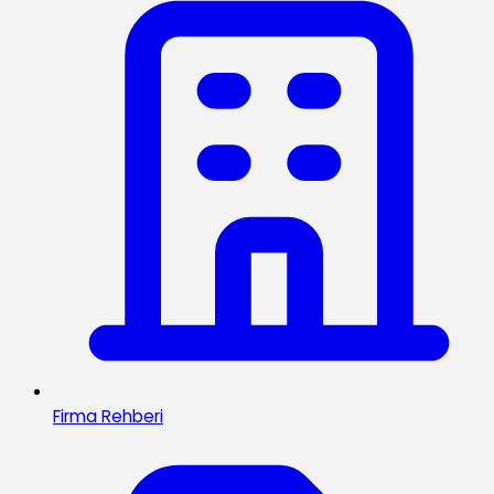
Firma Rehberi