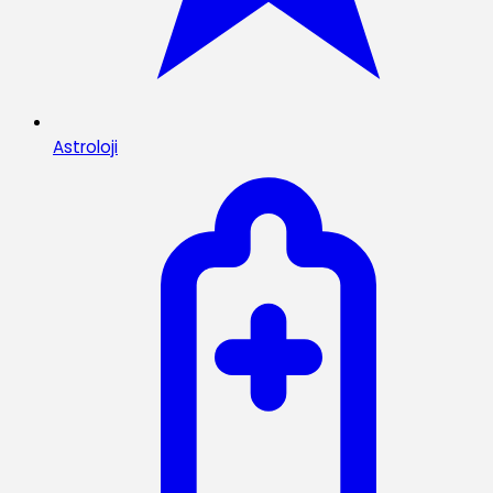
Astroloji