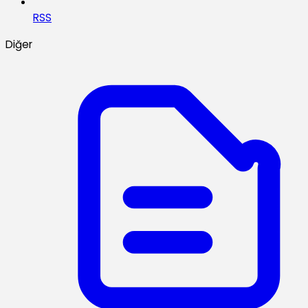
RSS
Diğer