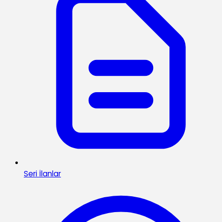
Seri İlanlar