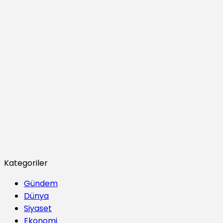
Kategoriler
Gündem
Dünya
Siyaset
Ekonomi