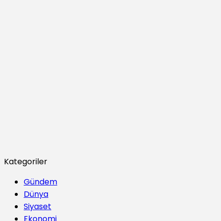
Kategoriler
Gündem
Dünya
Siyaset
Ekonomi