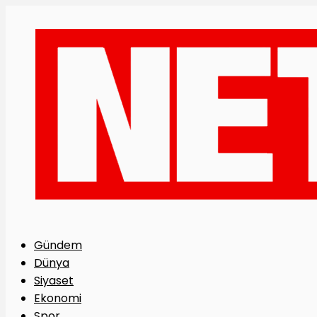
Gündem
Dünya
Siyaset
Ekonomi
Spor