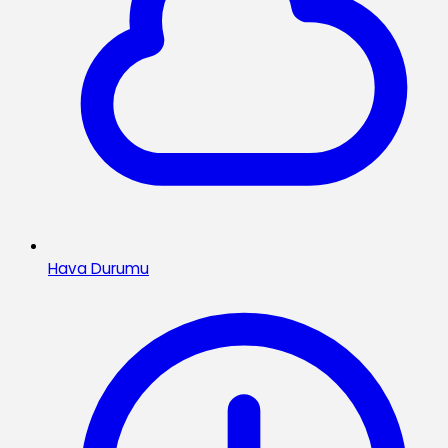
Hava Durumu