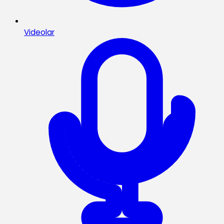
Videolar