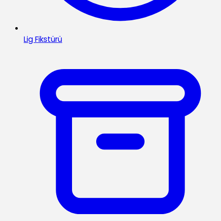
Lig Fikstürü