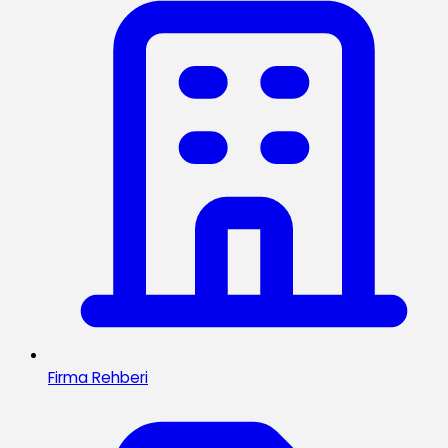
Firma Rehberi