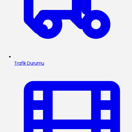
Trafik Durumu