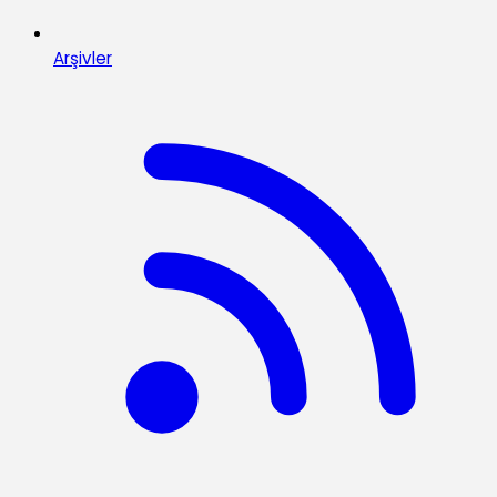
Arşivler