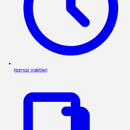
Namaz Vakitleri