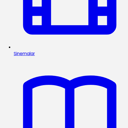
Sinemalar