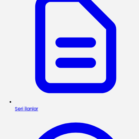
Seri İlanlar