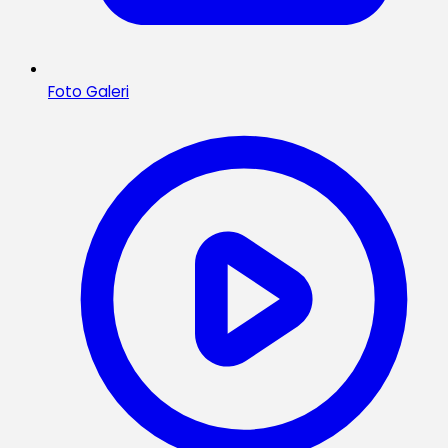
Foto Galeri