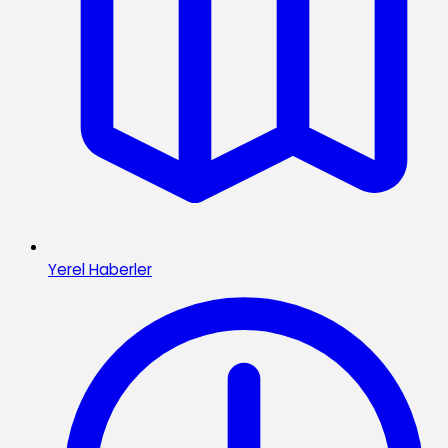
Yerel Haberler