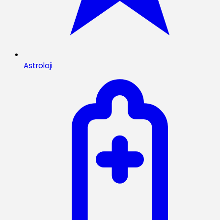
Astroloji