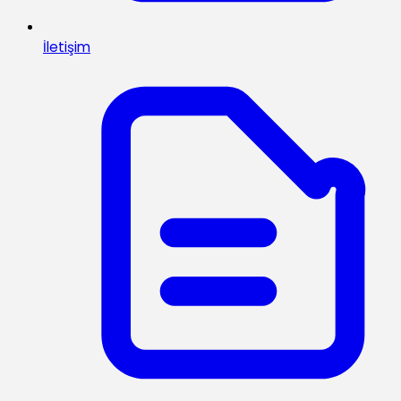
İletişim