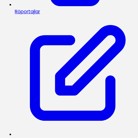
Röportajlar