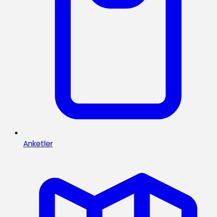
Anketler