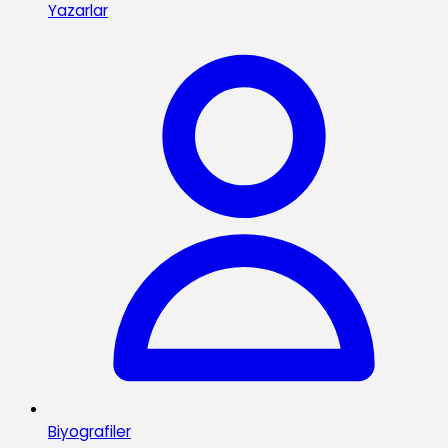
Yazarlar
Biyografiler