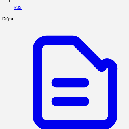
RSS
Diğer