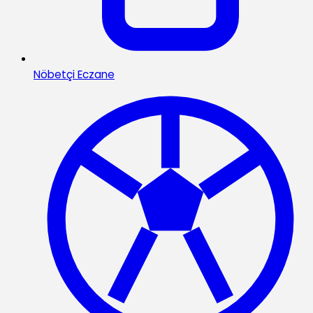
Nöbetçi Eczane