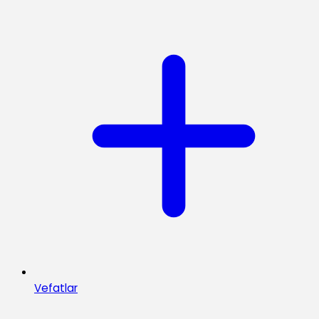
Vefatlar