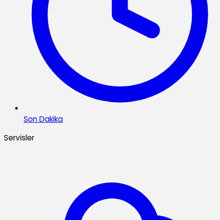
Son Dakika
Servisler