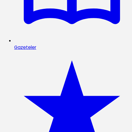
Gazeteler