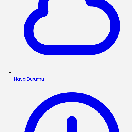
Hava Durumu