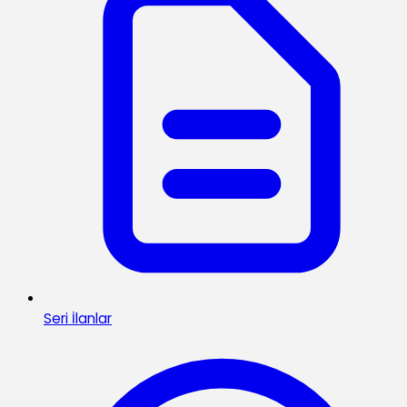
Seri İlanlar