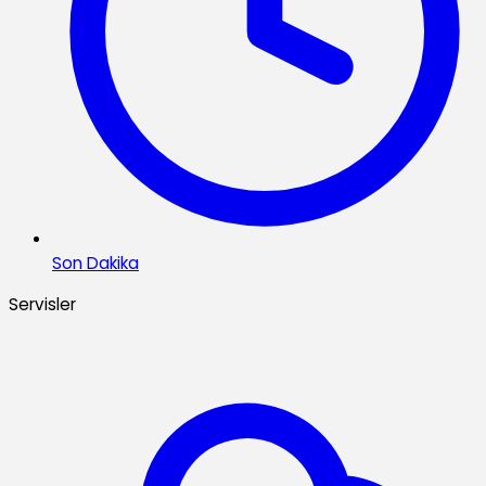
Son Dakika
Servisler