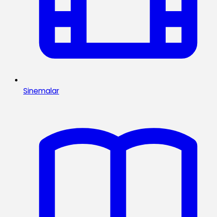
Sinemalar