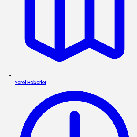
Yerel Haberler