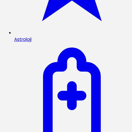
Astroloji