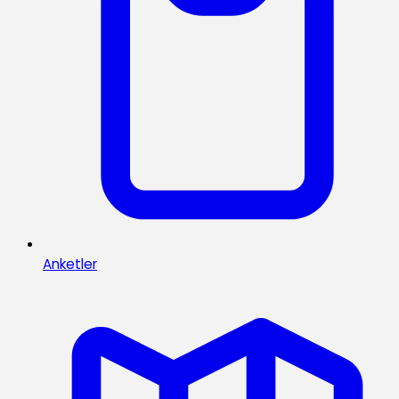
Anketler