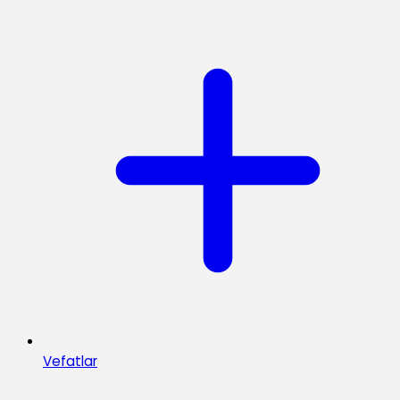
Vefatlar