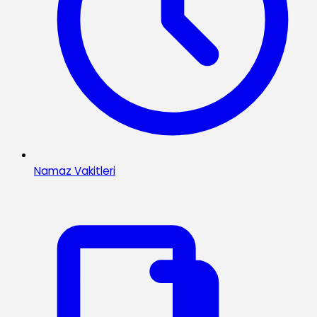
Namaz Vakitleri