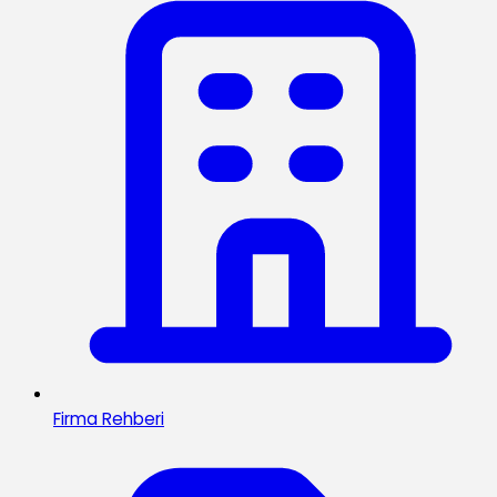
Firma Rehberi