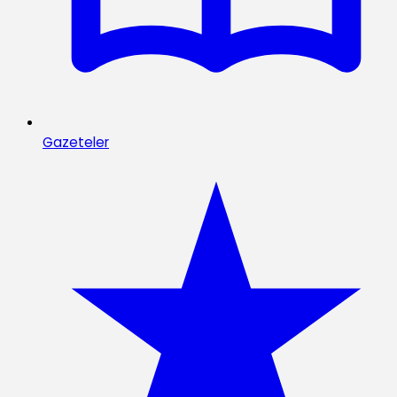
Gazeteler