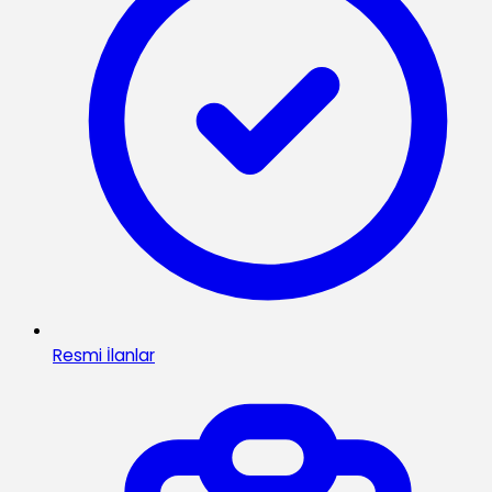
Resmi İlanlar