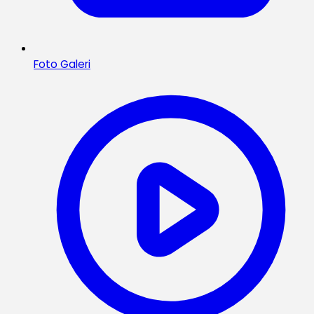
Foto Galeri