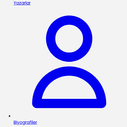
Yazarlar
Biyografiler