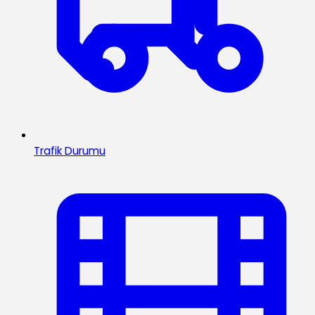
Trafik Durumu