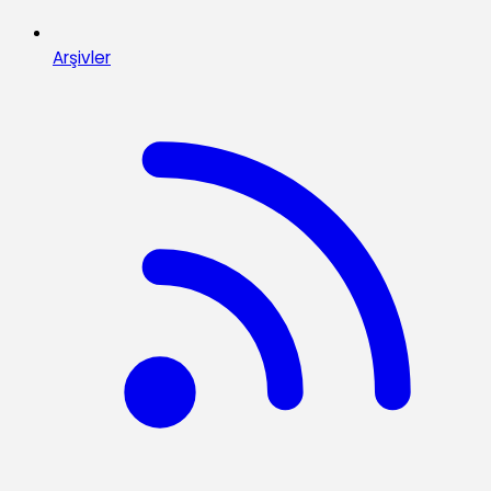
Arşivler