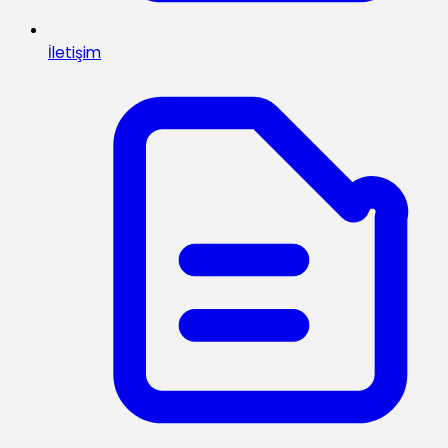
İletişim