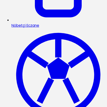
Nöbetçi Eczane