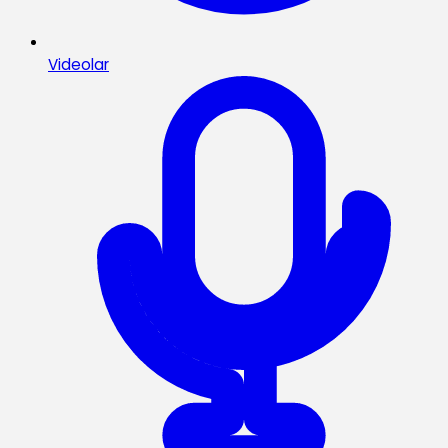
Videolar