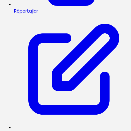
Röportajlar