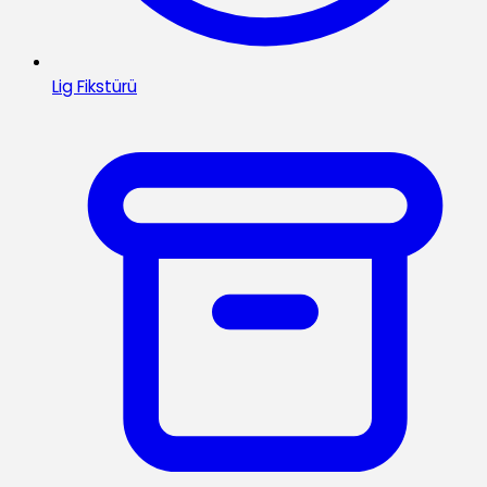
Lig Fikstürü