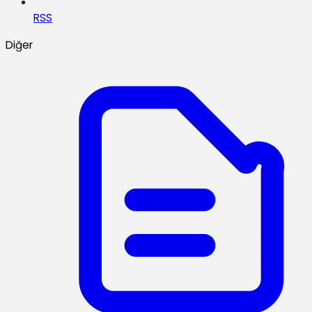
RSS
Diğer