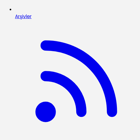
Arşivler