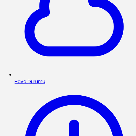
Hava Durumu