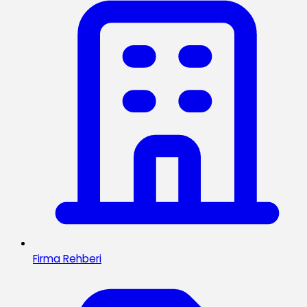
Firma Rehberi