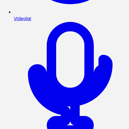
Videolar