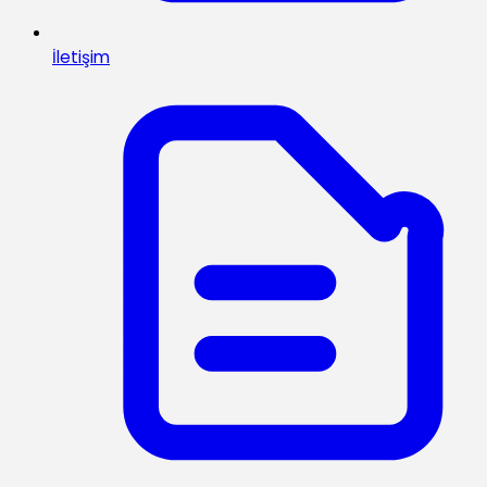
İletişim