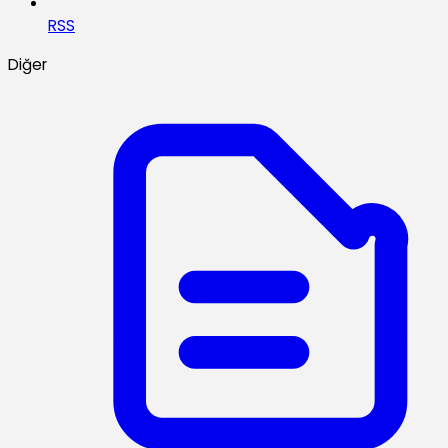
RSS
Diğer