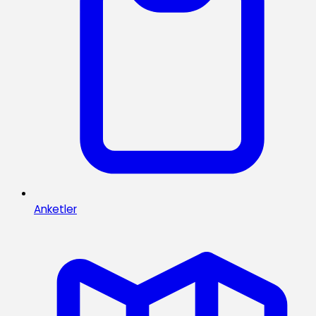
Anketler