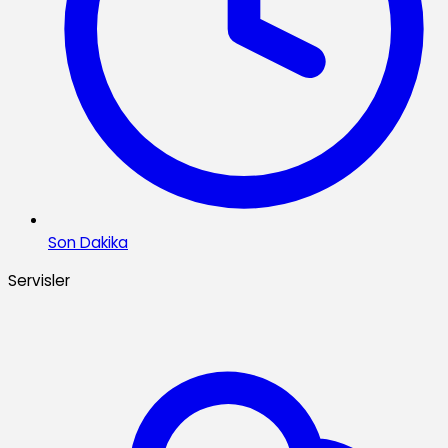
Son Dakika
Servisler