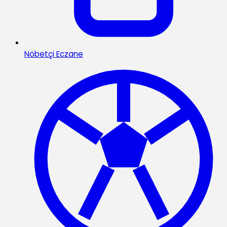
Nöbetçi Eczane