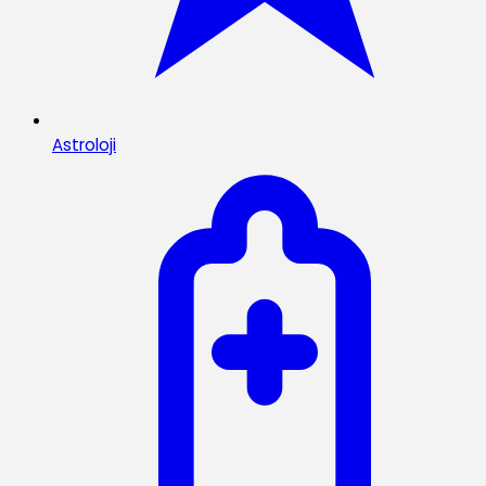
Astroloji