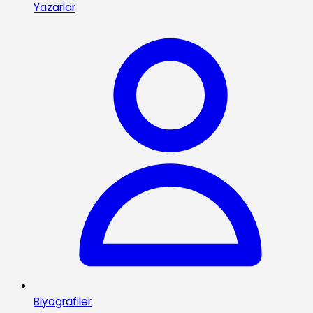
Yazarlar
Biyografiler