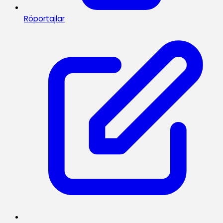
Röportajlar