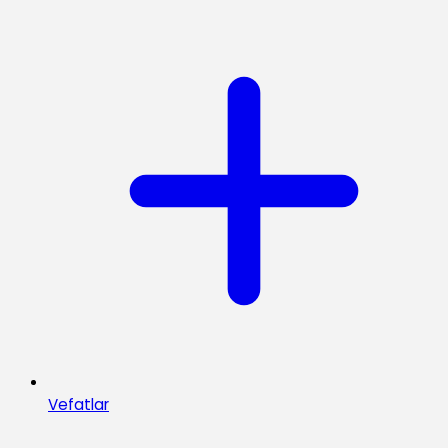
Vefatlar