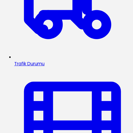
Trafik Durumu