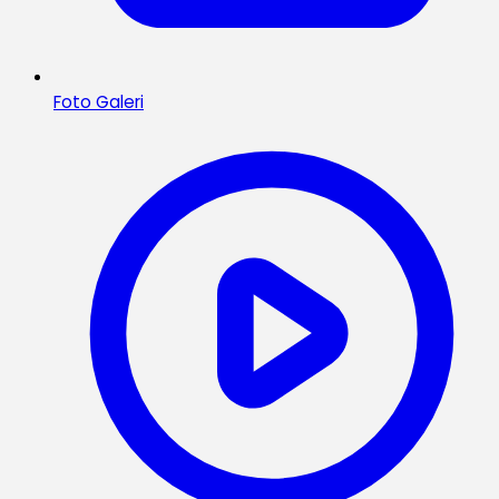
Foto Galeri