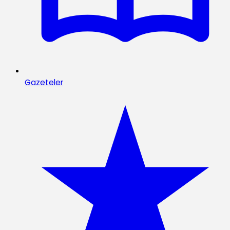
Gazeteler