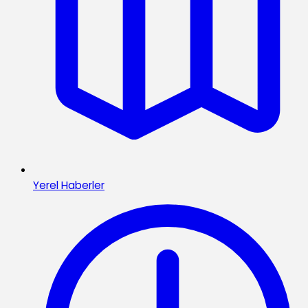
Yerel Haberler