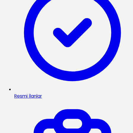
Resmi İlanlar