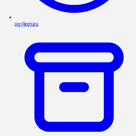
Lig Fikstürü