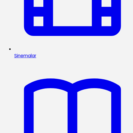
Sinemalar