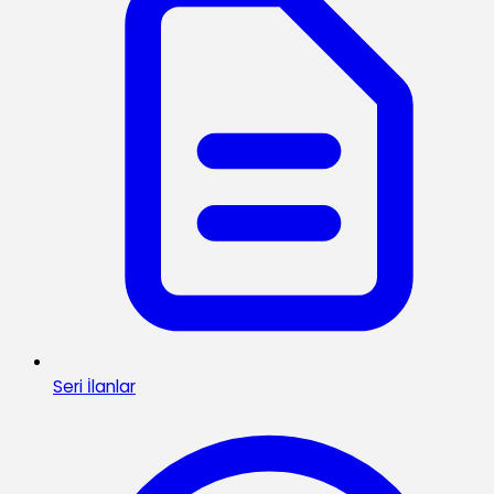
Seri İlanlar