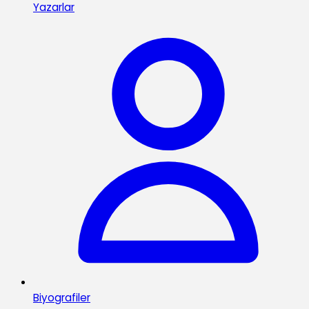
Yazarlar
Biyografiler