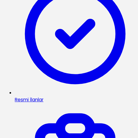
Resmi İlanlar