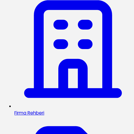
Firma Rehberi