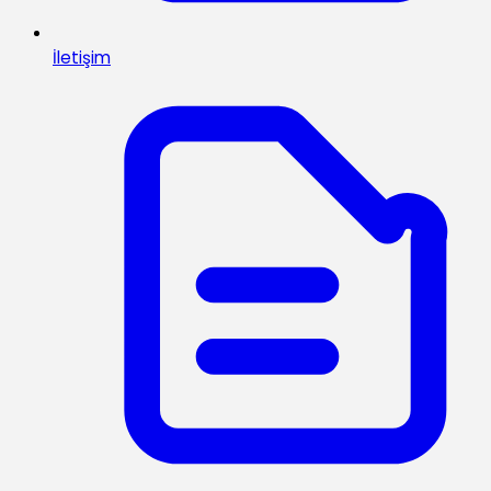
İletişim