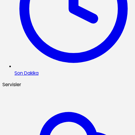
Son Dakika
Servisler