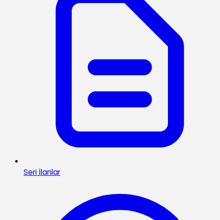
Seri İlanlar