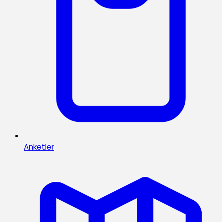
Anketler