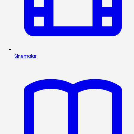
Sinemalar