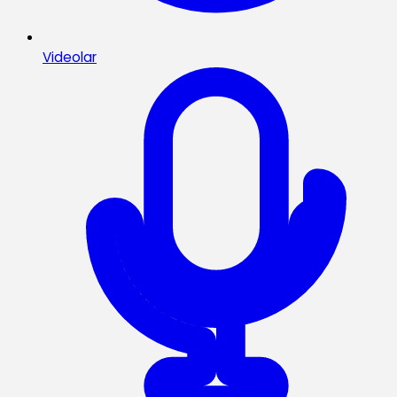
Videolar