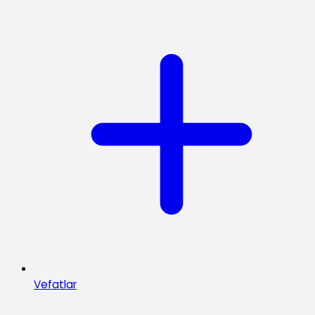
Vefatlar