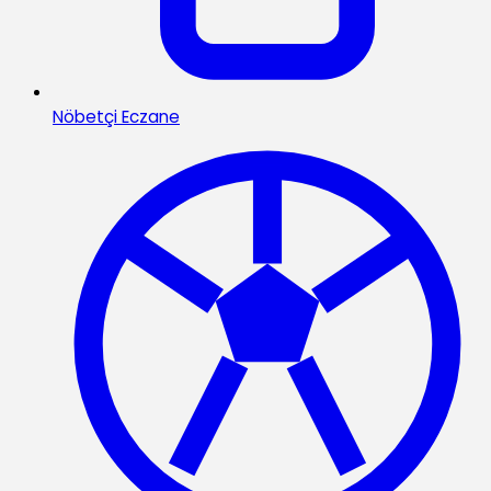
Nöbetçi Eczane