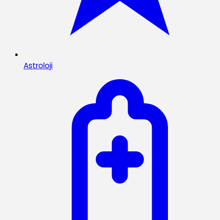
Astroloji