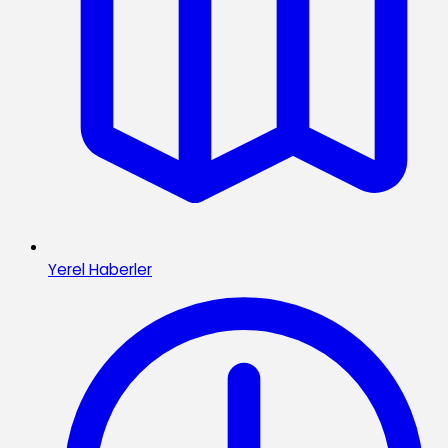
Yerel Haberler