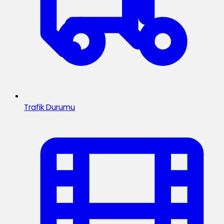
Trafik Durumu