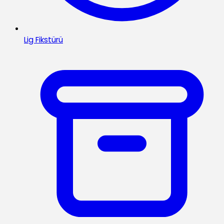
Lig Fikstürü