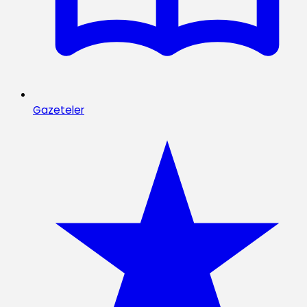
Gazeteler