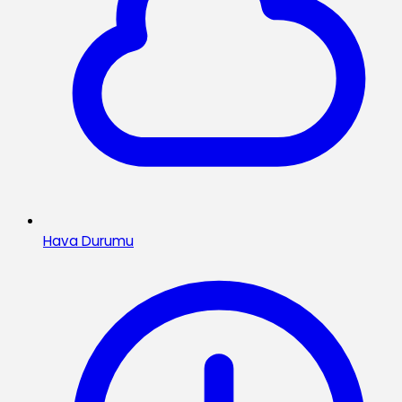
Hava Durumu