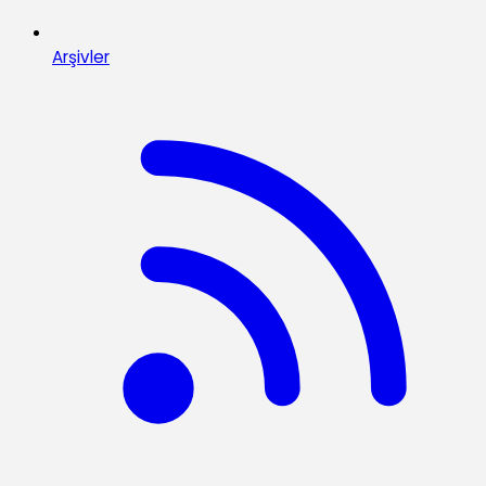
Arşivler