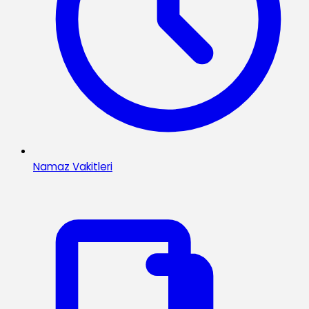
Namaz Vakitleri