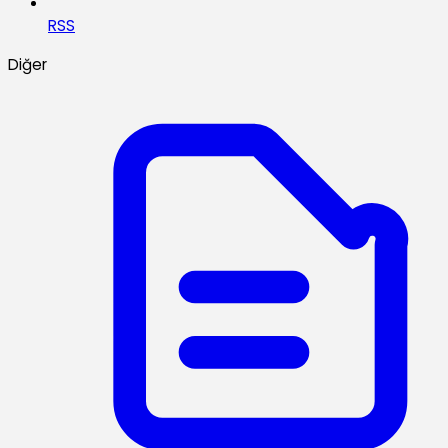
RSS
Diğer