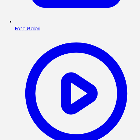
Foto Galeri