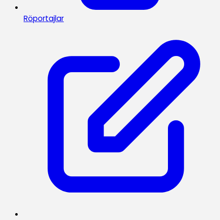
Röportajlar