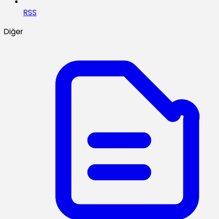
RSS
Diğer