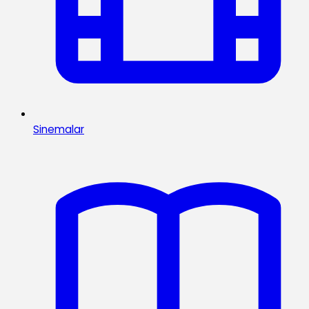
Sinemalar