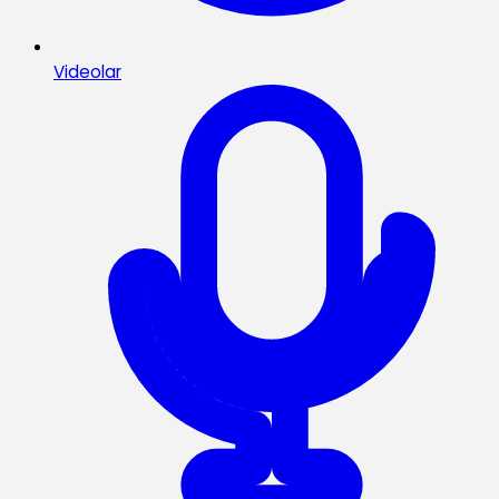
Videolar