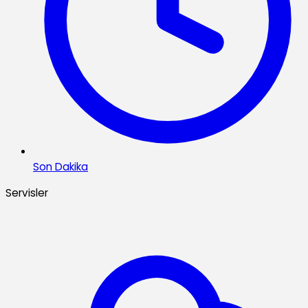
Son Dakika
Servisler