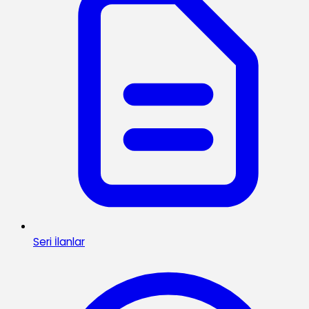
Seri İlanlar