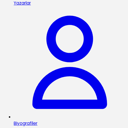
Yazarlar
Biyografiler