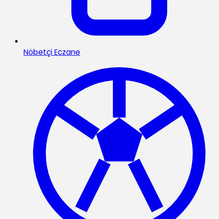
Nöbetçi Eczane