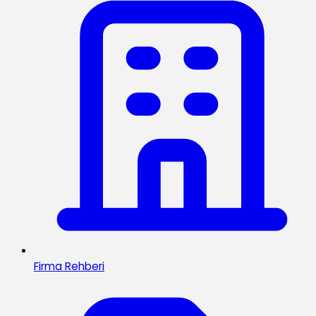
Firma Rehberi