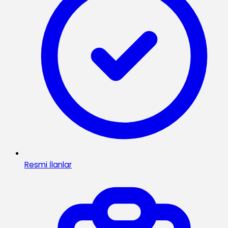
Resmi İlanlar