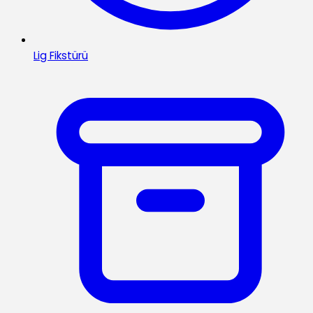
Lig Fikstürü