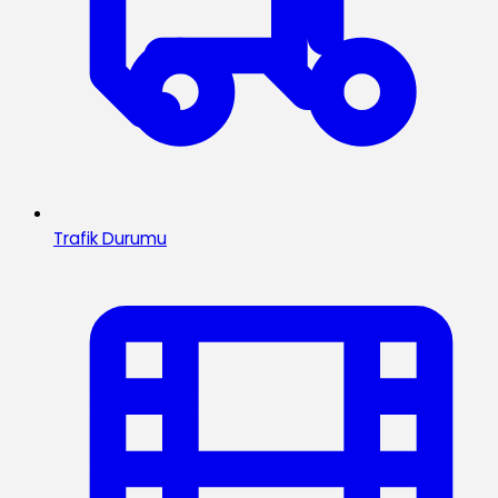
Trafik Durumu