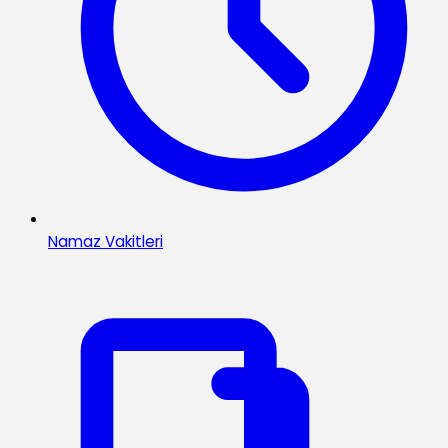
Namaz Vakitleri