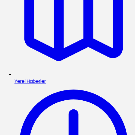
Yerel Haberler