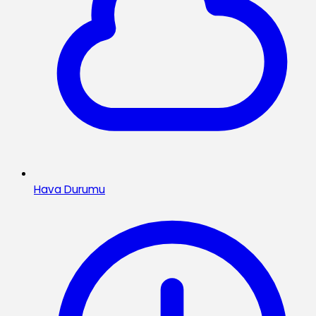
Hava Durumu