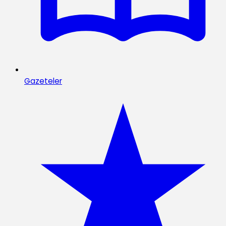
Gazeteler