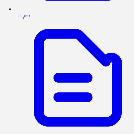
İletişim