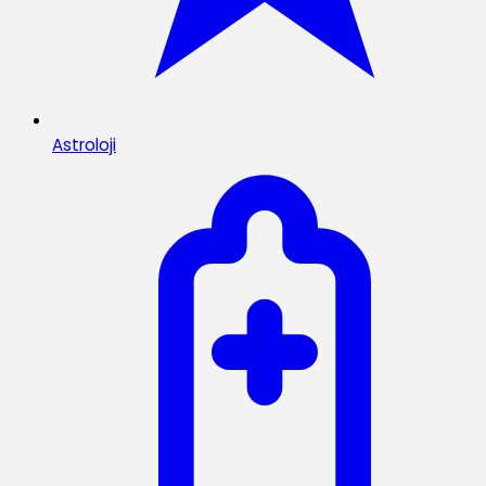
Astroloji