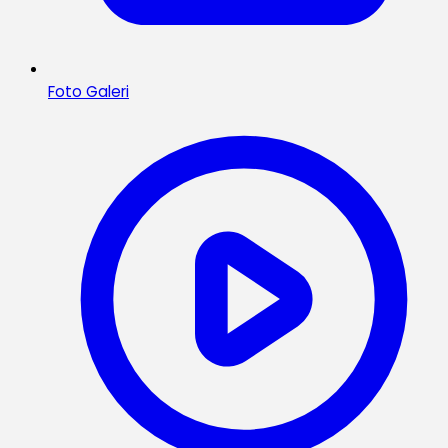
Foto Galeri