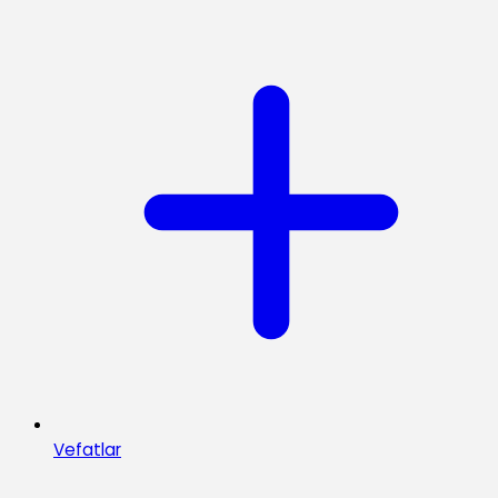
Vefatlar