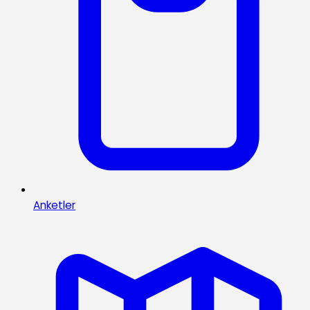
Anketler