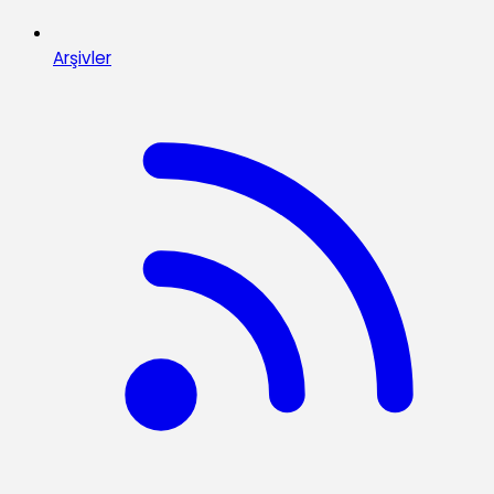
Arşivler