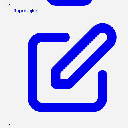
Röportajlar