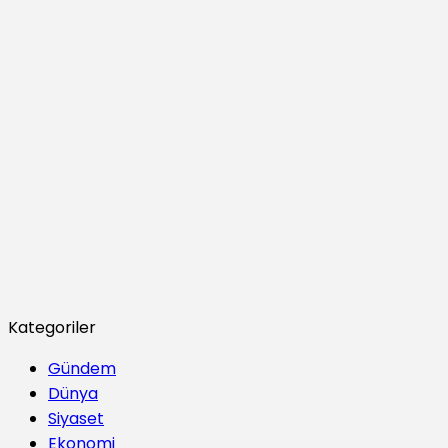
Kategoriler
Gündem
Dünya
Siyaset
Ekonomi