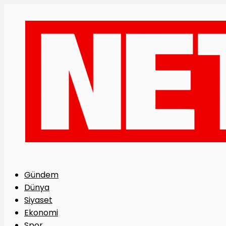
Gündem
Dünya
Siyaset
Ekonomi
Spor