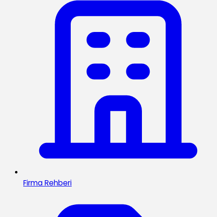
Firma Rehberi