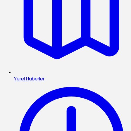
Yerel Haberler