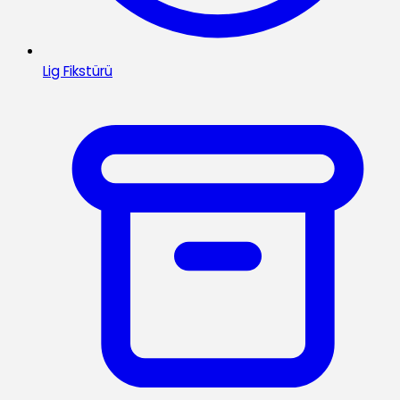
Lig Fikstürü