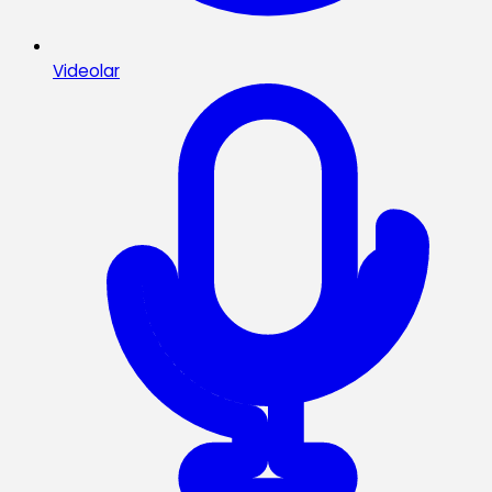
Videolar