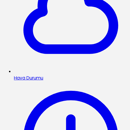
Hava Durumu