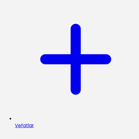
Vefatlar