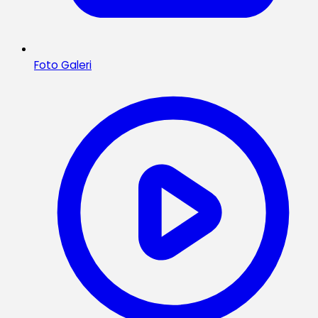
Foto Galeri