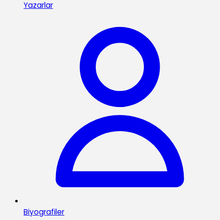
Yazarlar
Biyografiler