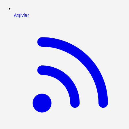
Arşivler