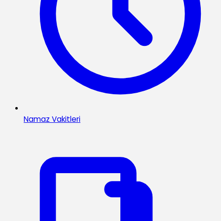
Namaz Vakitleri