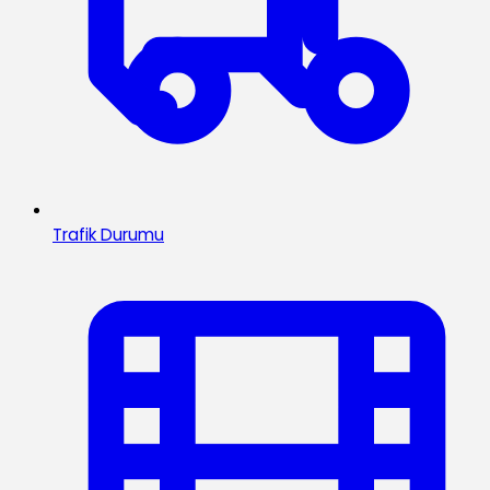
Trafik Durumu