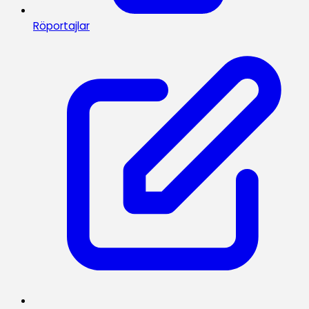
Röportajlar