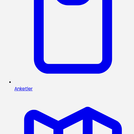
Anketler