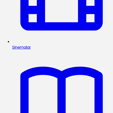
Sinemalar