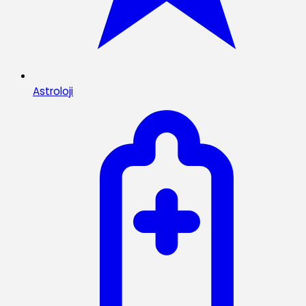
Astroloji