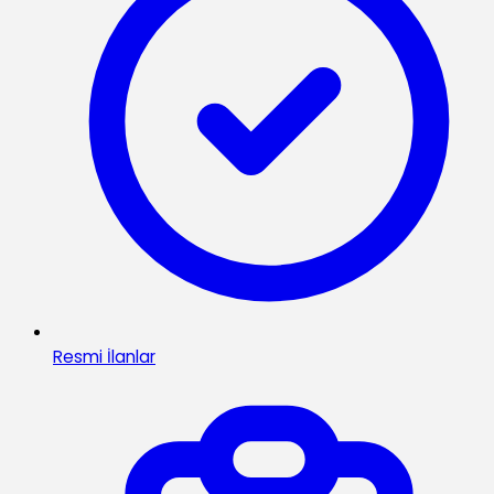
Resmi İlanlar