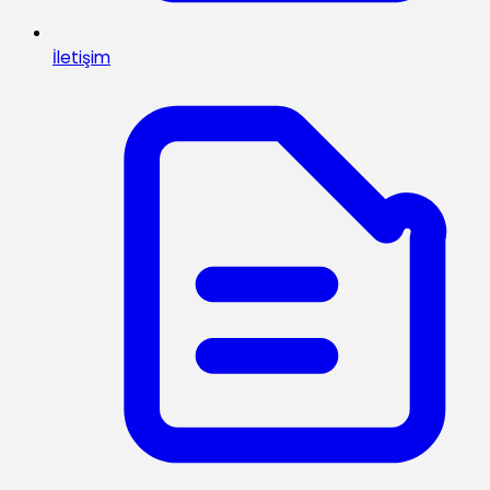
İletişim