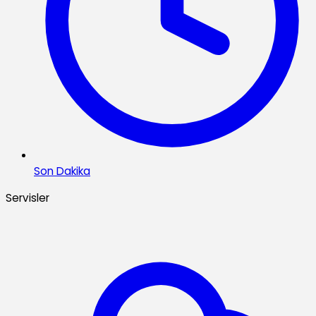
Son Dakika
Servisler