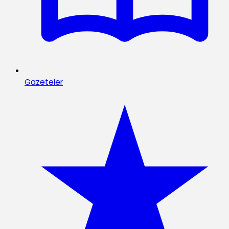
Gazeteler