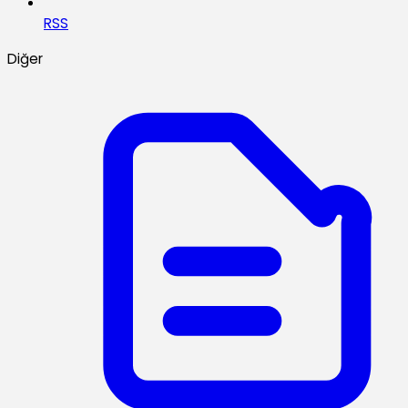
RSS
Diğer