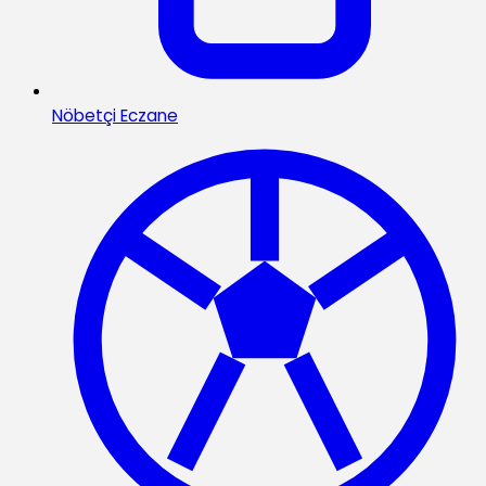
Nöbetçi Eczane