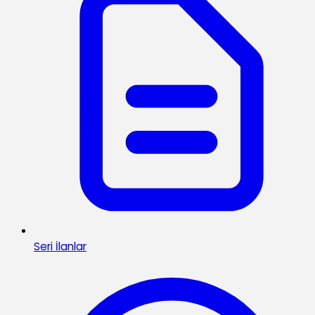
Seri İlanlar