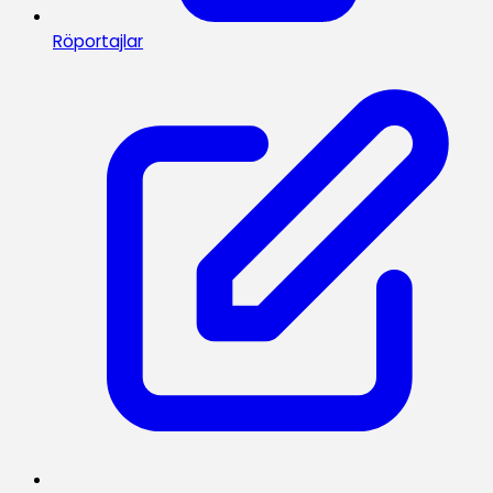
Röportajlar