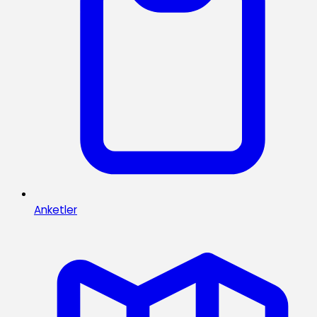
Anketler