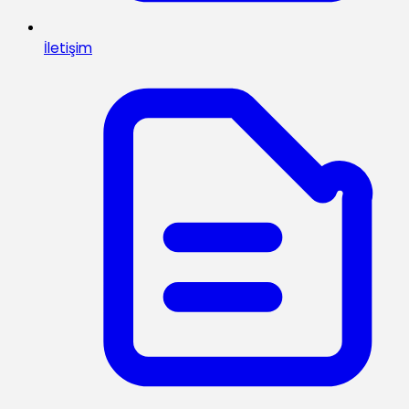
İletişim