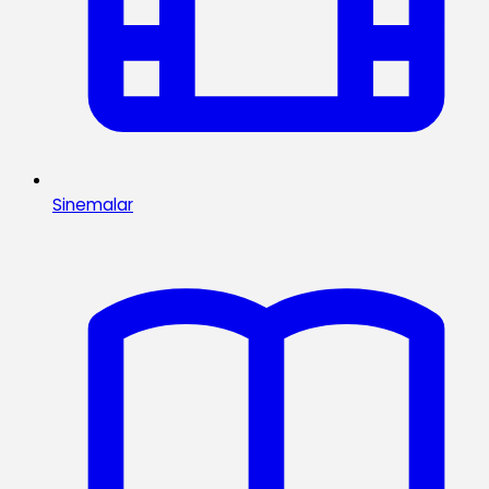
Sinemalar