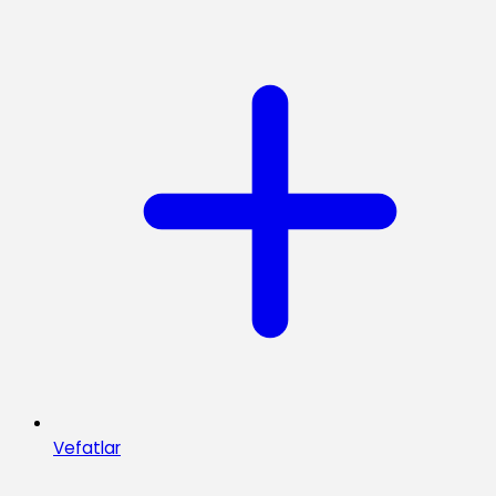
Vefatlar