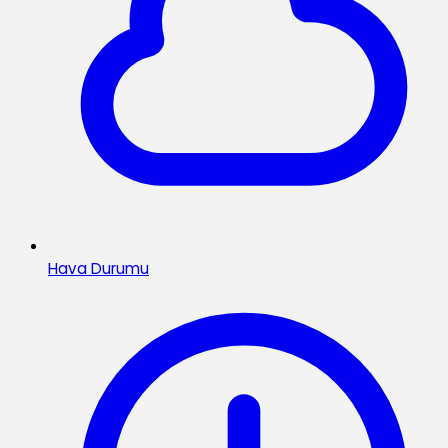
Hava Durumu