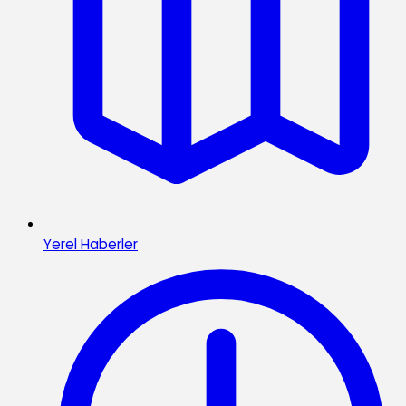
Yerel Haberler