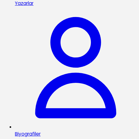
Yazarlar
Biyografiler