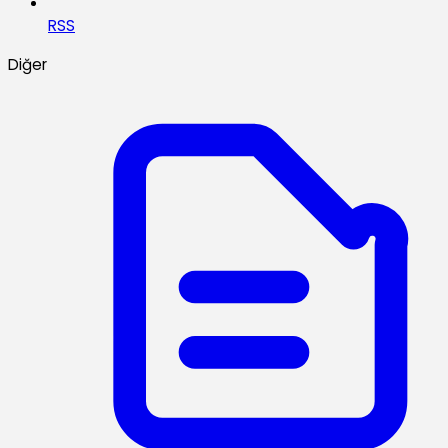
RSS
Diğer