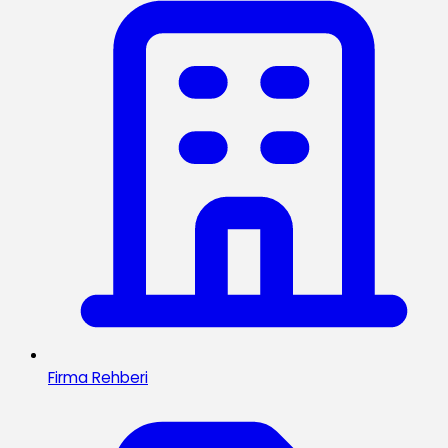
Firma Rehberi