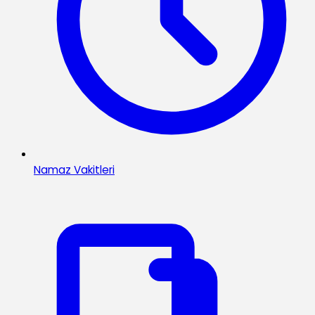
Namaz Vakitleri