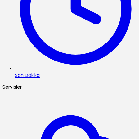
Son Dakika
Servisler