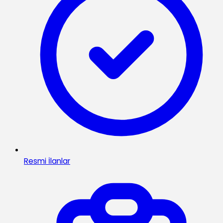
Resmi İlanlar