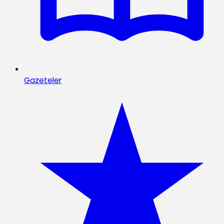
Gazeteler