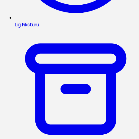
Lig Fikstürü