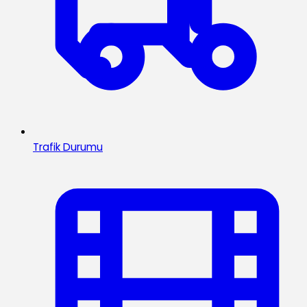
Trafik Durumu