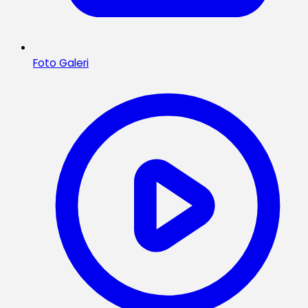
Foto Galeri