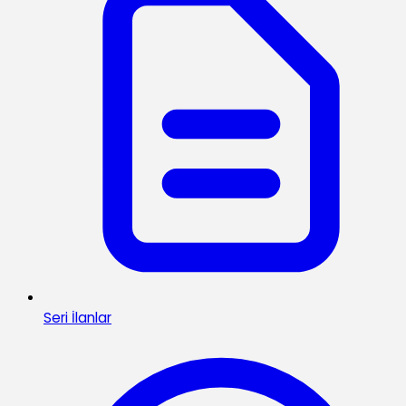
Seri İlanlar