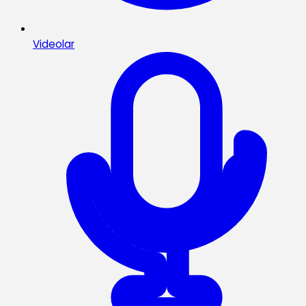
Videolar