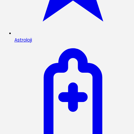
Astroloji