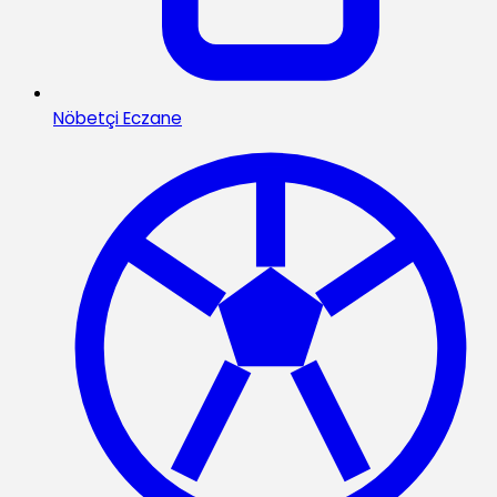
Nöbetçi Eczane