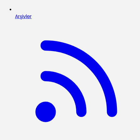
Arşivler