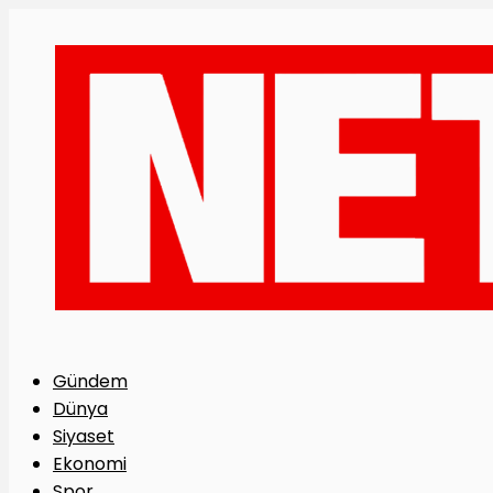
Gündem
Dünya
Siyaset
Ekonomi
Spor