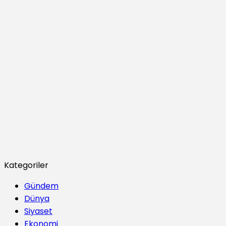
Kategoriler
Gündem
Dünya
Siyaset
Ekonomi