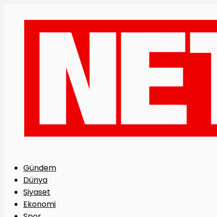
Gündem
Dünya
Siyaset
Ekonomi
Spor