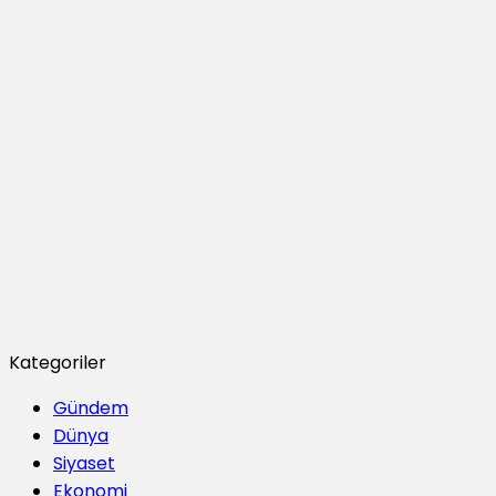
Kategoriler
Gündem
Dünya
Siyaset
Ekonomi