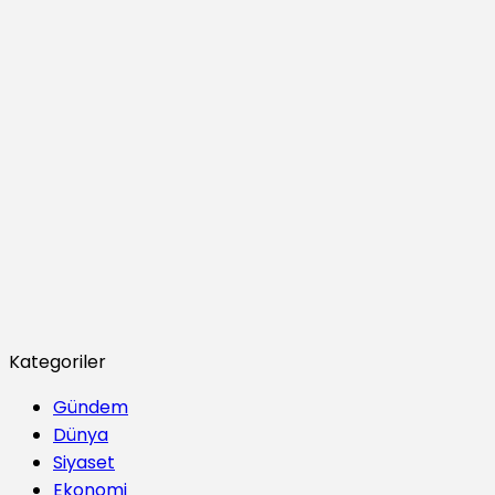
Kategoriler
Gündem
Dünya
Siyaset
Ekonomi