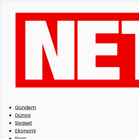
Gündem
Dünya
Siyaset
Ekonomi
Spor