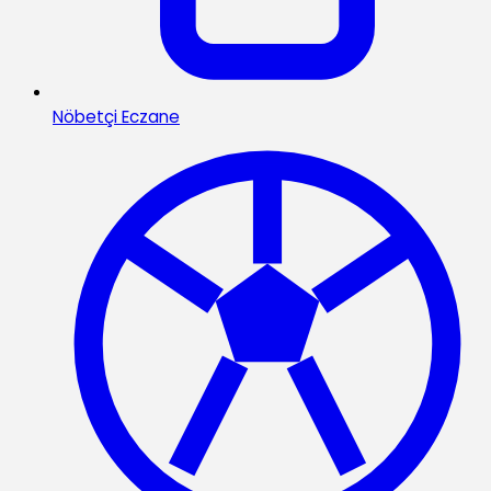
Nöbetçi Eczane