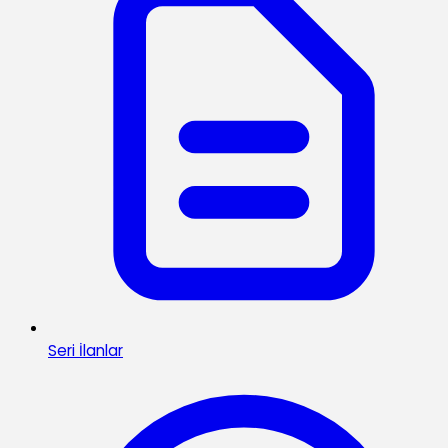
Seri İlanlar