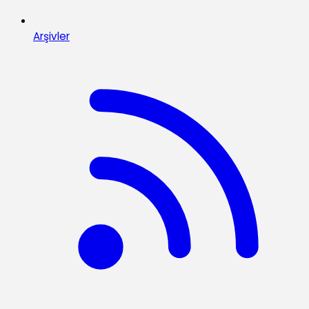
Arşivler