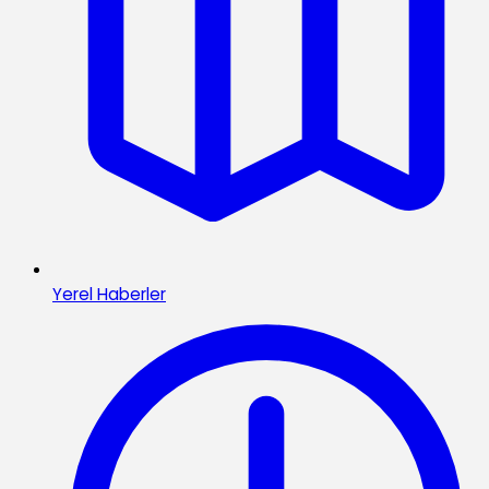
Yerel Haberler