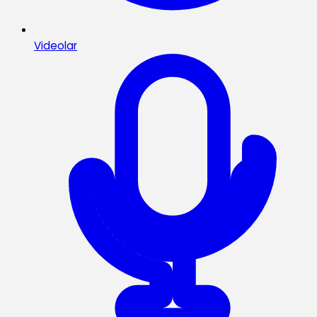
Videolar