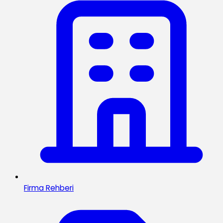
Firma Rehberi