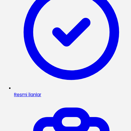
Resmi İlanlar