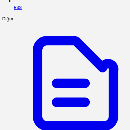
RSS
Diğer