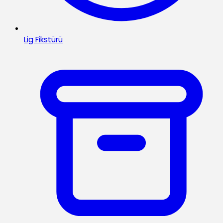
Lig Fikstürü