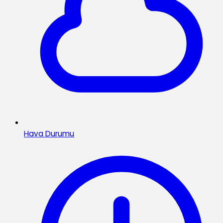
Hava Durumu