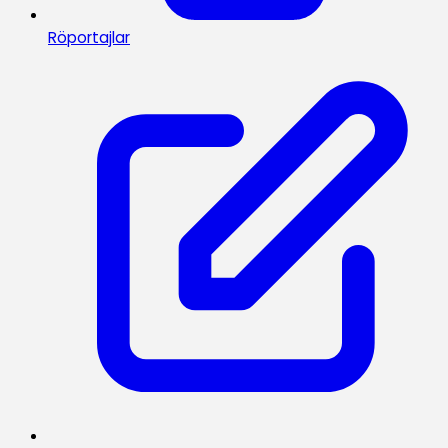
Röportajlar