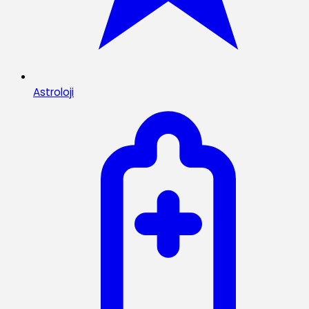
Astroloji