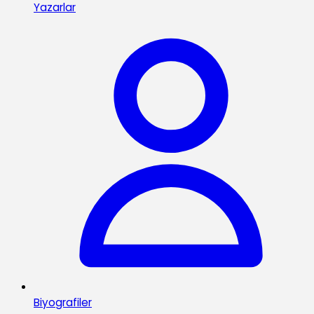
Yazarlar
Biyografiler