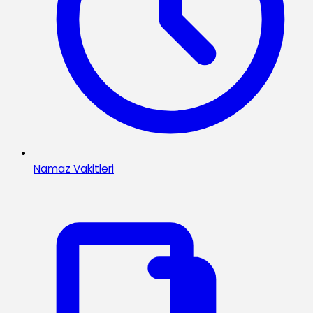
Namaz Vakitleri