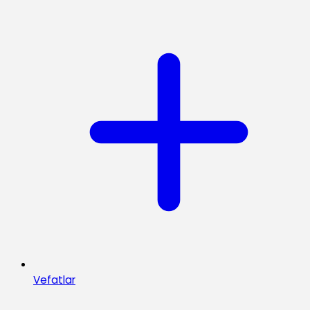
Vefatlar