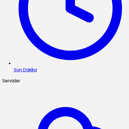
Son Dakika
Servisler