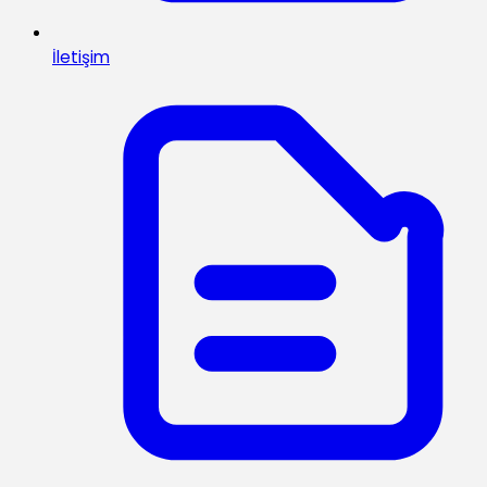
İletişim