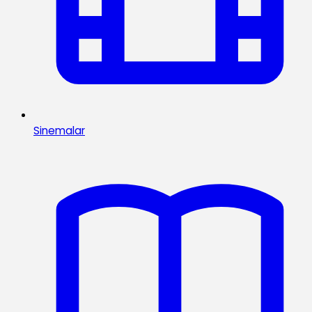
Sinemalar