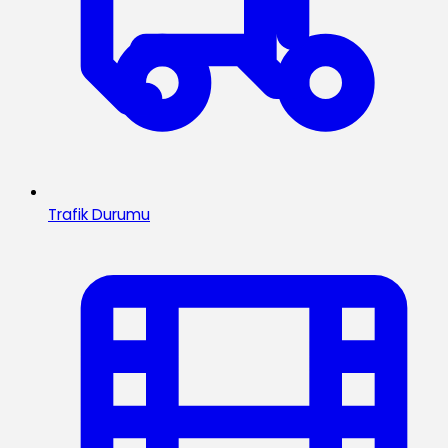
Trafik Durumu