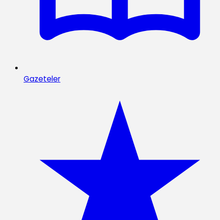
Gazeteler