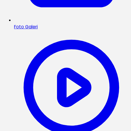
Foto Galeri