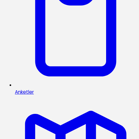
Anketler