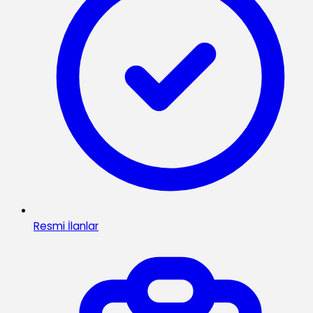
Resmi İlanlar