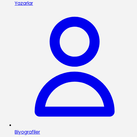
Yazarlar
Biyografiler