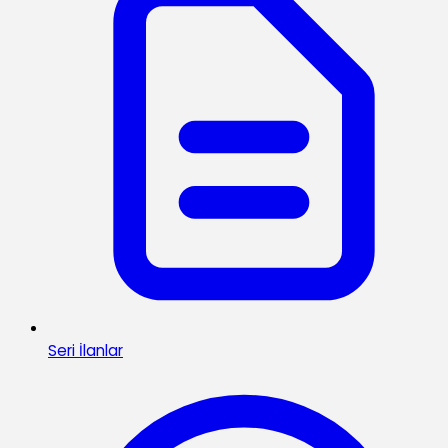
Seri İlanlar