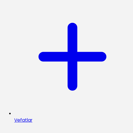
Vefatlar