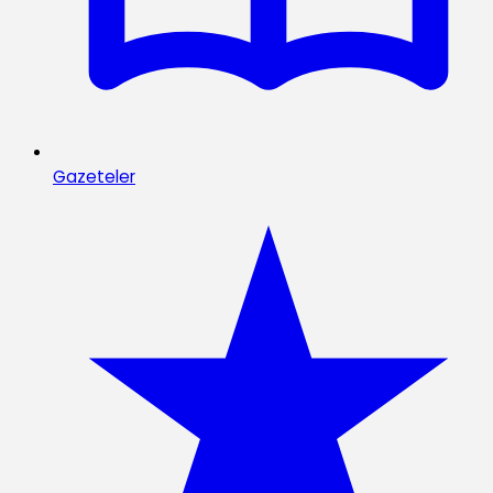
Gazeteler