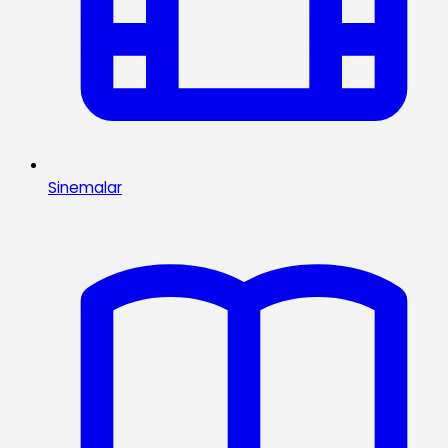
Sinemalar