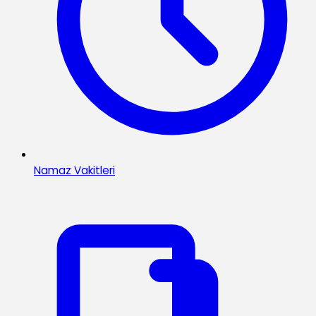
Namaz Vakitleri