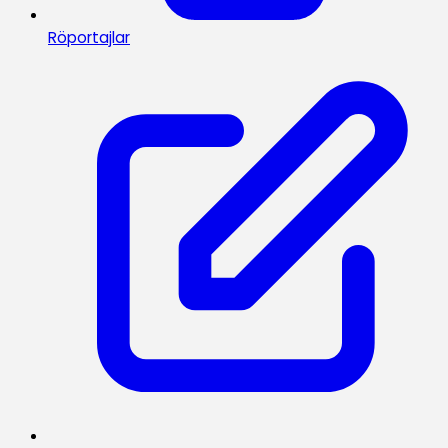
Röportajlar