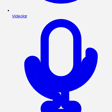
Videolar