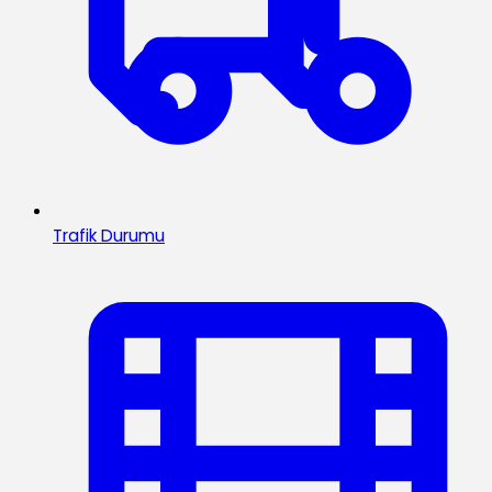
Trafik Durumu