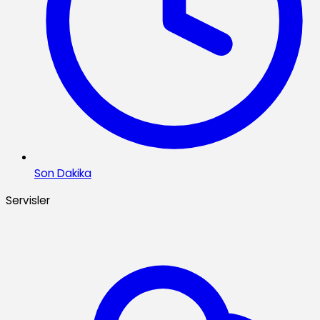
Son Dakika
Servisler