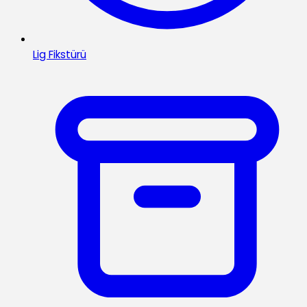
Lig Fikstürü