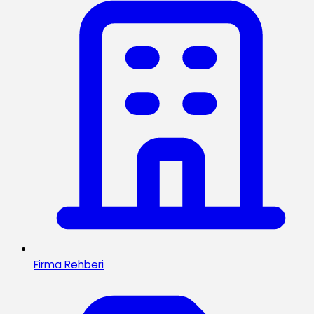
Firma Rehberi