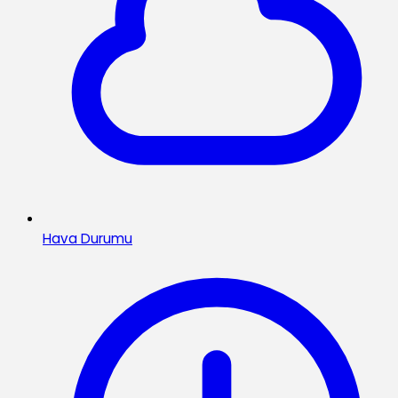
Hava Durumu