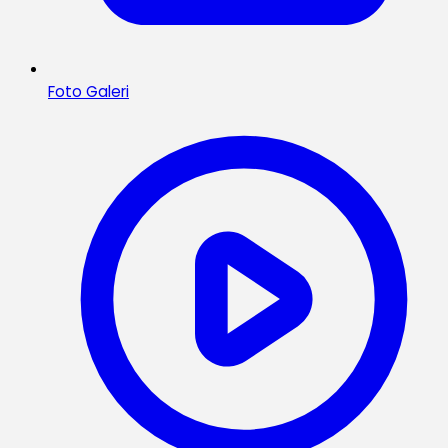
Foto Galeri