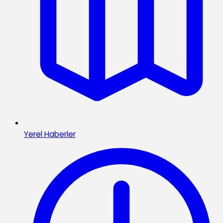
Yerel Haberler