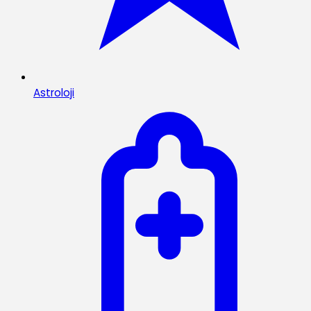
Astroloji