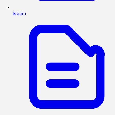
İletişim