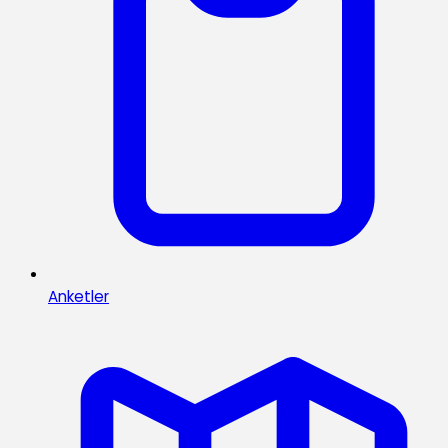
Anketler