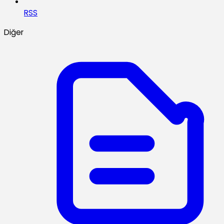
RSS
Diğer