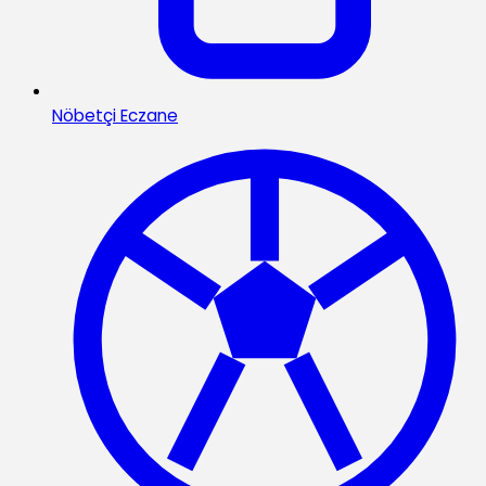
Nöbetçi Eczane