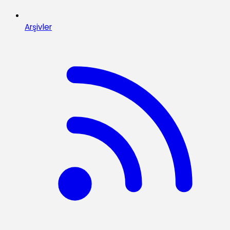
Arşivler