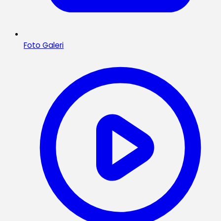
Foto Galeri