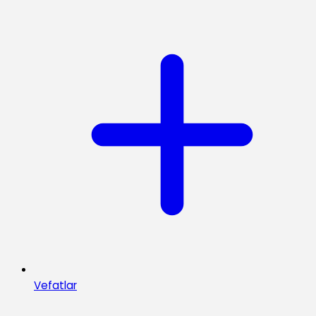
Vefatlar