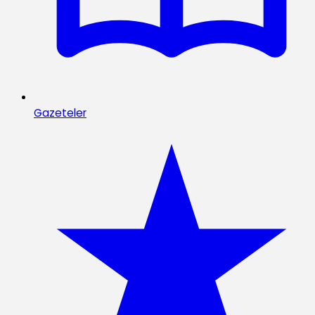
Gazeteler