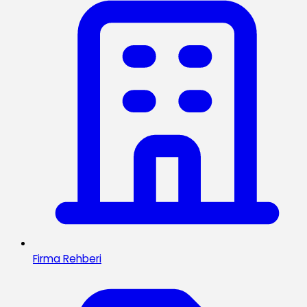
Firma Rehberi