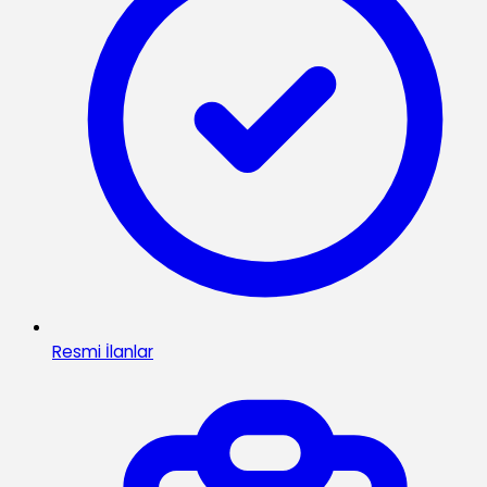
Resmi İlanlar