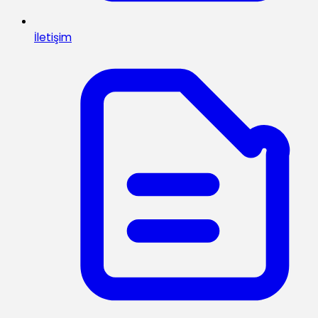
İletişim