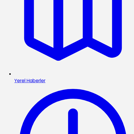
Yerel Haberler