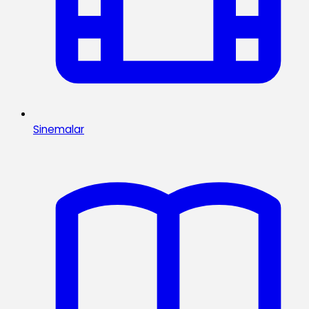
Sinemalar