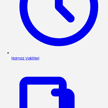
Namaz Vakitleri