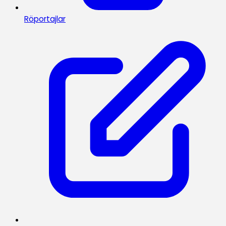
Röportajlar