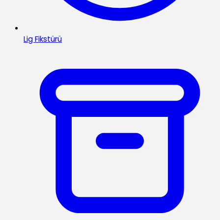
Lig Fikstürü