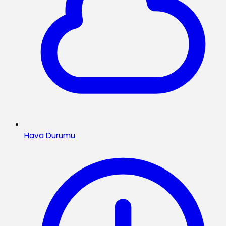
Hava Durumu