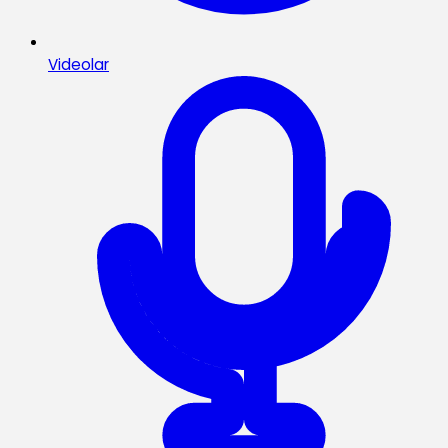
Videolar