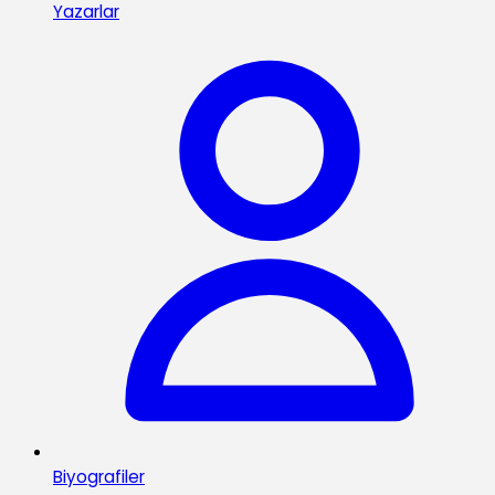
Yazarlar
Biyografiler