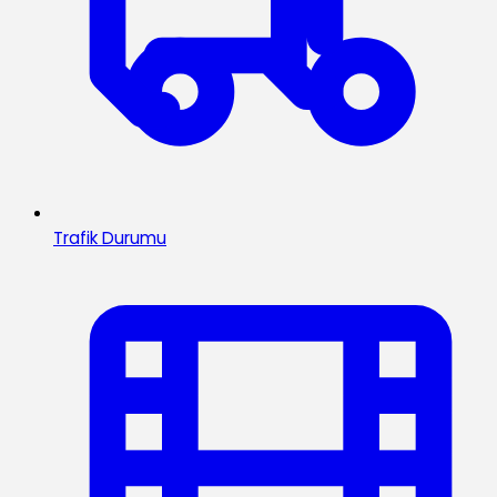
Trafik Durumu