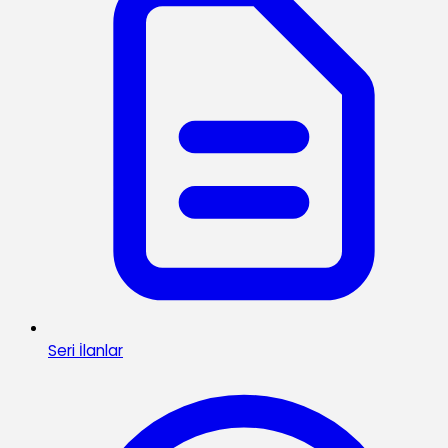
Seri İlanlar