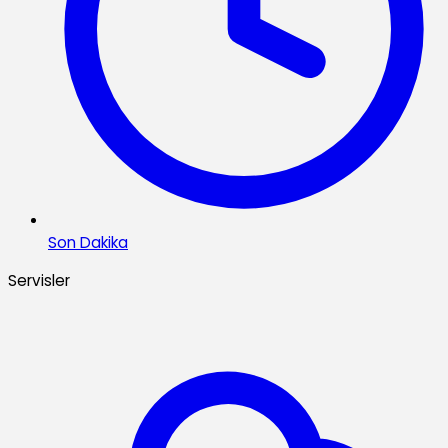
Son Dakika
Servisler