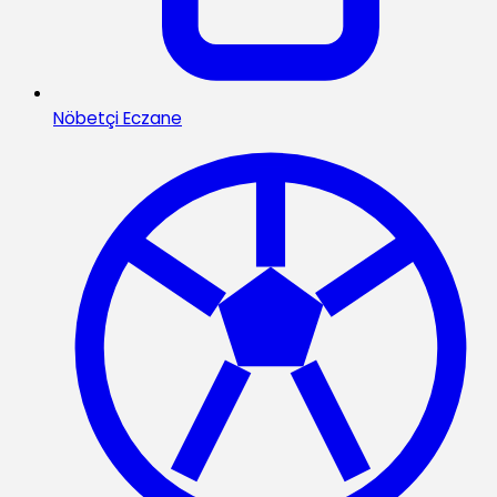
Nöbetçi Eczane