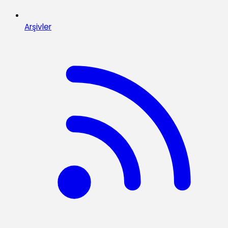
Arşivler