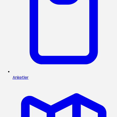
Anketler