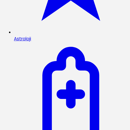
Astroloji