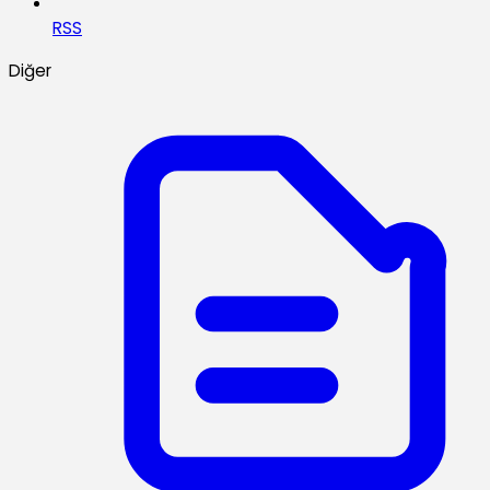
RSS
Diğer