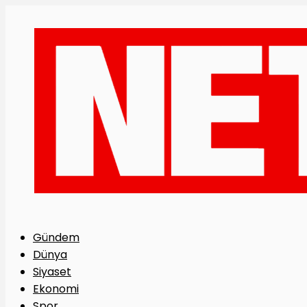
Gündem
Dünya
Siyaset
Ekonomi
Spor