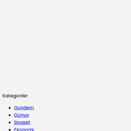
Kategoriler
Gündem
Dünya
Siyaset
Ekonomi