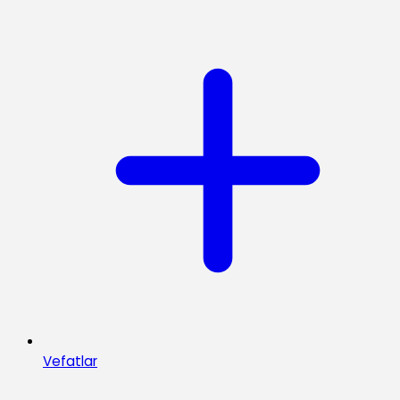
Vefatlar