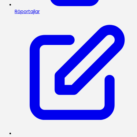
Röportajlar