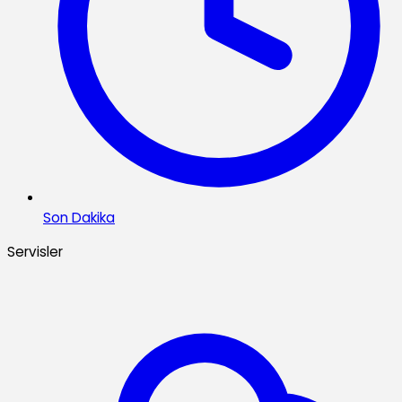
Son Dakika
Servisler