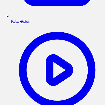
Foto Galeri