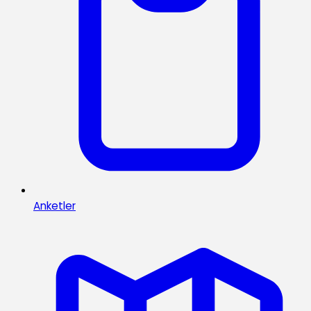
Anketler