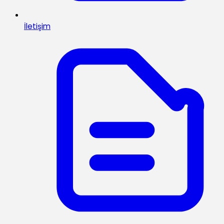
İletişim