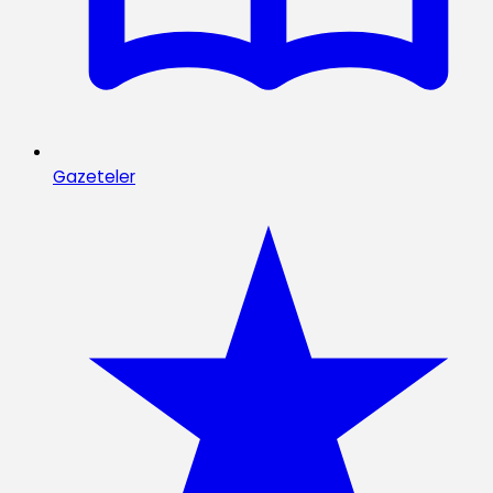
Gazeteler