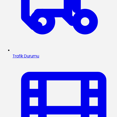
Trafik Durumu