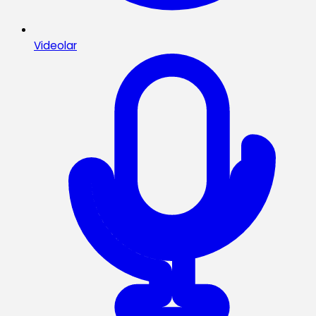
Videolar