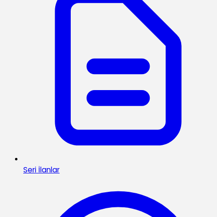
Seri İlanlar