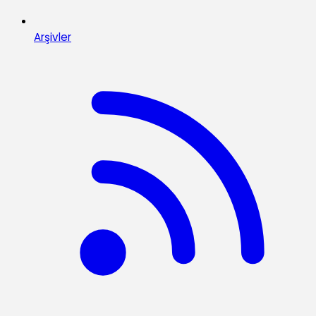
Arşivler