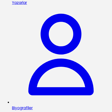
Yazarlar
Biyografiler