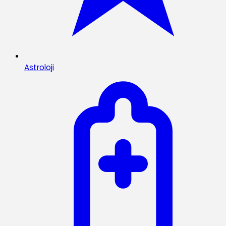
Astroloji