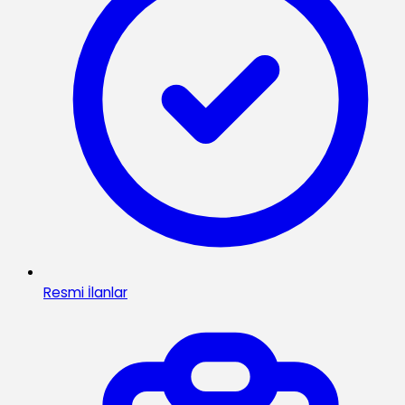
Resmi İlanlar