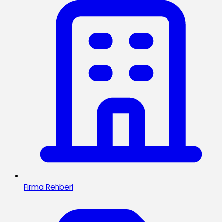
Firma Rehberi