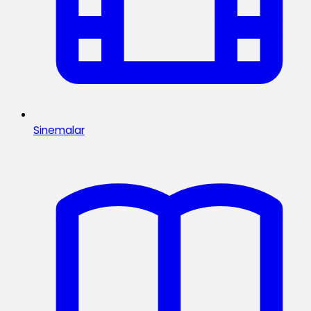
Sinemalar