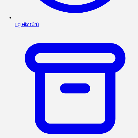
Lig Fikstürü