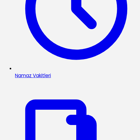
Namaz Vakitleri