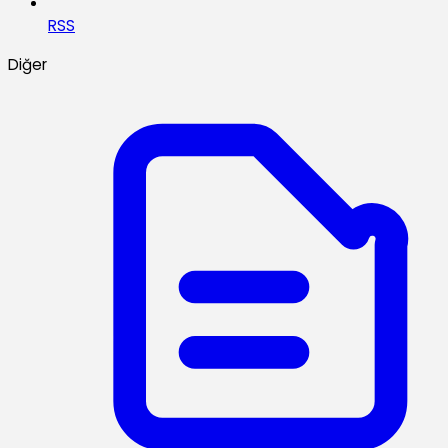
RSS
Diğer