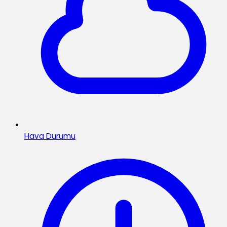
Hava Durumu