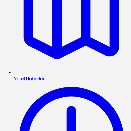
Yerel Haberler