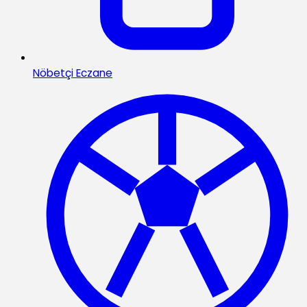
Nöbetçi Eczane