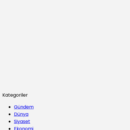
Kategoriler
Gündem
Dünya
Siyaset
Ekonomi