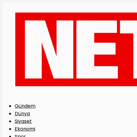
Gündem
Dünya
Siyaset
Ekonomi
Spor