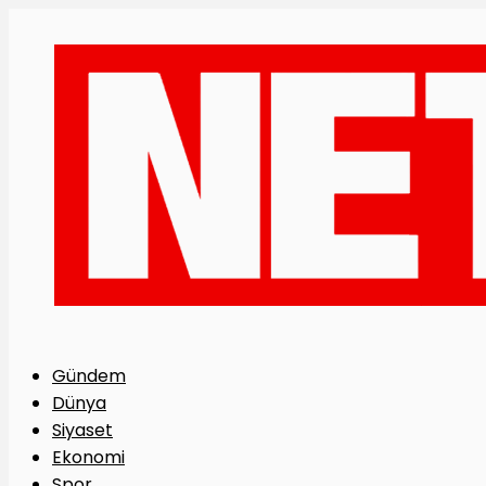
Gündem
Dünya
Siyaset
Ekonomi
Spor