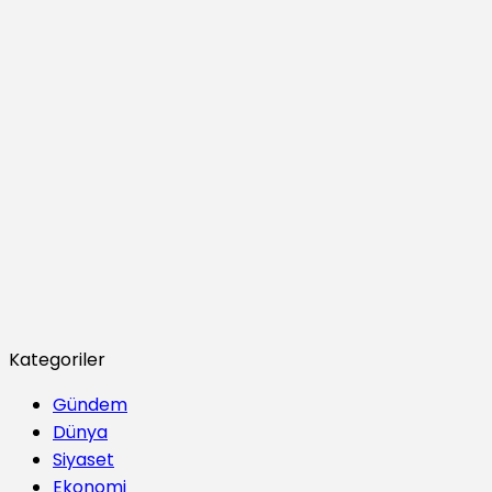
Kategoriler
Gündem
Dünya
Siyaset
Ekonomi