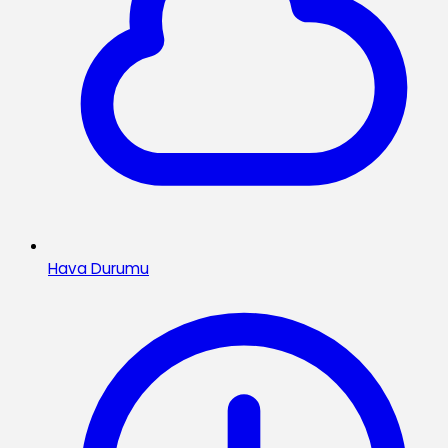
Hava Durumu