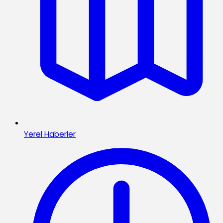
Yerel Haberler