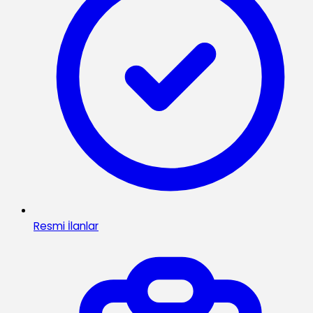
Resmi İlanlar