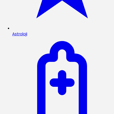
Astroloji