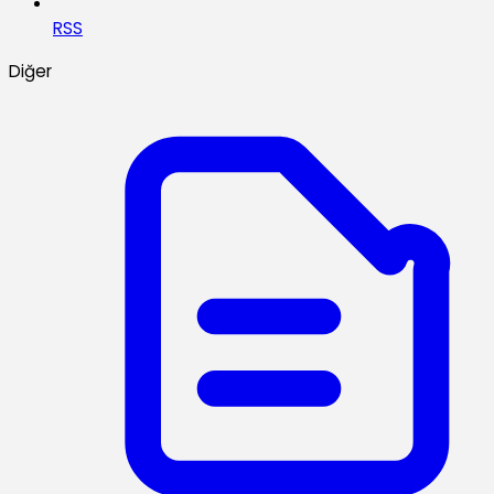
RSS
Diğer