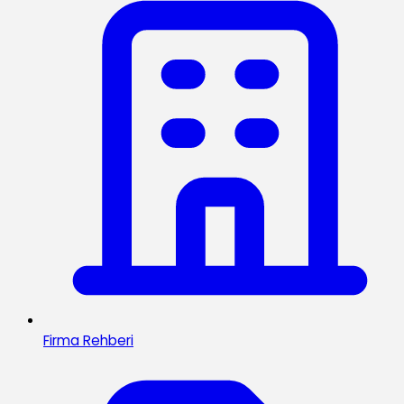
Firma Rehberi