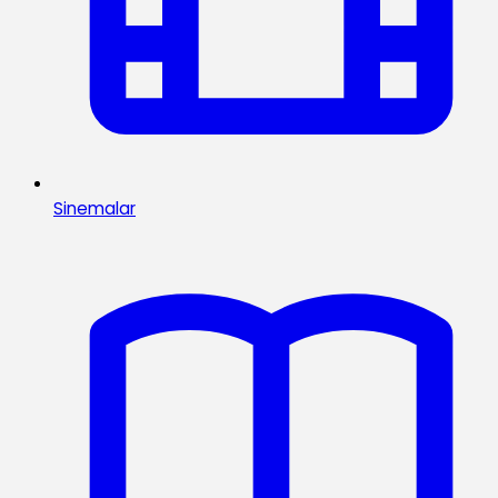
Sinemalar