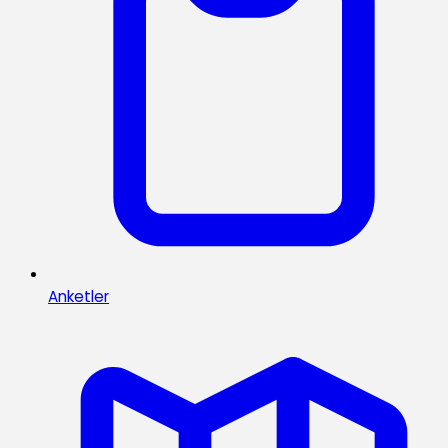
Anketler