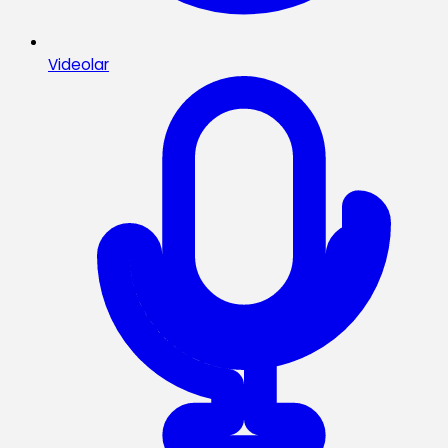
Videolar