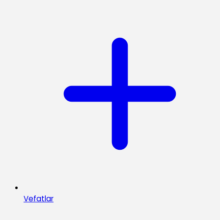
Vefatlar