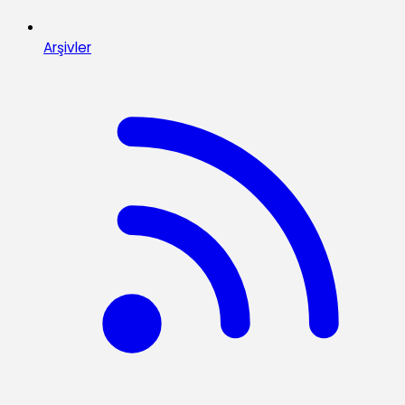
Arşivler