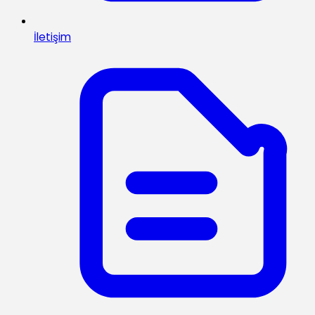
İletişim