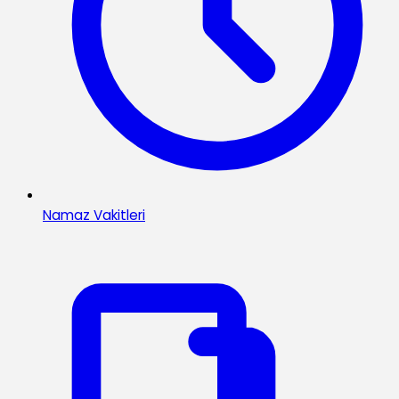
Namaz Vakitleri