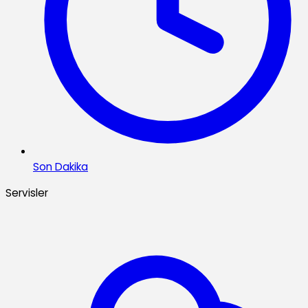
Son Dakika
Servisler