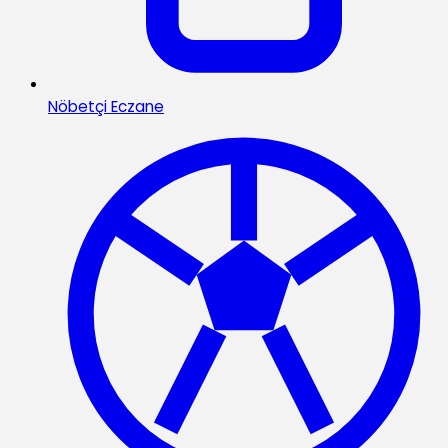
Nöbetçi Eczane