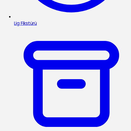
Lig Fikstürü