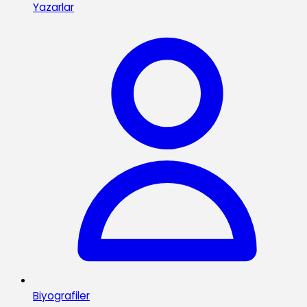
Yazarlar
Biyografiler