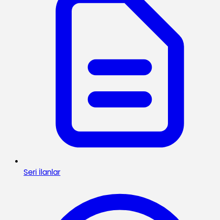
Seri İlanlar