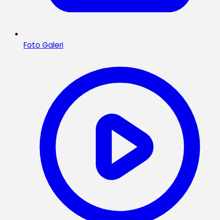
Foto Galeri