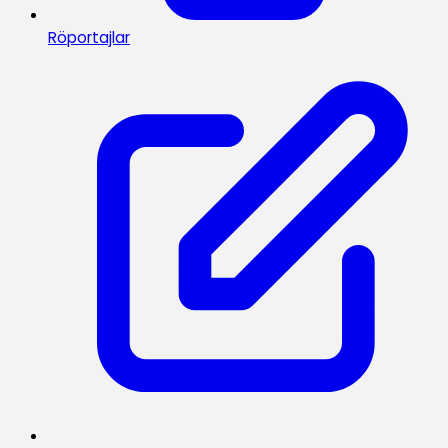
Röportajlar