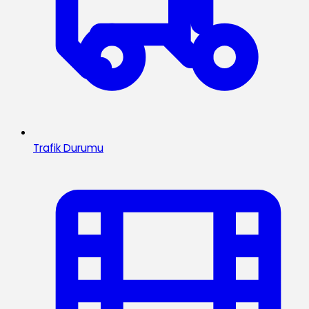
Trafik Durumu