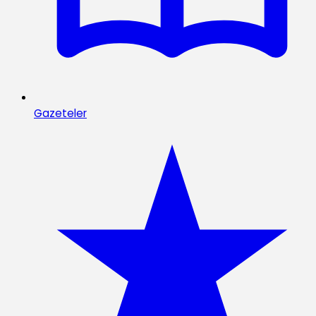
Gazeteler