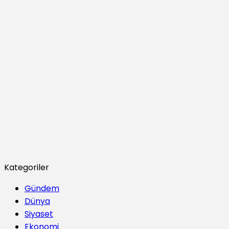
Kategoriler
Gündem
Dünya
Siyaset
Ekonomi