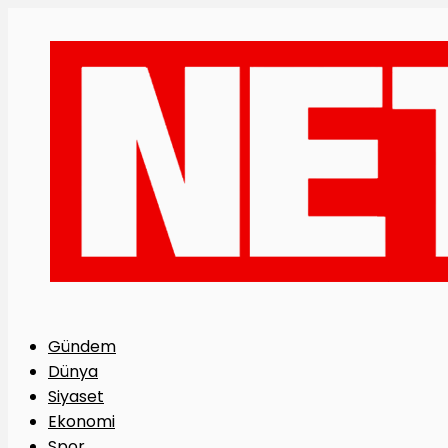
Gündem
Dünya
Siyaset
Ekonomi
Spor