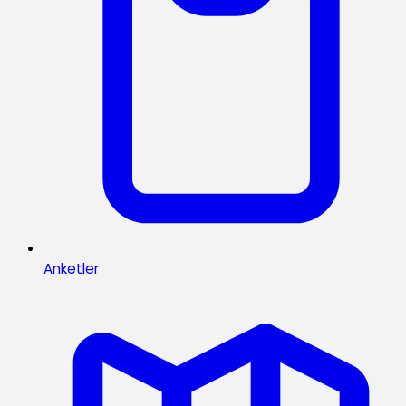
Anketler