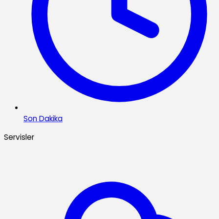
Son Dakika
Servisler