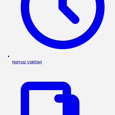
Namaz Vakitleri