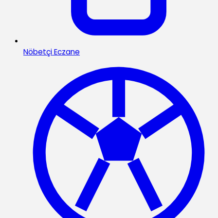
Nöbetçi Eczane