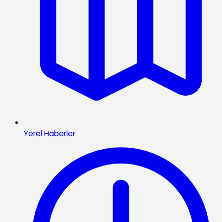
Yerel Haberler