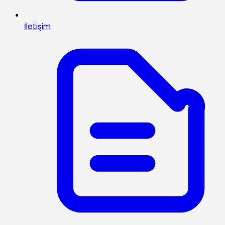
İletişim