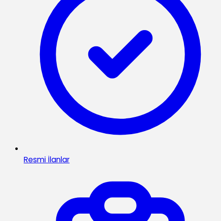
Resmi İlanlar