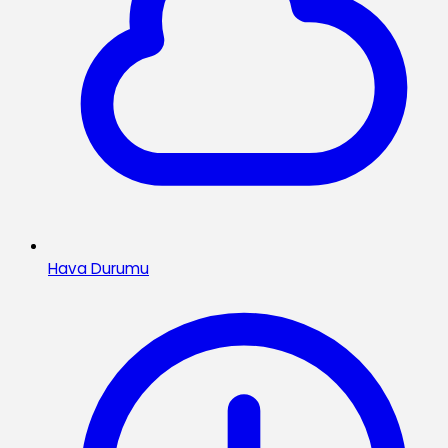
Hava Durumu