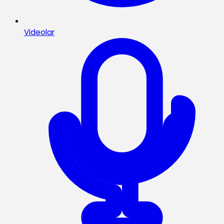
Videolar