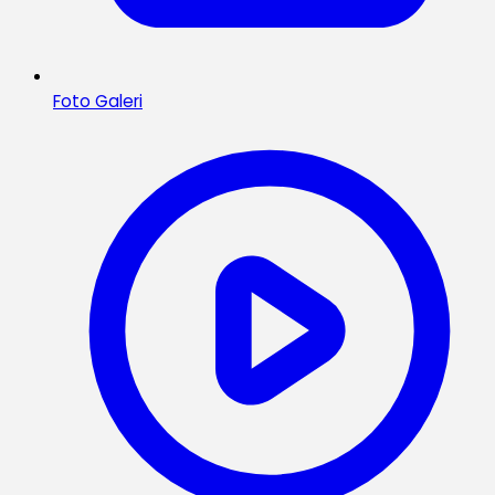
Foto Galeri