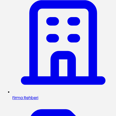
Firma Rehberi