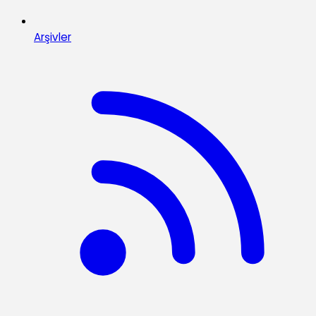
Arşivler