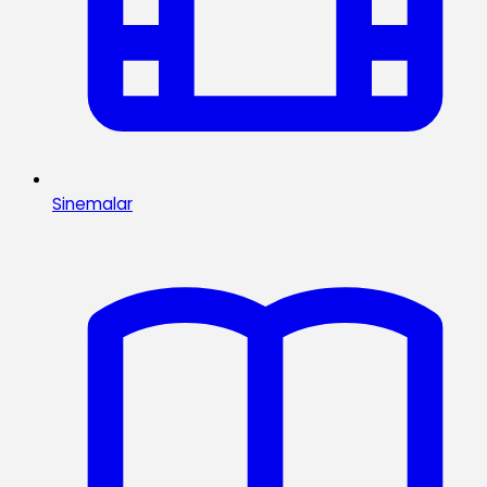
Sinemalar