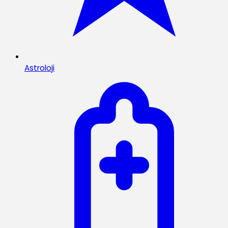
Astroloji