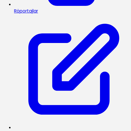
Röportajlar