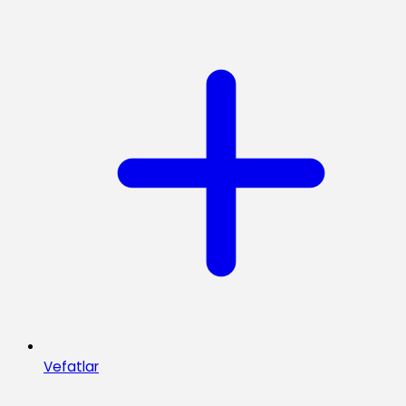
Vefatlar