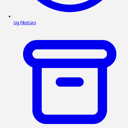
Lig Fikstürü