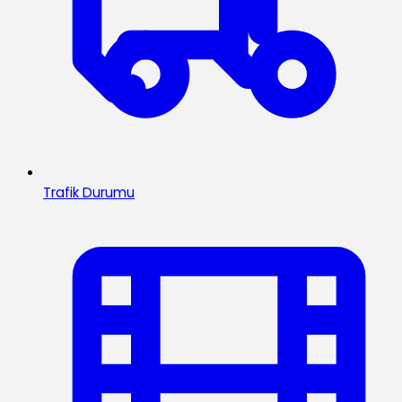
Trafik Durumu