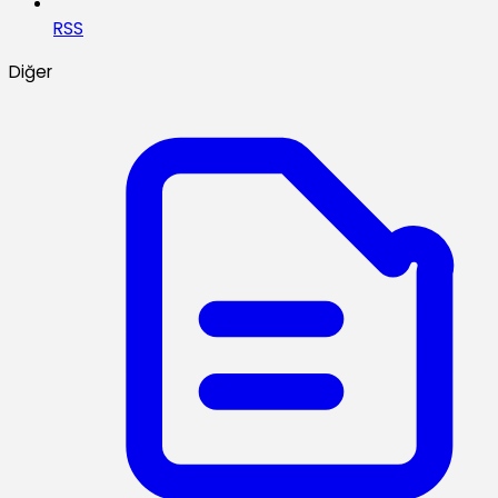
RSS
Diğer