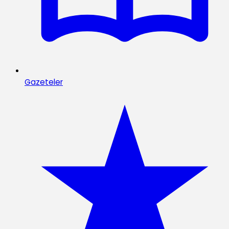
Gazeteler