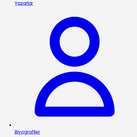
Yazarlar
Biyografiler