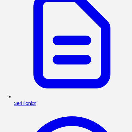
Seri İlanlar