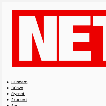
Gündem
Dünya
Siyaset
Ekonomi
Spor