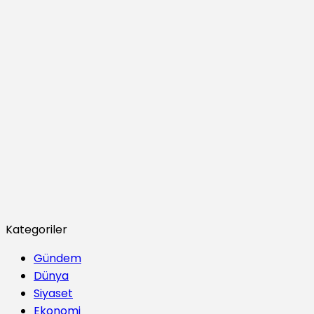
Kategoriler
Gündem
Dünya
Siyaset
Ekonomi