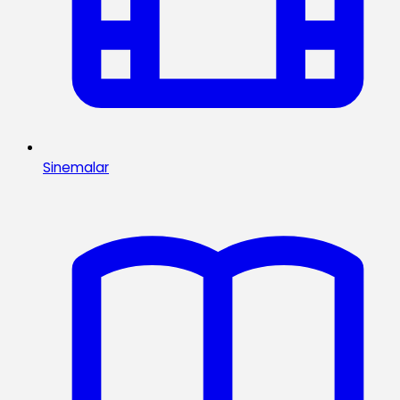
Sinemalar