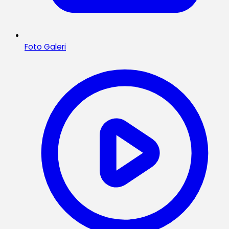
Foto Galeri