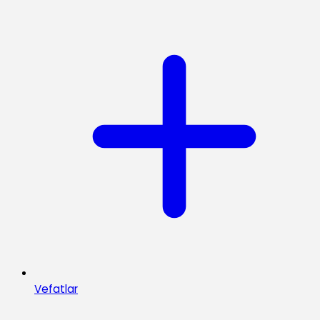
Vefatlar