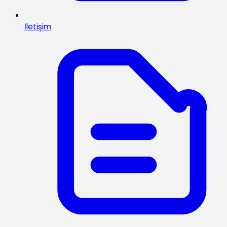
İletişim