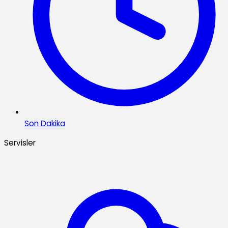
Son Dakika
Servisler