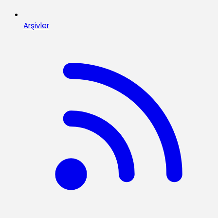
Arşivler