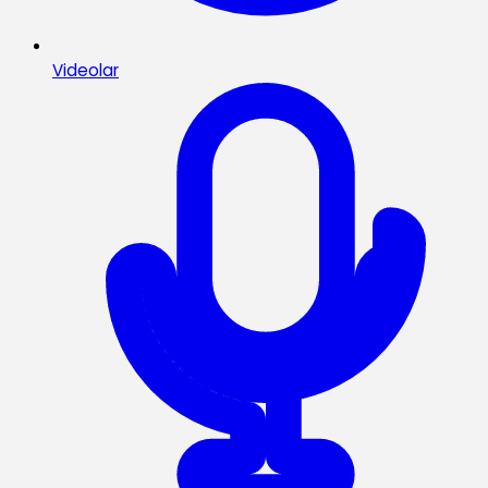
Videolar