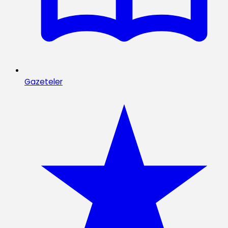
Gazeteler