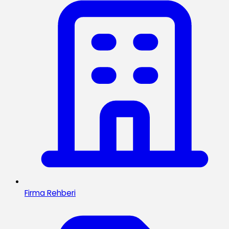
Firma Rehberi