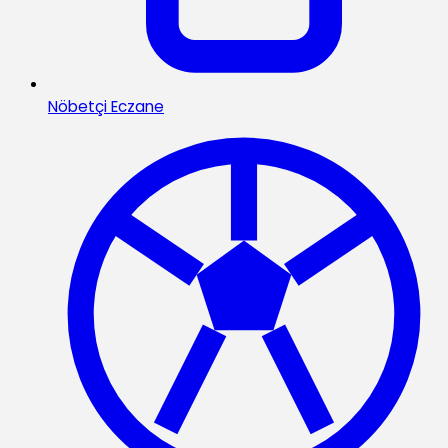
Nöbetçi Eczane