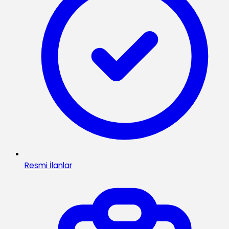
Resmi İlanlar