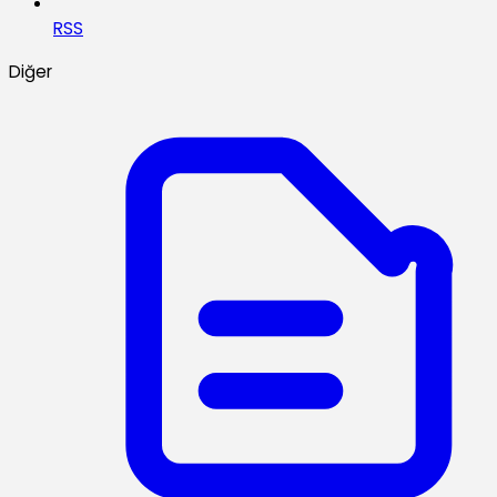
RSS
Diğer