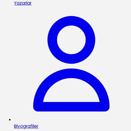
Yazarlar
Biyografiler