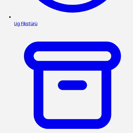
Lig Fikstürü