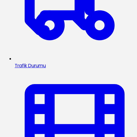
Trafik Durumu