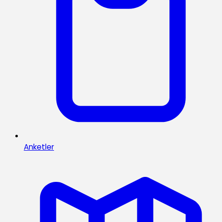
Anketler