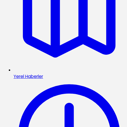
Yerel Haberler