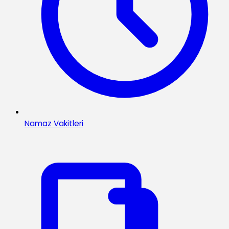
Namaz Vakitleri