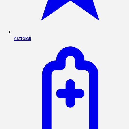
Astroloji