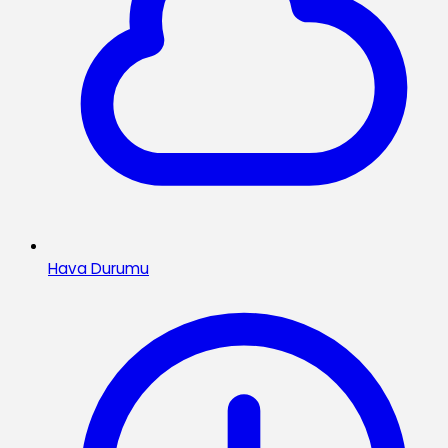
Hava Durumu