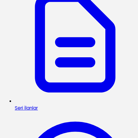
Seri İlanlar