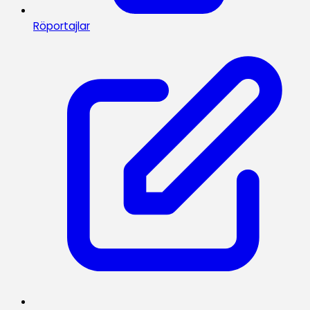
Röportajlar