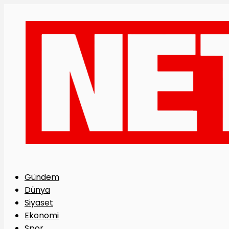
Gündem
Dünya
Siyaset
Ekonomi
Spor