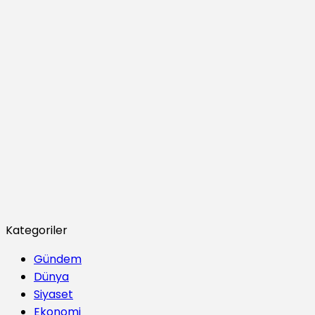
Kategoriler
Gündem
Dünya
Siyaset
Ekonomi