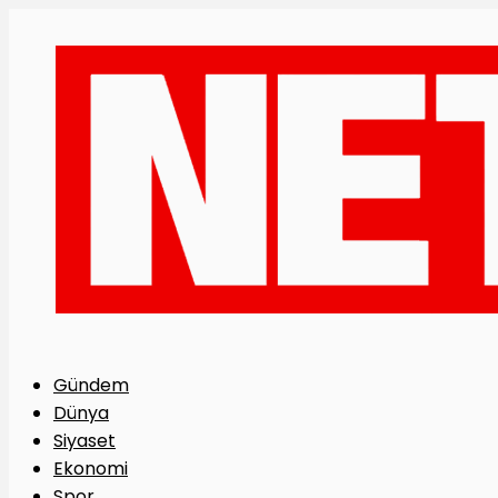
Gündem
Dünya
Siyaset
Ekonomi
Spor