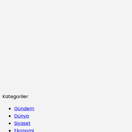
Kategoriler
Gündem
Dünya
Siyaset
Ekonomi