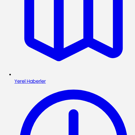
Yerel Haberler