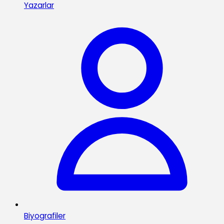
Yazarlar
Biyografiler