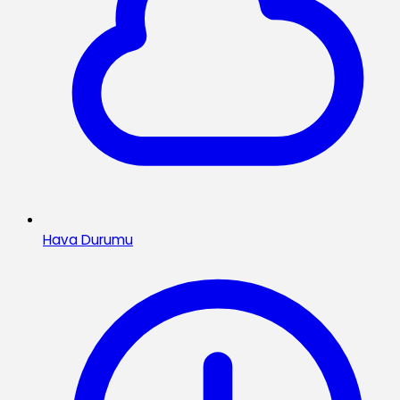
Hava Durumu