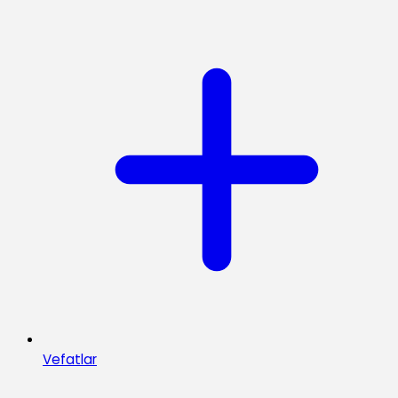
Vefatlar