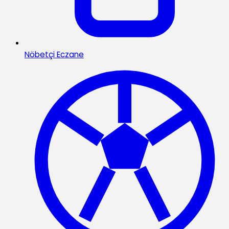
Nöbetçi Eczane