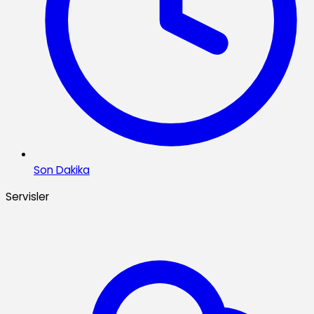
Son Dakika
Servisler