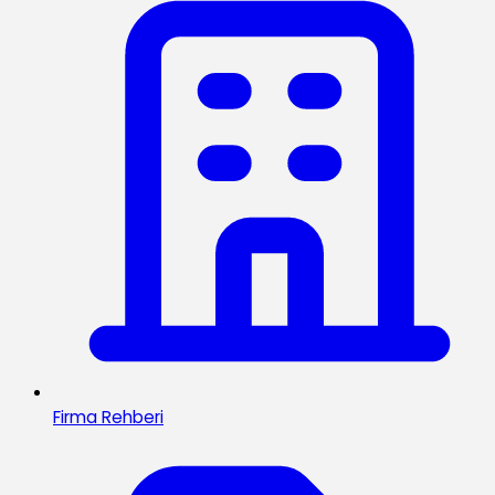
Firma Rehberi