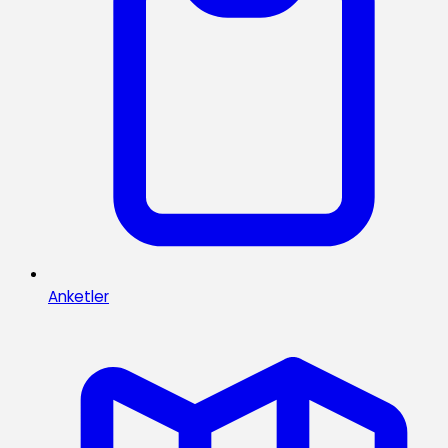
Anketler