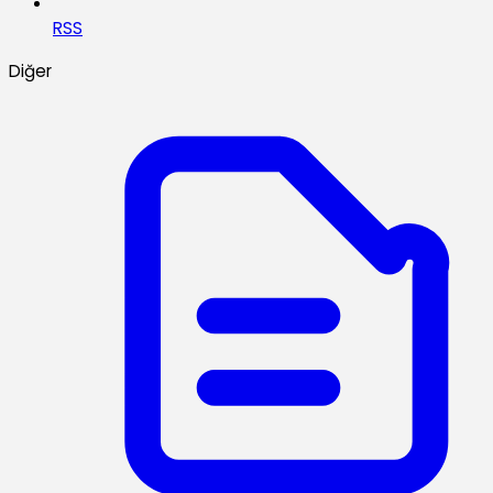
RSS
Diğer