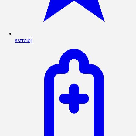
Astroloji