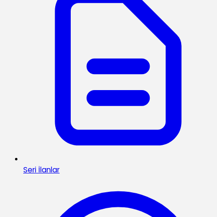
Seri İlanlar