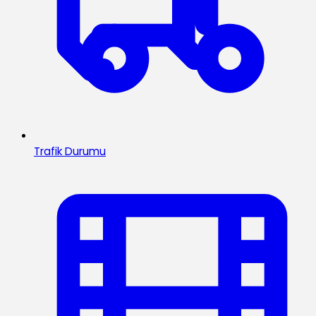
Trafik Durumu