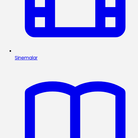
Sinemalar