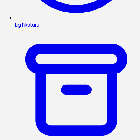
Lig Fikstürü