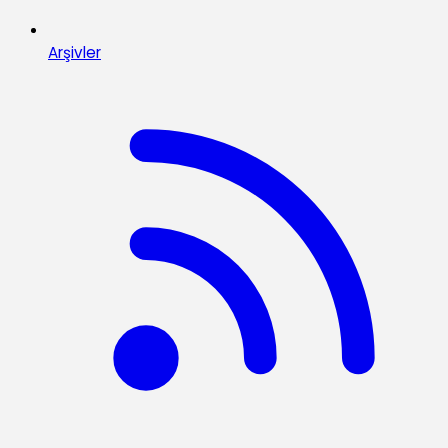
Arşivler