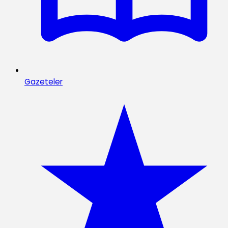
Gazeteler