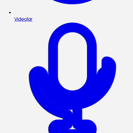
Videolar