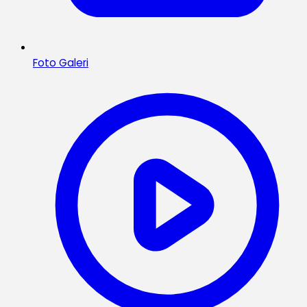
Foto Galeri