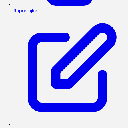
Röportajlar