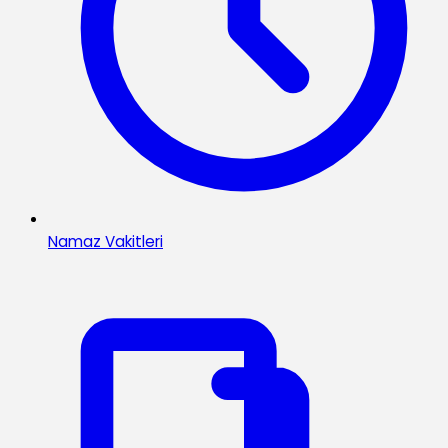
Namaz Vakitleri