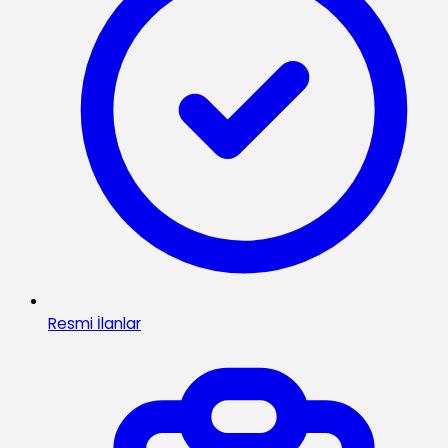
Resmi İlanlar