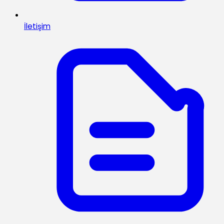
İletişim