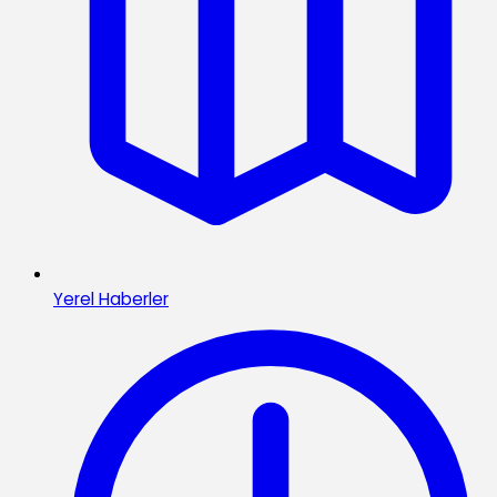
Yerel Haberler