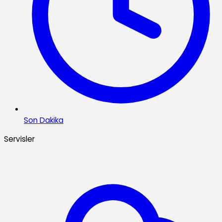
Son Dakika
Servisler