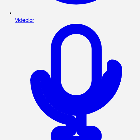
Videolar