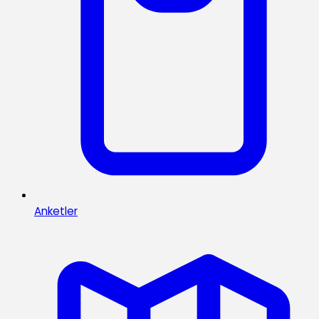
Anketler