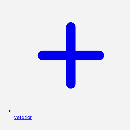
Vefatlar