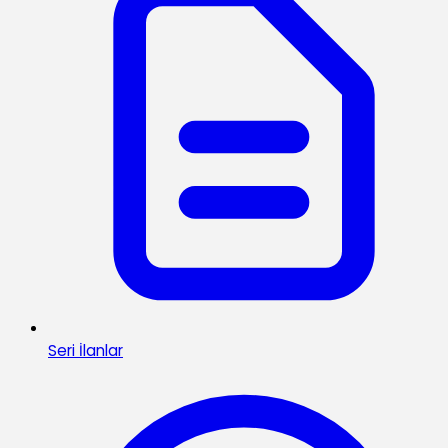
Seri İlanlar