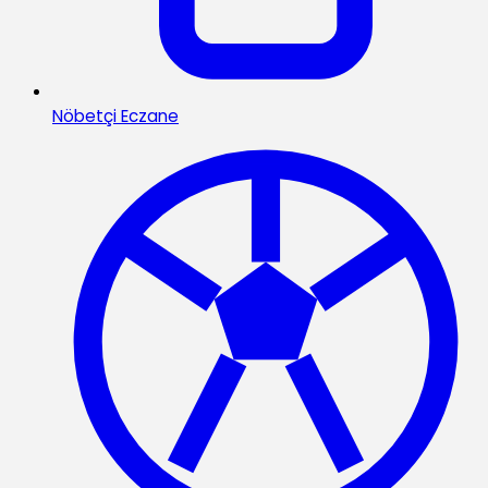
Nöbetçi Eczane