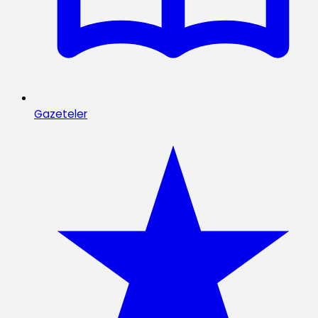
Gazeteler