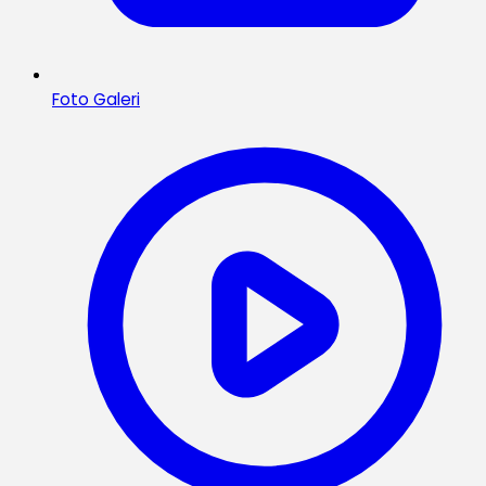
Foto Galeri