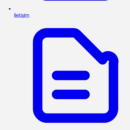
İletişim