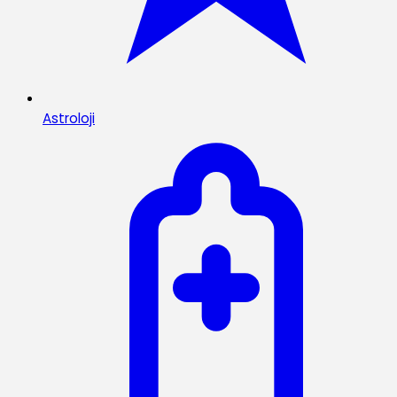
Astroloji