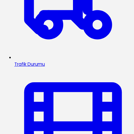
Trafik Durumu