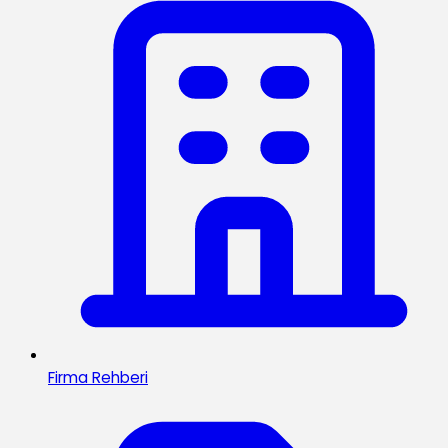
Firma Rehberi