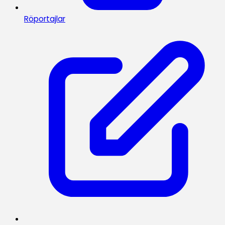
Röportajlar