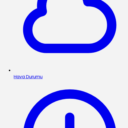
Hava Durumu