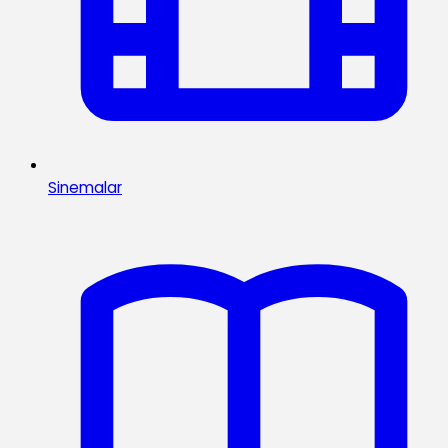
Sinemalar