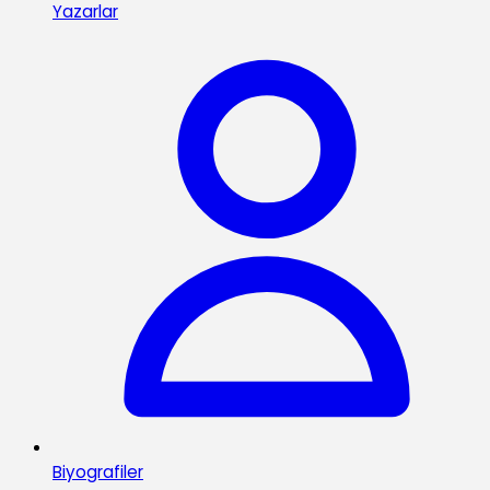
Yazarlar
Biyografiler