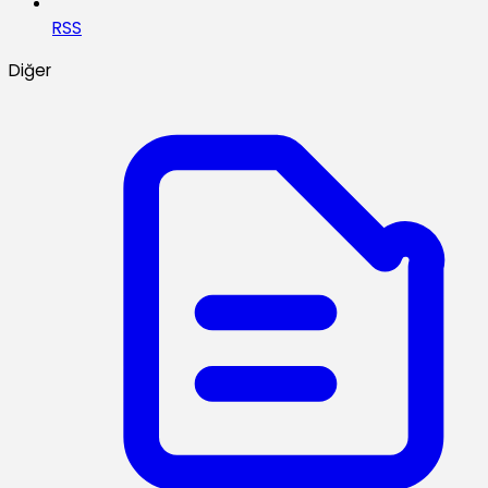
RSS
Diğer