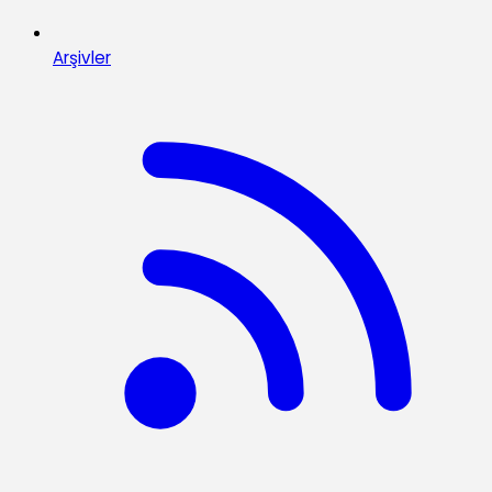
Arşivler