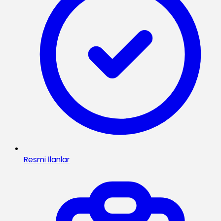
Resmi İlanlar