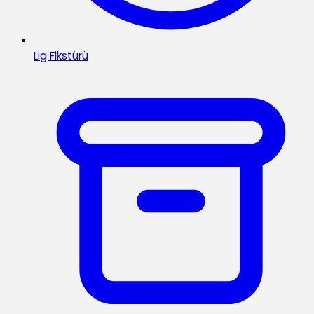
Lig Fikstürü