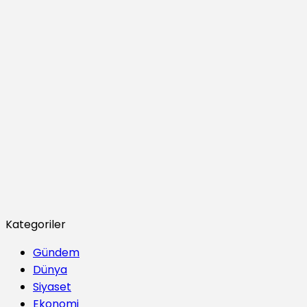
Kategoriler
Gündem
Dünya
Siyaset
Ekonomi