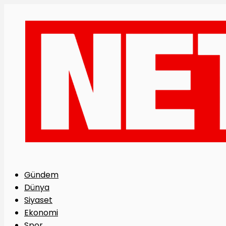
Gündem
Dünya
Siyaset
Ekonomi
Spor