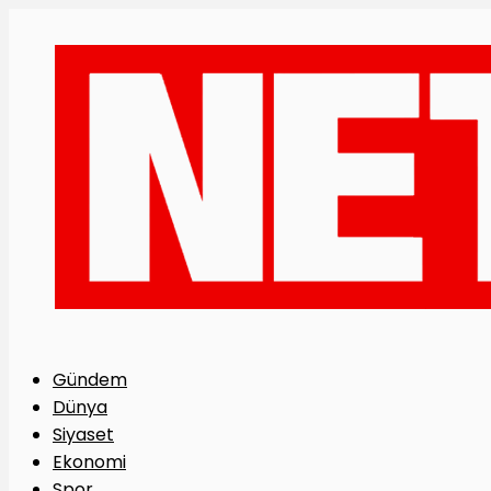
Gündem
Dünya
Siyaset
Ekonomi
Spor