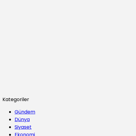
Kategoriler
Gündem
Dünya
Siyaset
Ekonomi