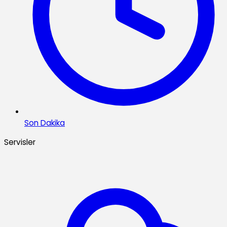
Son Dakika
Servisler