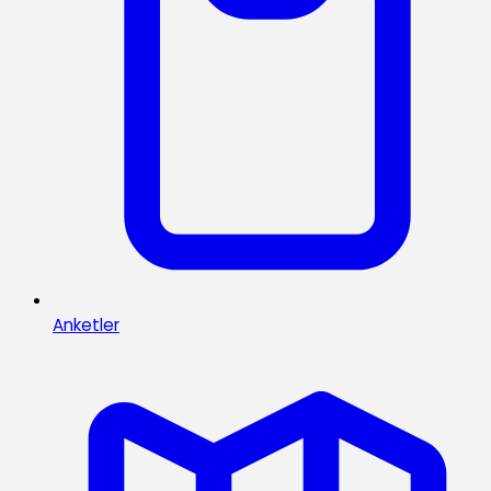
Anketler