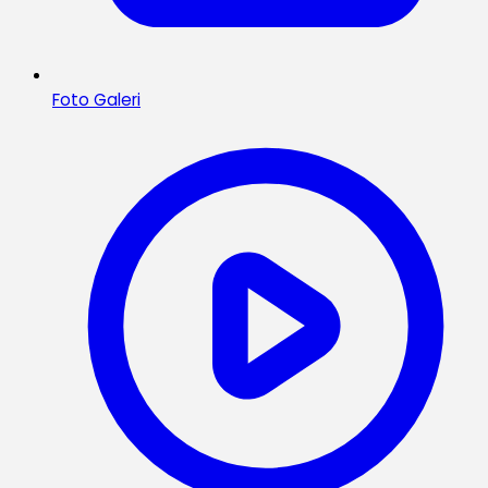
Foto Galeri