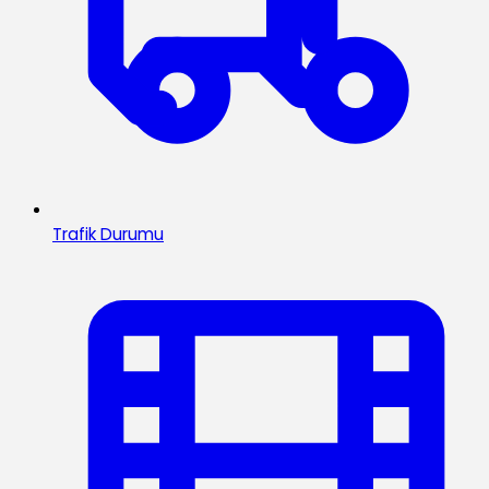
Trafik Durumu