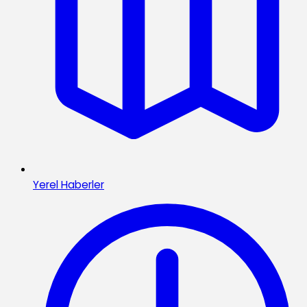
Yerel Haberler