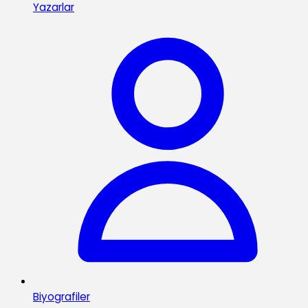
Yazarlar
Biyografiler