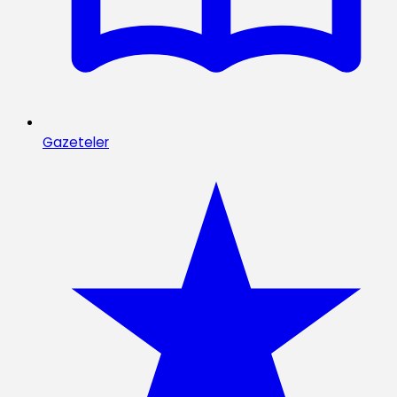
Gazeteler