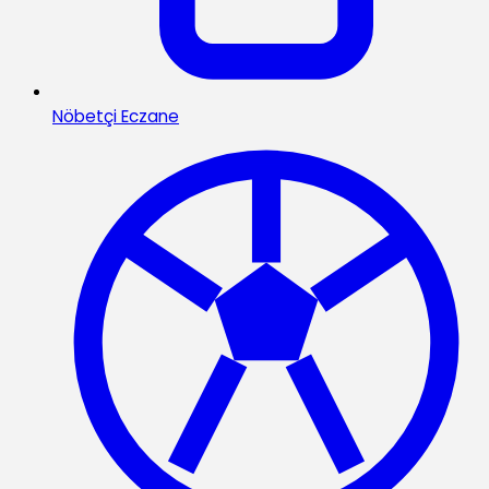
Nöbetçi Eczane