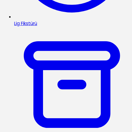
Lig Fikstürü