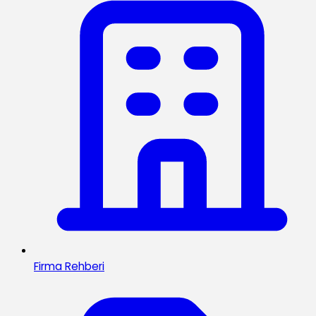
Firma Rehberi