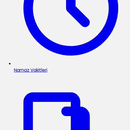
Namaz Vakitleri