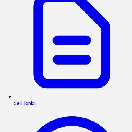
Seri İlanlar