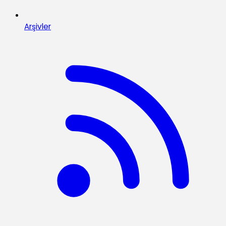
Arşivler