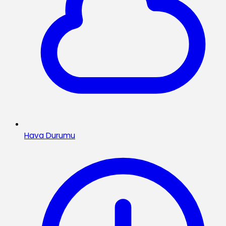
Hava Durumu