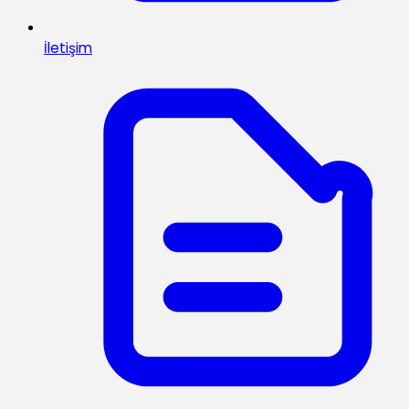
İletişim