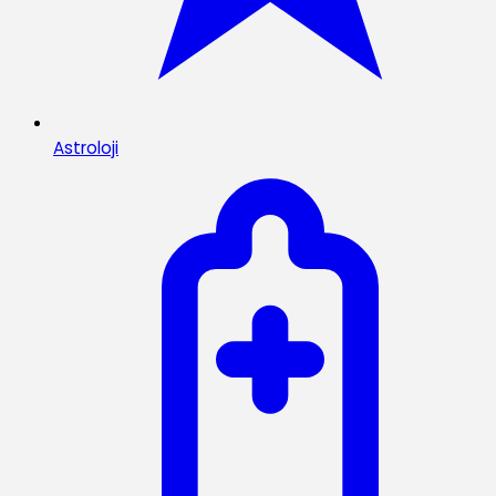
Astroloji