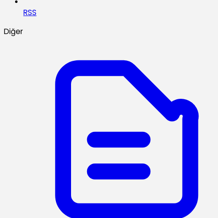
RSS
Diğer