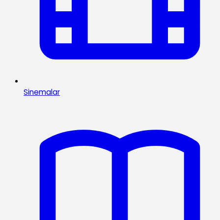
Sinemalar