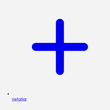
Vefatlar