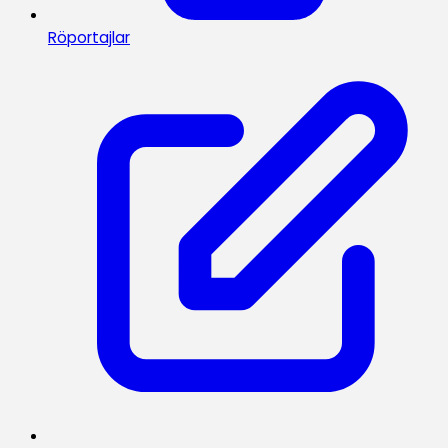
Röportajlar