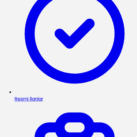
Resmi İlanlar