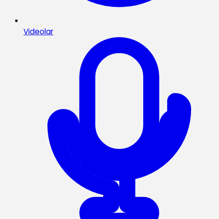
Videolar