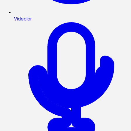
Videolar