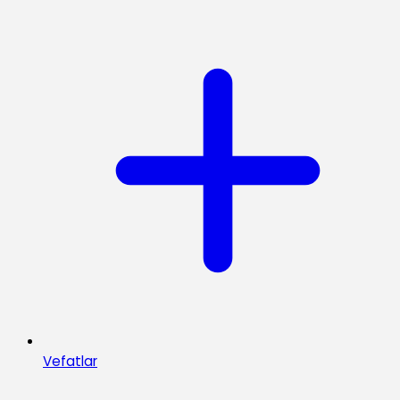
Vefatlar