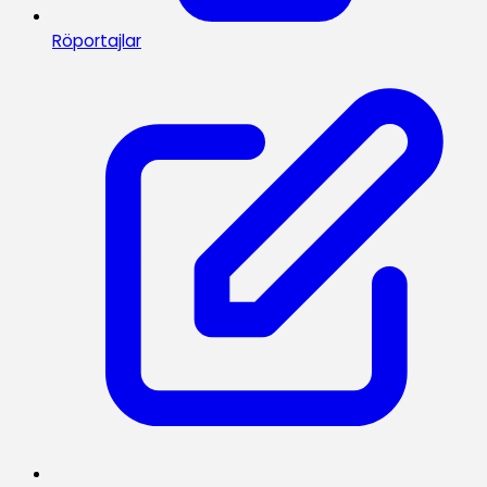
Röportajlar