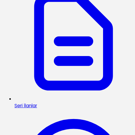
Seri İlanlar