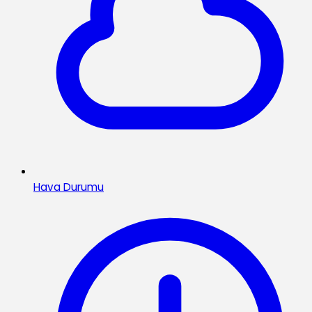
Hava Durumu