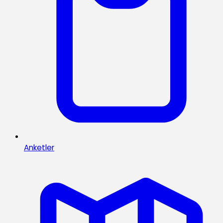
Anketler