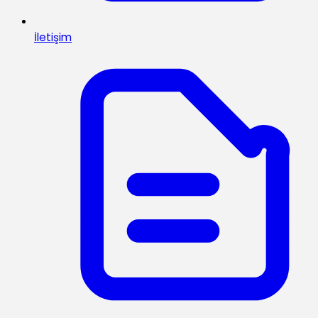
İletişim