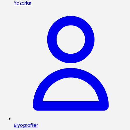
Yazarlar
Biyografiler