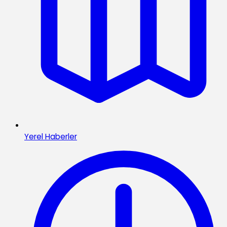
Yerel Haberler