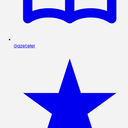
Gazeteler