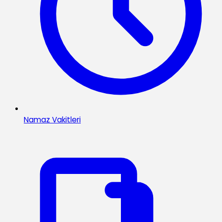
Namaz Vakitleri