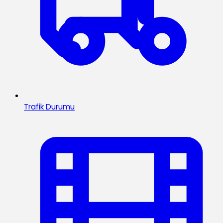
Trafik Durumu