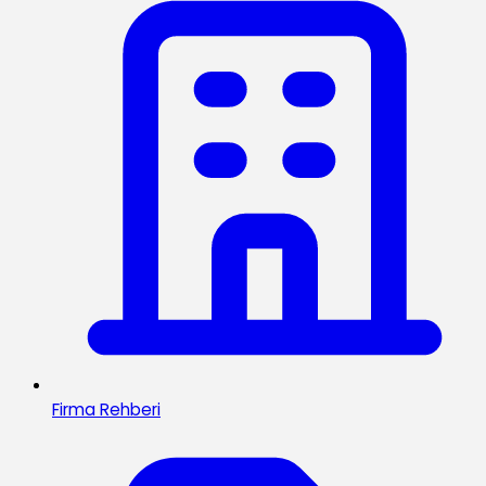
Firma Rehberi