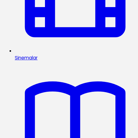
Sinemalar