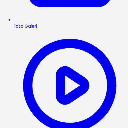
Foto Galeri