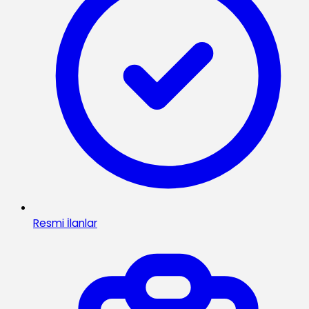
Resmi İlanlar