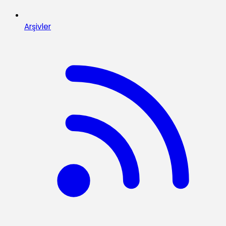
Arşivler