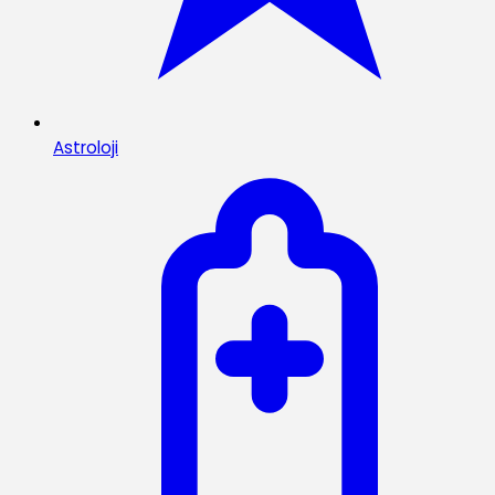
Astroloji