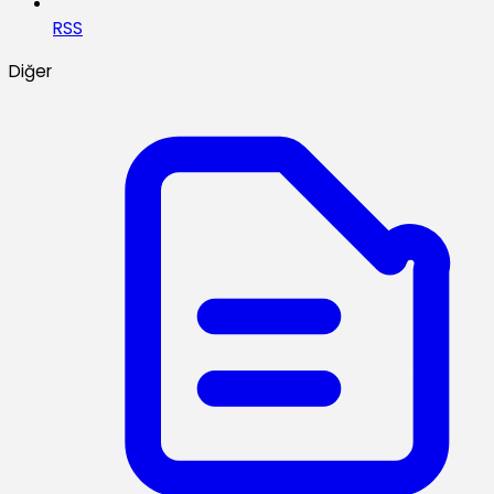
RSS
Diğer