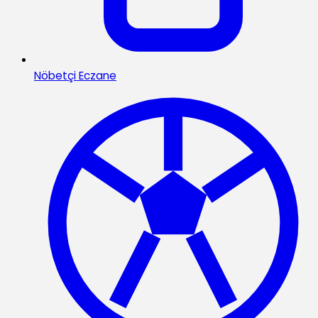
Nöbetçi Eczane