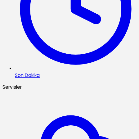
Son Dakika
Servisler