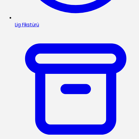
Lig Fikstürü