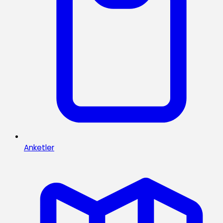
Anketler