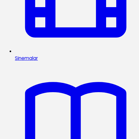
Sinemalar