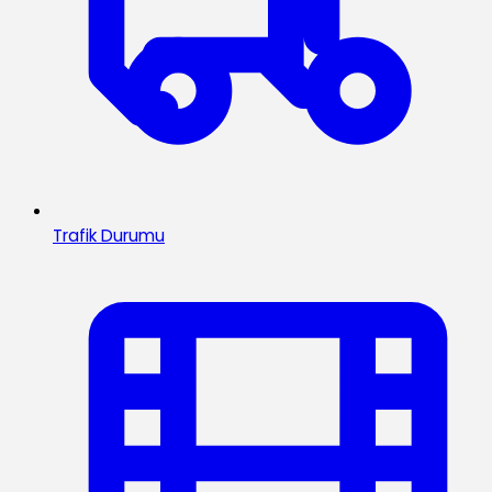
Trafik Durumu