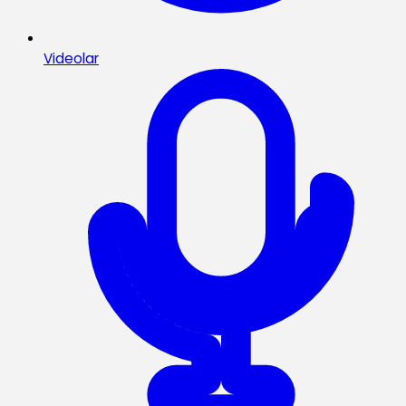
Videolar