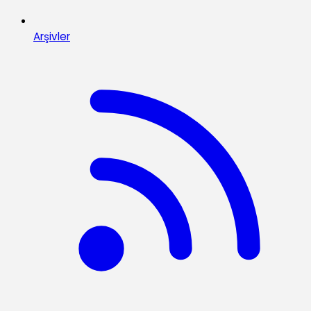
Arşivler