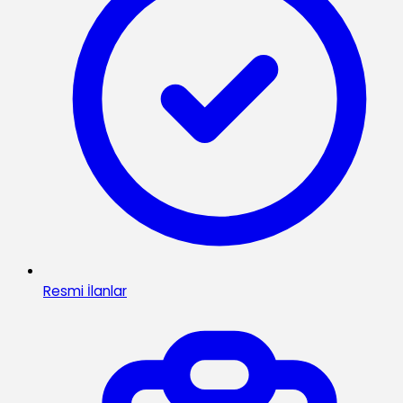
Resmi İlanlar