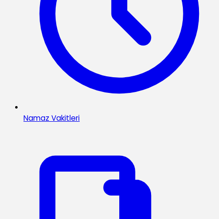
Namaz Vakitleri