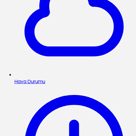
Hava Durumu