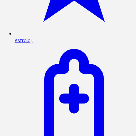
Astroloji