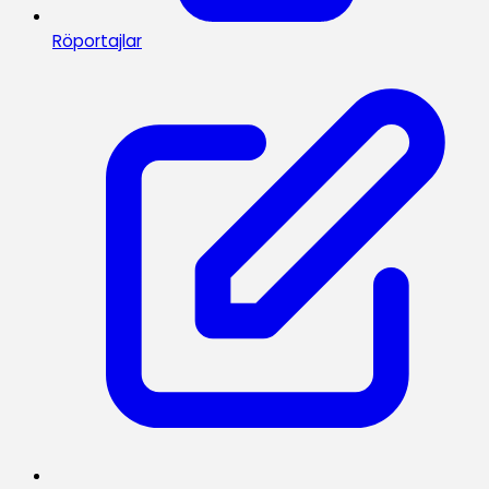
Röportajlar