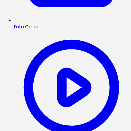
Foto Galeri