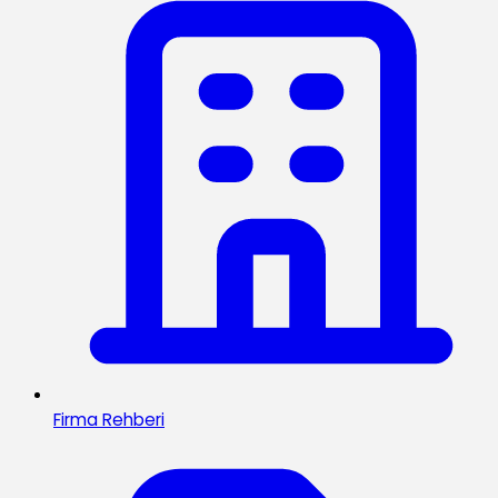
Firma Rehberi