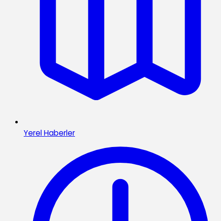
Yerel Haberler