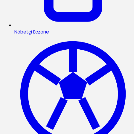
Nöbetçi Eczane