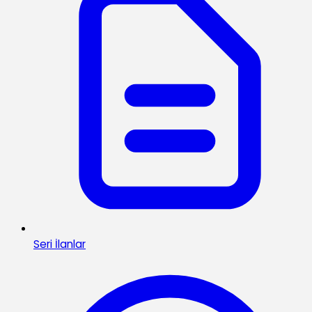
Seri İlanlar