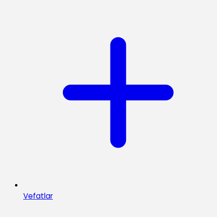
Vefatlar