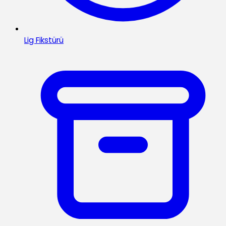
Lig Fikstürü