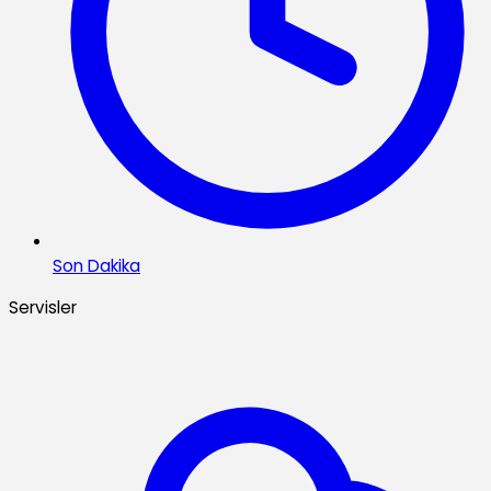
Son Dakika
Servisler