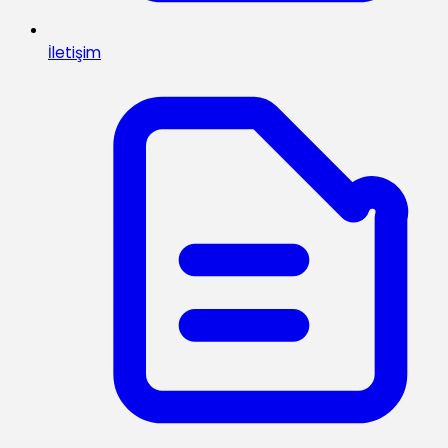
İletişim