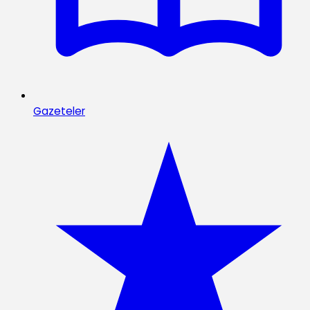
Gazeteler