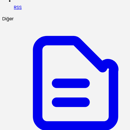
RSS
Diğer