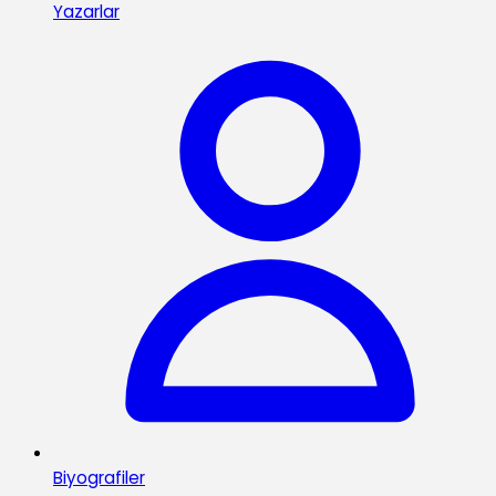
Yazarlar
Biyografiler