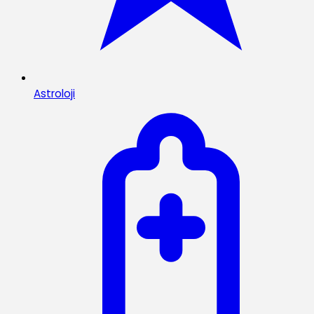
Astroloji