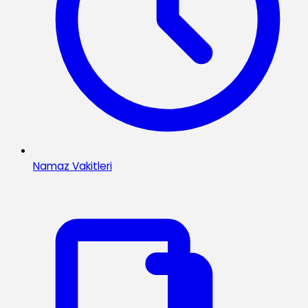
Namaz Vakitleri