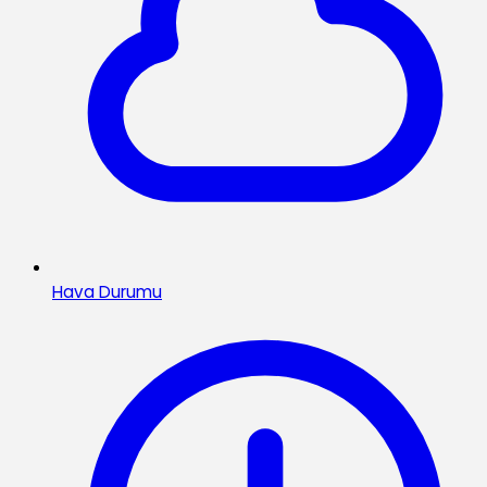
Hava Durumu