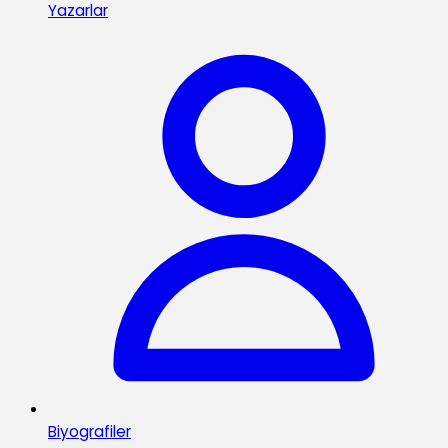
Yazarlar
Biyografiler