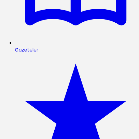
Gazeteler