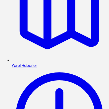
Yerel Haberler