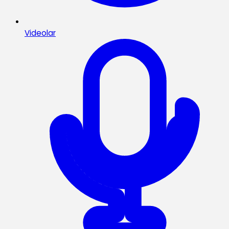
Videolar