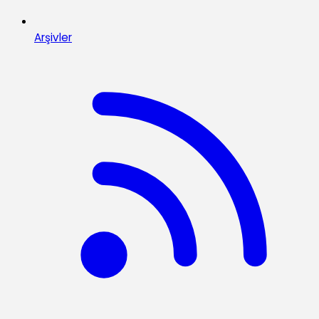
Arşivler