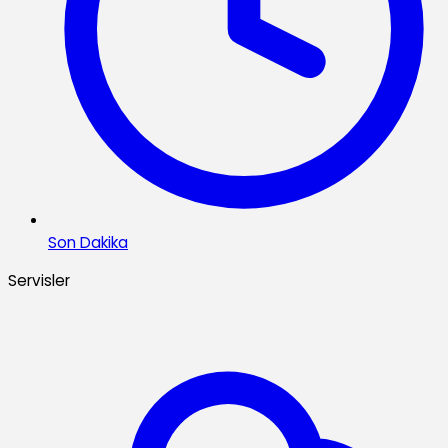
Son Dakika
Servisler