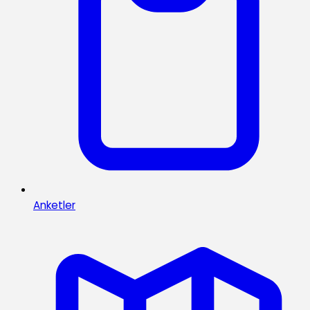
Anketler