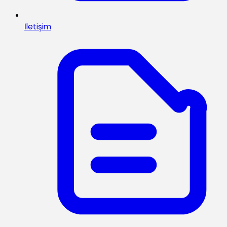
İletişim