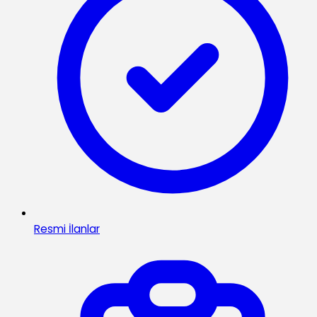
Resmi İlanlar