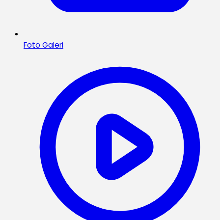
Foto Galeri