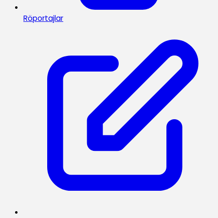
Röportajlar