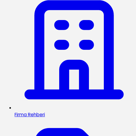
Firma Rehberi