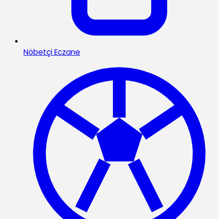
Nöbetçi Eczane