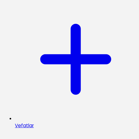
Vefatlar