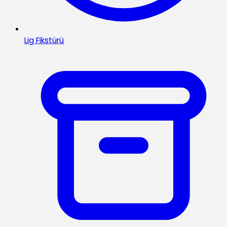
Lig Fikstürü