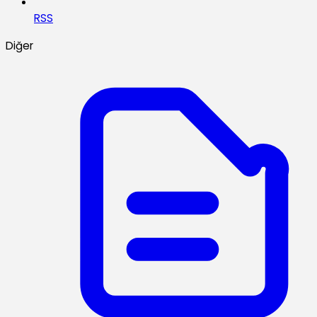
RSS
Diğer