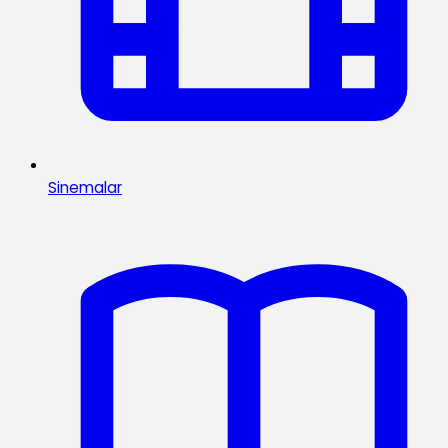
Sinemalar