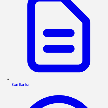
Seri İlanlar