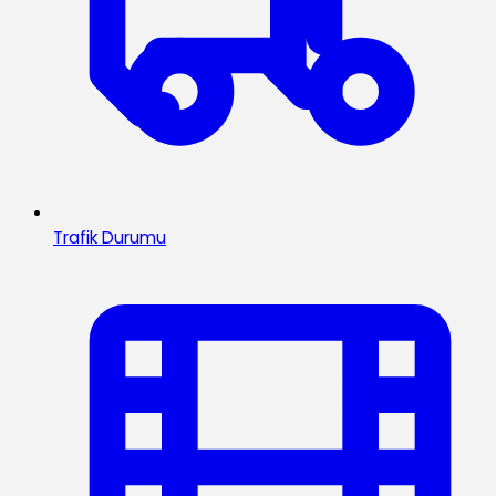
Trafik Durumu