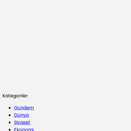
Kategoriler
Gündem
Dünya
Siyaset
Ekonomi