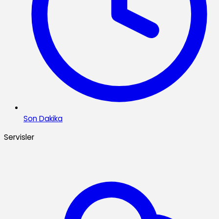
Son Dakika
Servisler