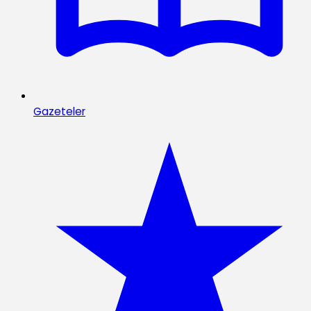
Gazeteler