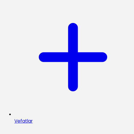
Vefatlar