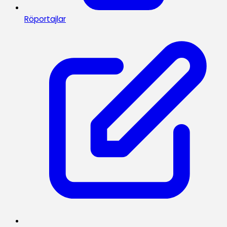
Röportajlar