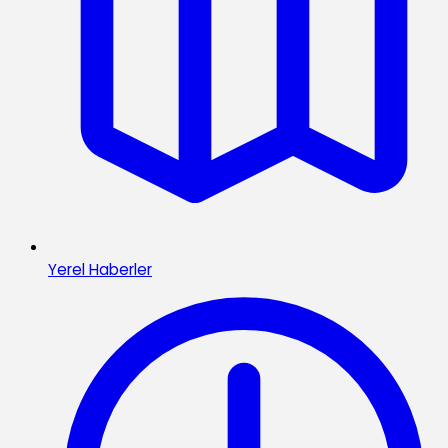
Yerel Haberler