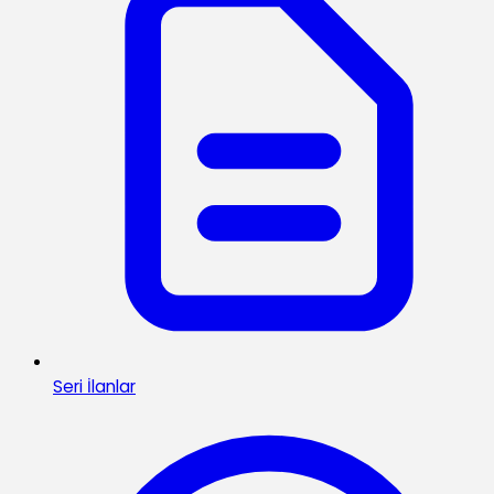
Seri İlanlar