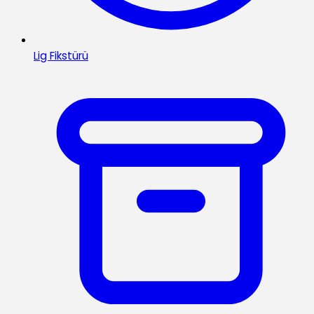
Lig Fikstürü