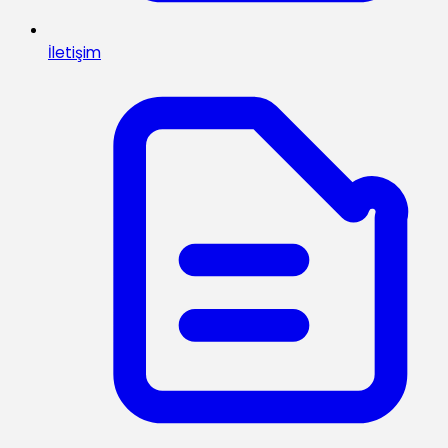
İletişim