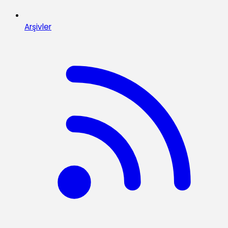
Arşivler