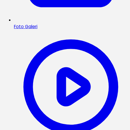
Foto Galeri