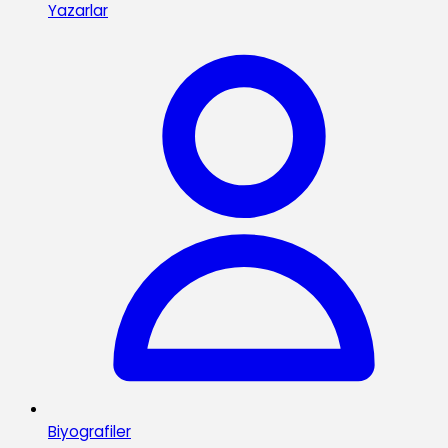
Yazarlar
Biyografiler