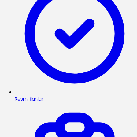
Resmi İlanlar