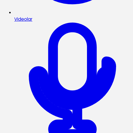
Videolar