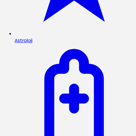
Astroloji