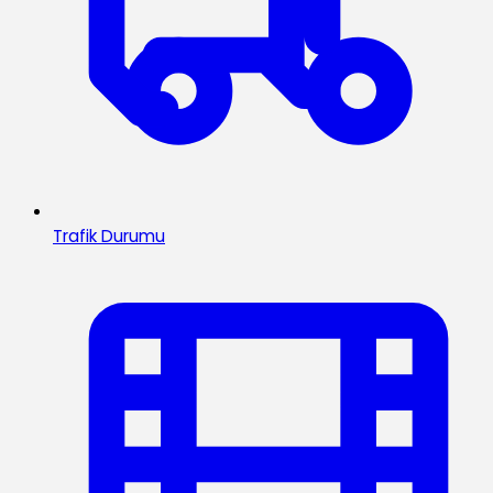
Trafik Durumu