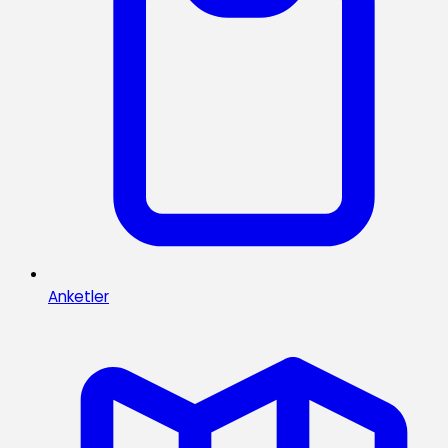
Anketler