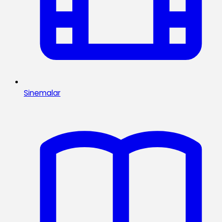
Sinemalar