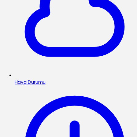
Hava Durumu