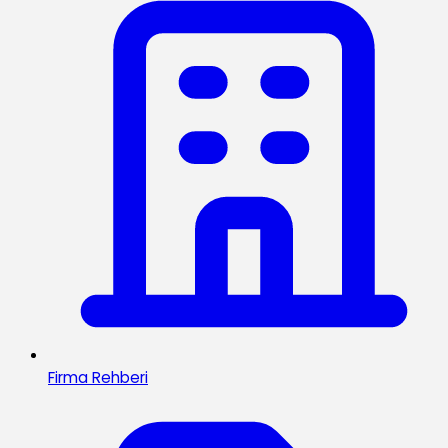
Firma Rehberi