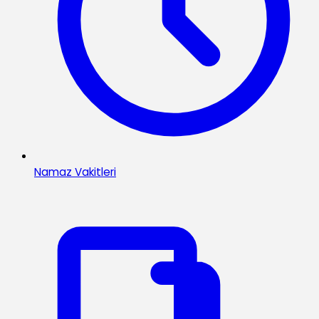
Namaz Vakitleri