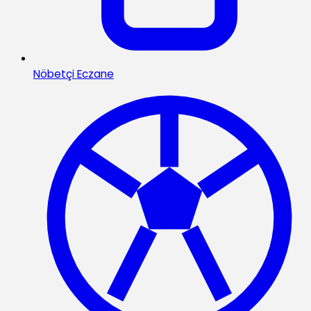
Nöbetçi Eczane