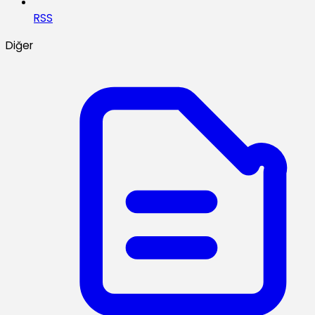
RSS
Diğer