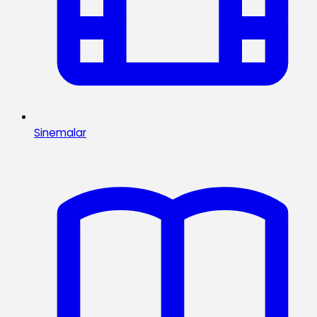
Sinemalar