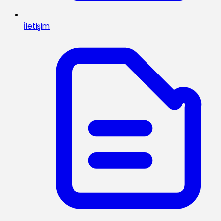
İletişim