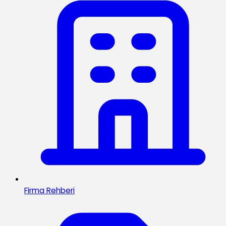
Firma Rehberi