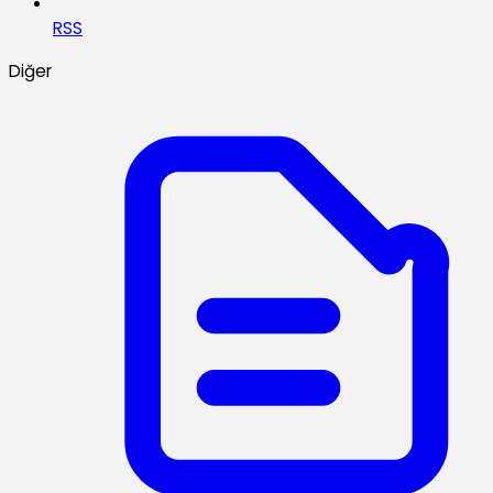
RSS
Diğer