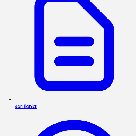
Seri İlanlar