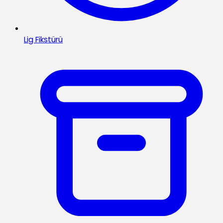
Lig Fikstürü