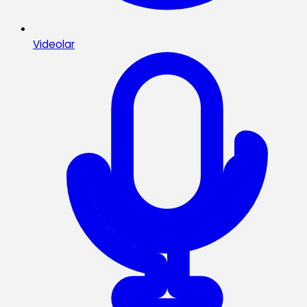
Videolar