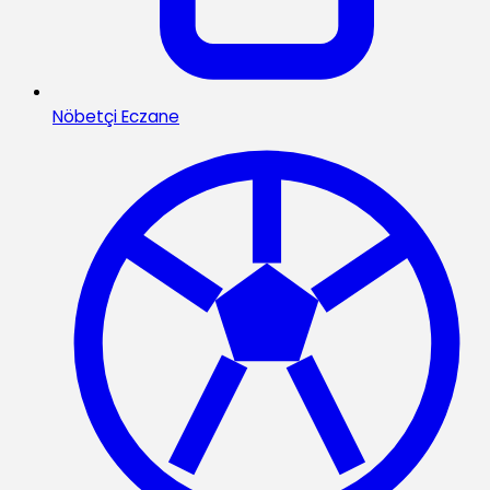
Nöbetçi Eczane