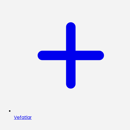
Vefatlar