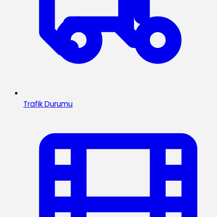
Trafik Durumu