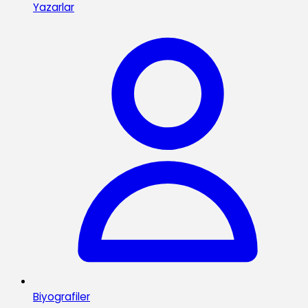
Yazarlar
Biyografiler