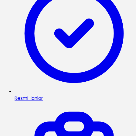
Resmi İlanlar