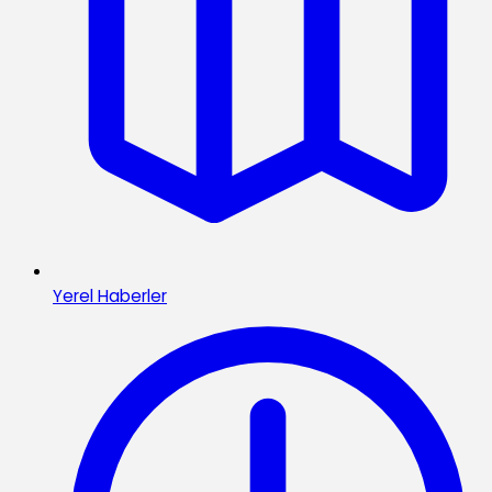
Yerel Haberler