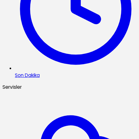
Son Dakika
Servisler