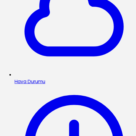
Hava Durumu