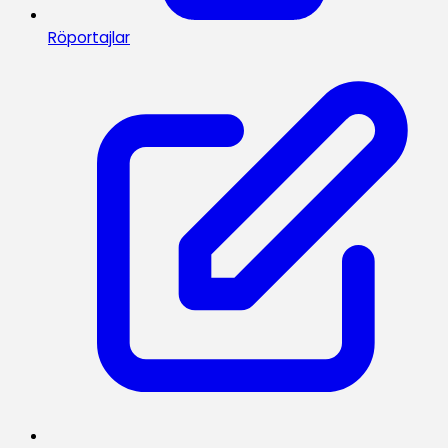
Röportajlar