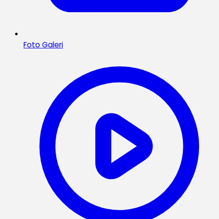
Foto Galeri