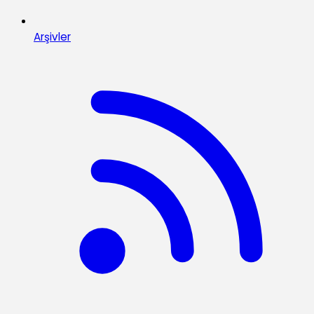
Arşivler