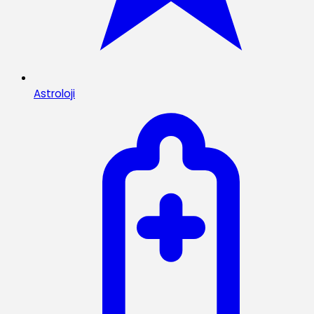
Astroloji