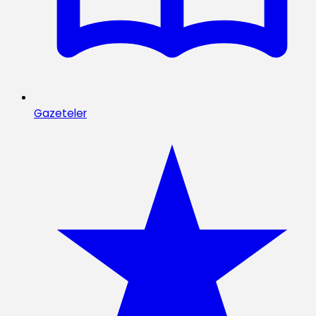
Gazeteler