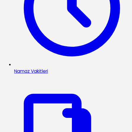
Namaz Vakitleri