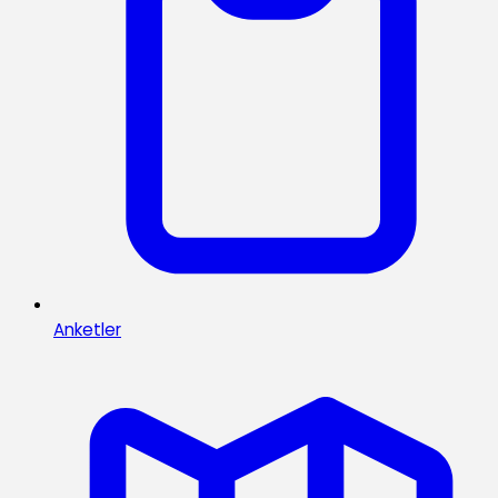
Anketler