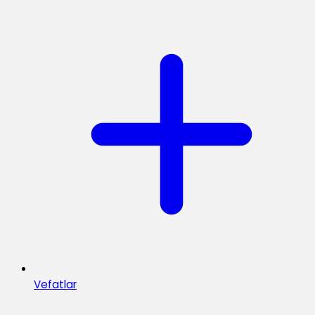
Vefatlar