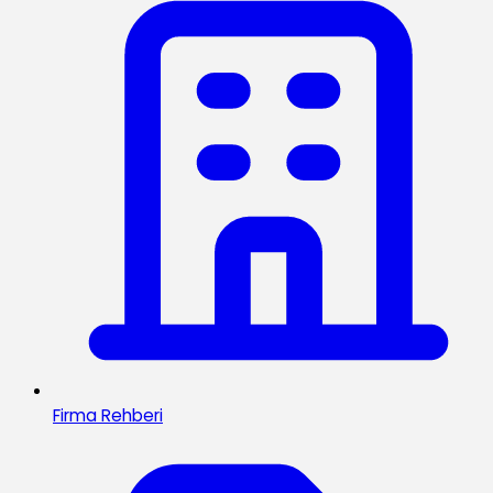
Firma Rehberi