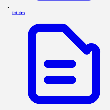
İletişim