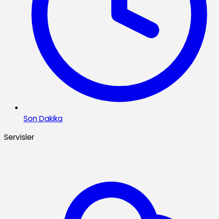
Son Dakika
Servisler