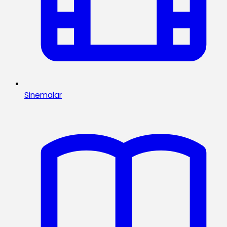
Sinemalar