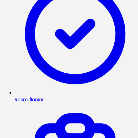
Resmi İlanlar