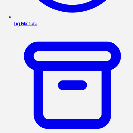
Lig Fikstürü