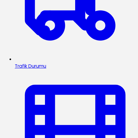
Trafik Durumu