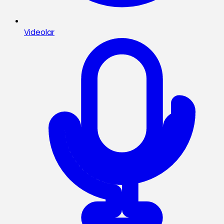
Videolar