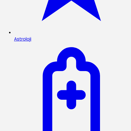
Astroloji