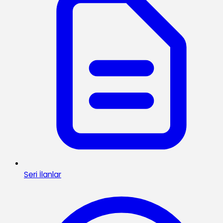
Seri İlanlar