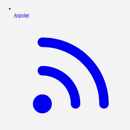
Arşivler