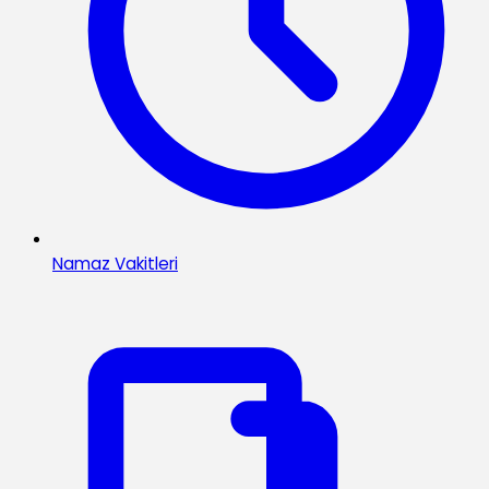
Namaz Vakitleri