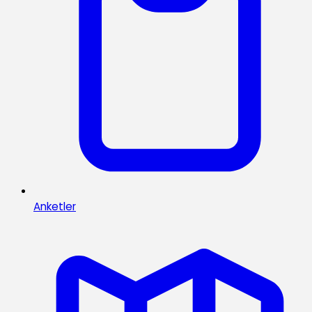
Anketler