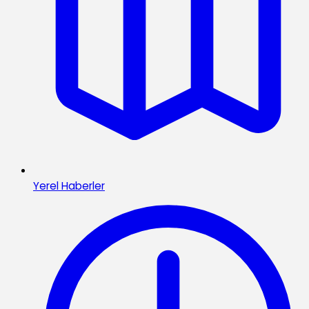
Yerel Haberler