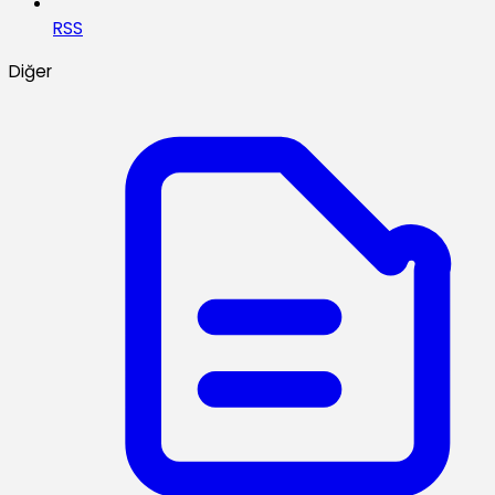
RSS
Diğer