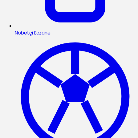
Nöbetçi Eczane