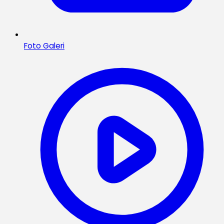
Foto Galeri