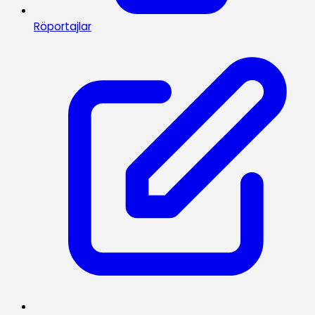
Röportajlar