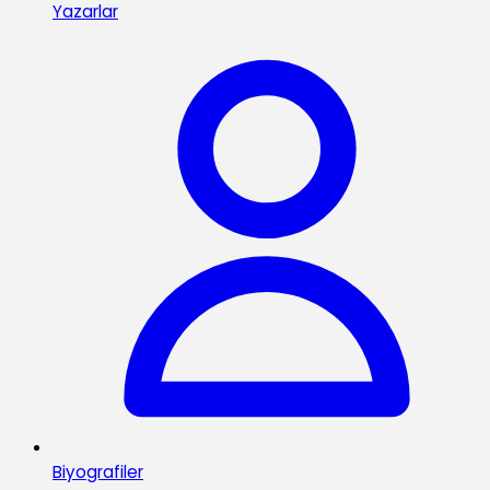
Yazarlar
Biyografiler