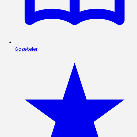
Gazeteler