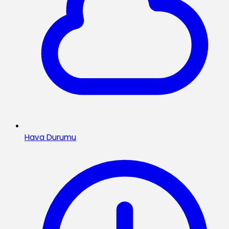
Hava Durumu