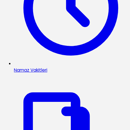
Namaz Vakitleri