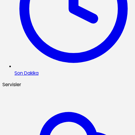
Son Dakika
Servisler