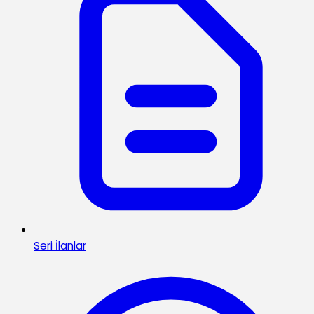
Seri İlanlar