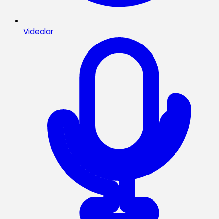
Videolar