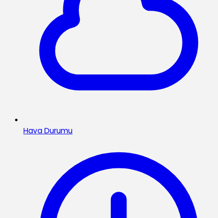
Hava Durumu