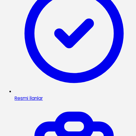
Resmi İlanlar