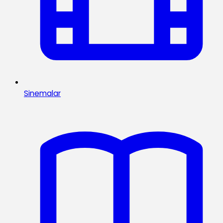
Sinemalar