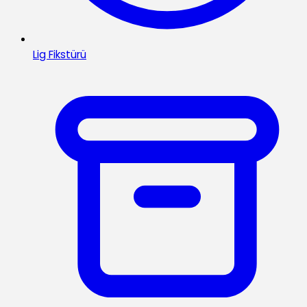
Lig Fikstürü