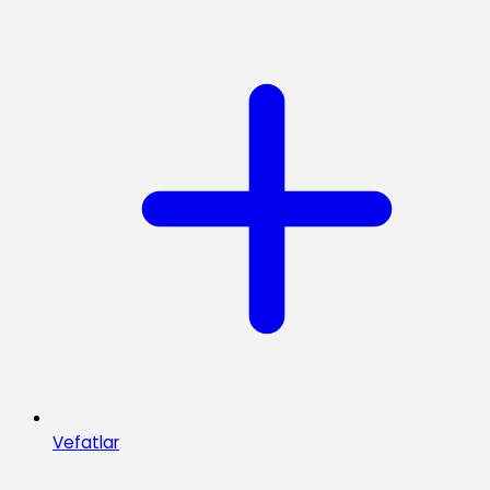
Vefatlar