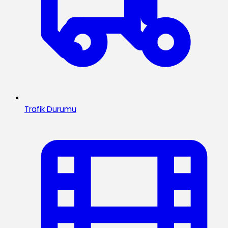
Trafik Durumu