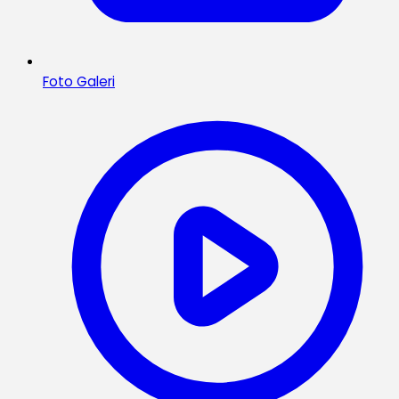
Foto Galeri