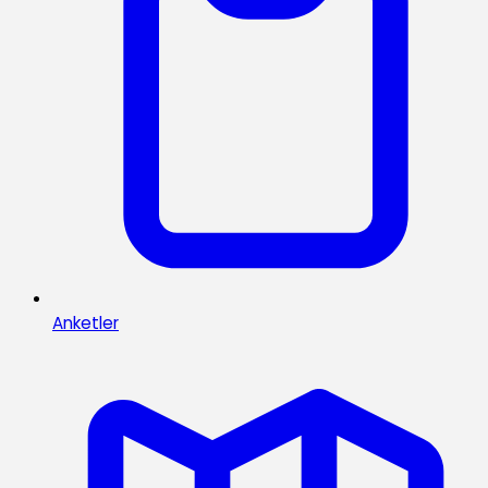
Anketler