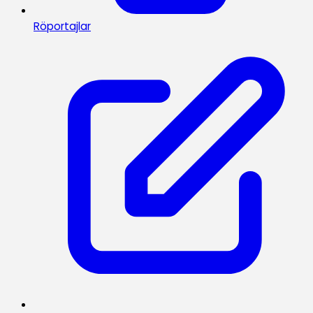
Röportajlar