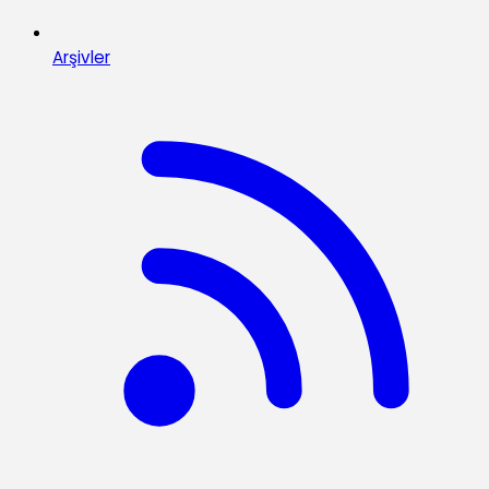
Arşivler