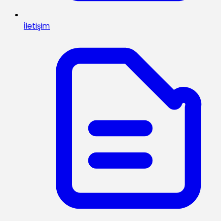
İletişim