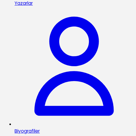
Yazarlar
Biyografiler