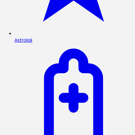
Astroloji