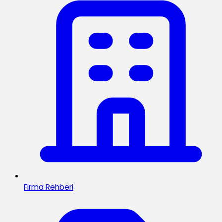
Firma Rehberi