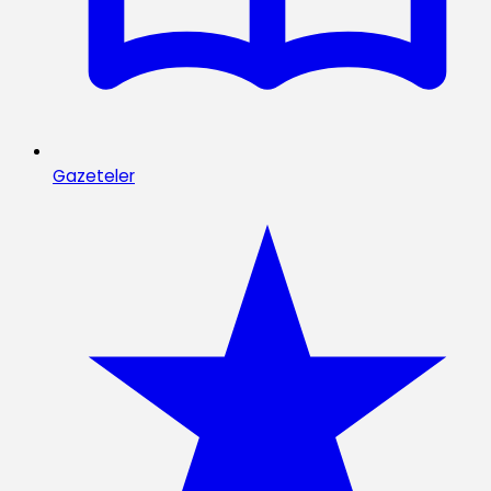
Gazeteler