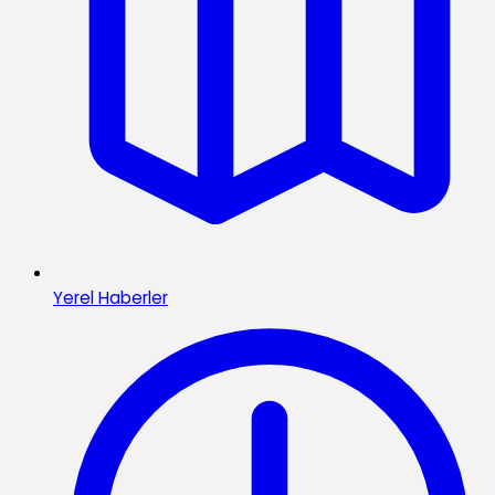
Yerel Haberler