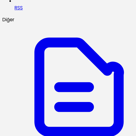
RSS
Diğer