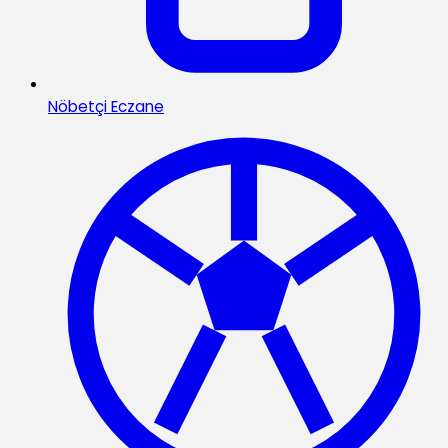
Nöbetçi Eczane